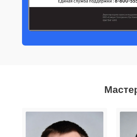
Мастер