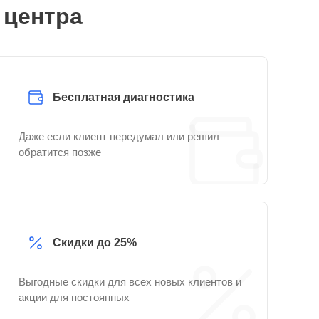
 центра
Бесплатная диагностика
Даже если клиент передумал или решил
обратится позже
Скидки до 25%
Выгодные скидки для всех новых клиентов и
акции для постоянных