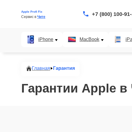
Apple Profi Fix
+7 (800) 100-91
Сервис в 
Чите
iPhone
MacBook
iP
Главная
Гарантия
Гарантии Apple в