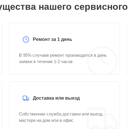
щества нашего сервисного
Ремонт за 1 день
В 95% случаев ремонт производится в день
заявки в течение 1-2 часов
Доставка или выезд
Собственная служба доставки или выезд
мастера на дом или в офис