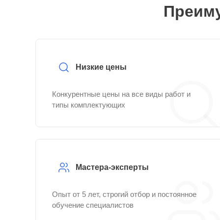
Преиму
Низкие цены
Конкурентные цены на все виды работ и
типы комплектующих
Мастера-эксперты
Опыт от 5 лет, строгий отбор и постоянное
обучение специалистов