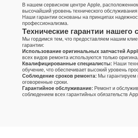
В нашем сервисном центре Apple, расположенном
высочайший уровень технического обслуживания и
Наши гарантии основаны на принципах надежност
профессионализма.
Технические гарантии нашего 
Мы гордимся тем, что предоставляем нашим кли
гарантии:
Использование оригинальных запчастей Appl
всех видов ремонта используются только оригина
Квалифицированные специалисты:
Наши техни
обучение, что обеспечивает высокий уровень пр
Соблюдение сроков ремонта:
Мы гарантируем 
оговоренные сроки.
Гарантийное обслуживание:
Ремонт и обслужив
соблюдением всех гарантийных обязательств App