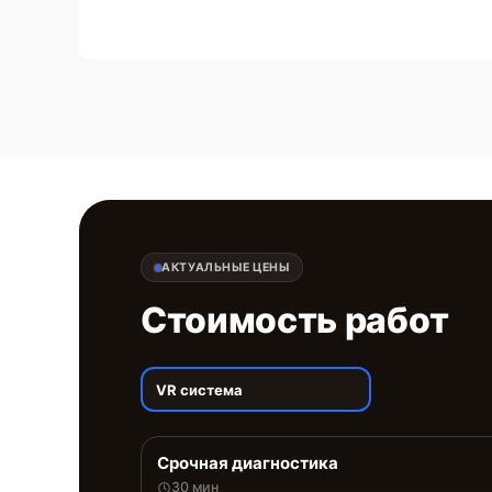
АКТУАЛЬНЫЕ ЦЕНЫ
Стоимость работ
VR система
Срочная диагностика
30 мин