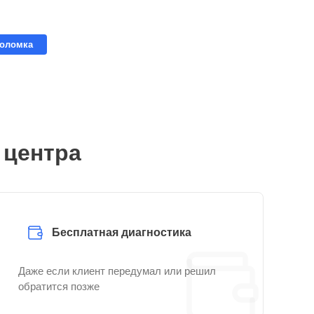
поломка
 центра
Бесплатная диагностика
Даже если клиент передумал или решил
обратится позже