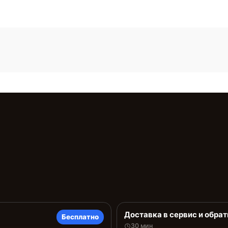
Доставка в сервис и обрат
Бесплатно
30 мин