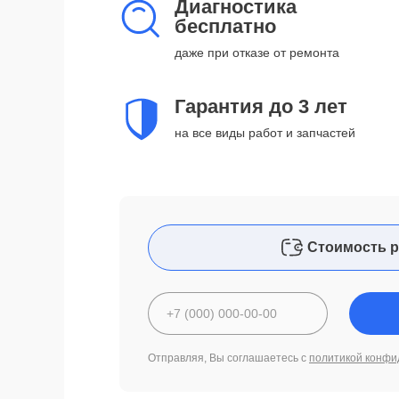
Диагностика
бесплатно
даже при отказе от ремонта
Гарантия до 3 лет
на все виды работ и запчастей
Стоимость р
Отправляя, Вы соглашаетесь с
политикой конфи