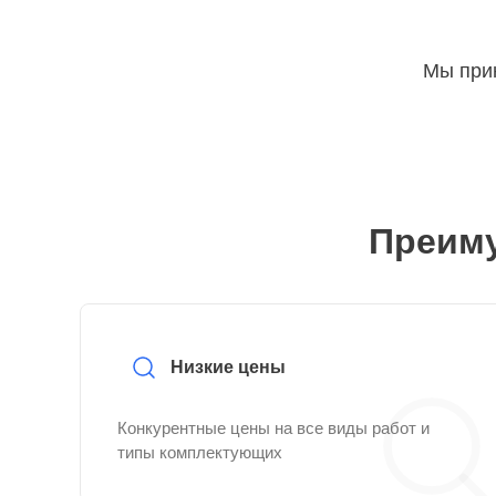
Мы прин
Преиму
Низкие цены
Конкурентные цены на все виды работ и
типы комплектующих