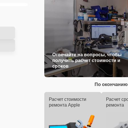
Отвечайте на вопросы, чтобы
получить расчет стоимости и
сроков
По окончанию 
Расчет стоимости
Расчет ср
ремонта Apple
ремонта