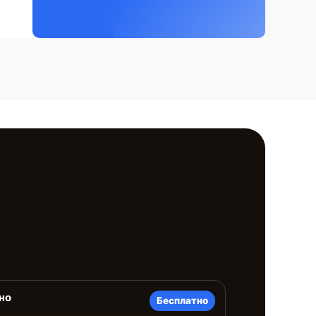
но
Бесплатно