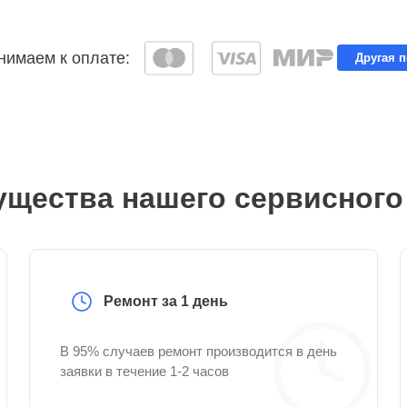
имаем к оплате:
Другая 
щества нашего сервисного
Ремонт за 1 день
В 95% случаев ремонт производится в день
заявки в течение 1-2 часов