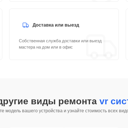
Доставка или выезд
Собственная служба доставки или выезд
мастера на дом или в офис
другие виды ремонта
vr си
е модель вашего устройства и узнайте стоимость всех вид