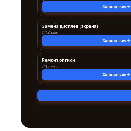
Записаться
Замена дисплея (экрана)
20 мин
Записаться
Ремонт оптики
15 мин
Записаться