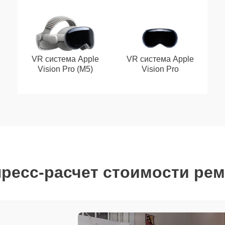
VR система Apple
VR система Apple
Vision Pro (M5)
Vision Pro
ресс-расчет стоимости ре