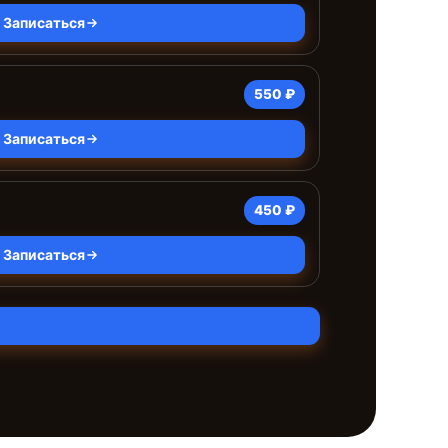
Записаться
550 ₽
Записаться
450 ₽
Записаться