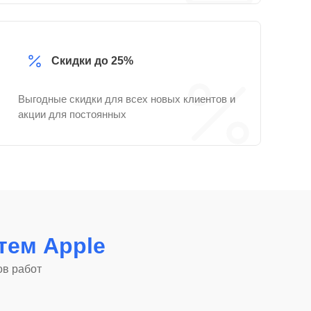
Скидки до 25%
Выгодные скидки для всех новых клиентов и
акции для постоянных
стем Apple
ов работ