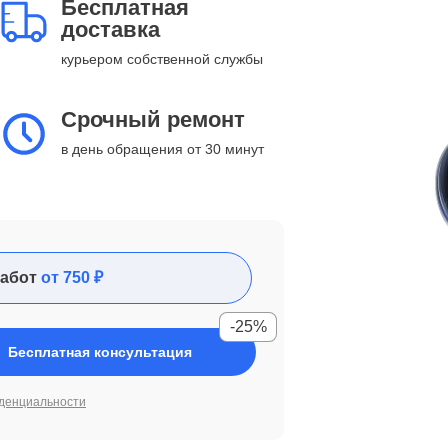
Бесплатная
доставка
курьером собственной службы
Срочный ремонт
в день обращения от 30 минут
абот
от 750 ₽
-25%
Бесплатная консультация
денциальности