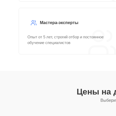
Мастера-эксперты
Опыт от 5 лет, строгий отбор и постоянное
обучение специалистов
Цены на 
Выберит