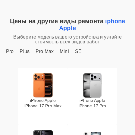
Цены на другие виды ремонта
iphone
Apple
Выберите модель вашего устройства и узнайте
стоимость всех видов работ
Pro
Plus
Pro Max
Mini
SE
iPhone Apple
iPhone Apple
iPhone 17 Pro Max
iPhone 17 Pro