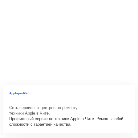
Appleprofifix
Сеть сервисных центров по ремонту
техники Apple в Чите.
Профильный сервис по технике Apple в Чите. Ремонт любой
сложности с гарантией качества.