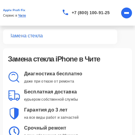
Apple Profi Fix
+7 (800) 100-91-25
Сервис в 
Чите
one
Замена стекла
Замена стекла iPhone в Чите
Диагностика бесплатно
даже при отказе от ремонта
Бесплатная доставка
курьером собственной службы
Гарантия до 3 лет
на все виды работ и запчастей
Срочный ремонт