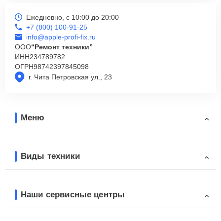
Ежедневно, с 10:00 до 20:00
+7 (800) 100-91-25
info@apple-profi-fix.ru
ООО
“Ремонт техники”
ИНН
234789782
ОГРН
98742397845098
г. Чита Петровская ул., 23
Меню
Виды техники
Наши сервисные центры