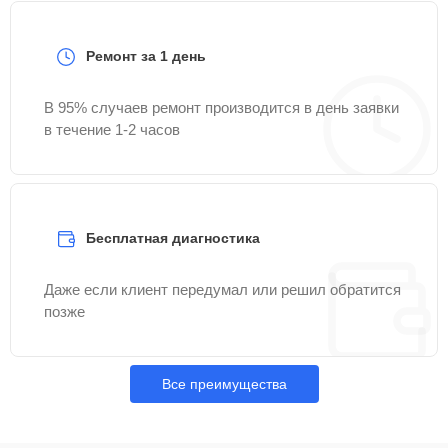
Ремонт за 1 день
В 95% случаев ремонт производится в день заявки
в течение 1-2 часов
Бесплатная диагностика
Даже если клиент передумал или решил обратится
позже
Все преимущества