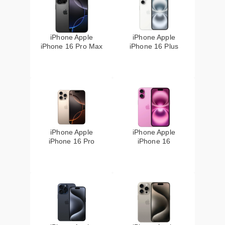
iPhone Apple
iPhone Apple
iPhone 16 Pro Max
iPhone 16 Plus
iPhone Apple
iPhone Apple
iPhone 16 Pro
iPhone 16