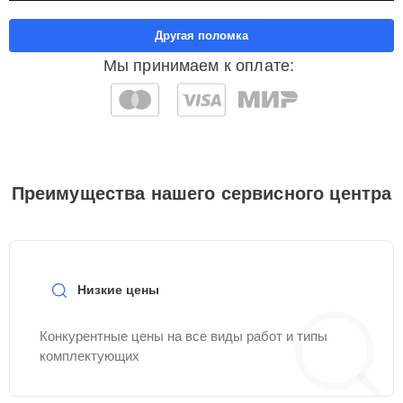
Другая поломка
Мы принимаем к оплате:
Преимущества нашего сервисного центра
Низкие цены
Конкурентные цены на все виды работ и типы
комплектующих