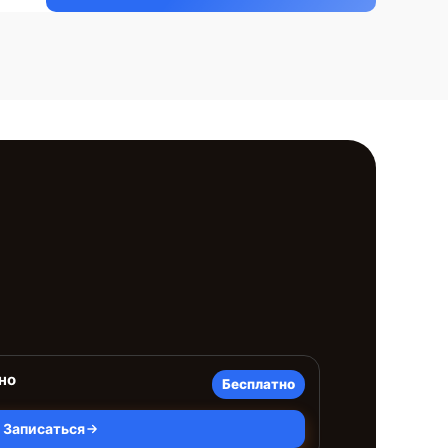
но
Бесплатно
Записаться