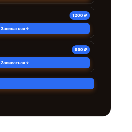
1200 ₽
Записаться
550 ₽
Записаться