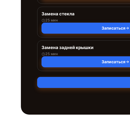
Замена стекла
25 мин
Записаться
Замена задней крышки
25 мин
Записаться