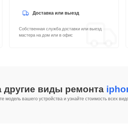
Доставка или выезд
Собственная служба доставки или выезд
мастера на дом или в офис
а другие виды ремонта
ipho
е модель вашего устройства и узнайте стоимость всех вид