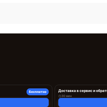
Доставка в сервис и обрат
Бесплатно
30 мин