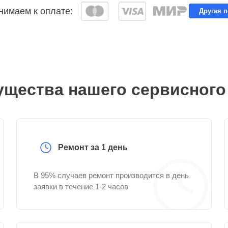
имаем к оплате:
Другая 
щества нашего сервисного
Ремонт за 1 день
В 95% случаев ремонт производится в день
заявки в течение 1-2 часов