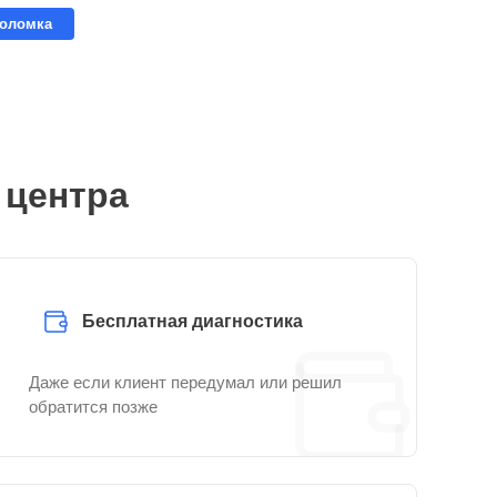
поломка
 центра
Бесплатная диагностика
Даже если клиент передумал или решил
обратится позже