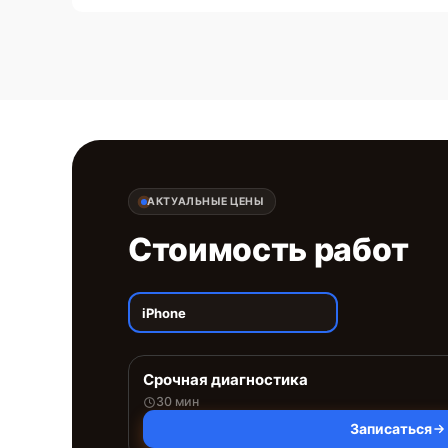
АКТУАЛЬНЫЕ ЦЕНЫ
Стоимость работ
iPhone
Срочная диагностика
30 мин
Записаться