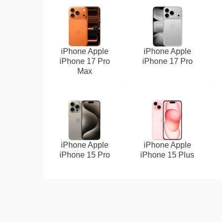
iPhone Apple
iPhone Apple
iPhone 17 Pro
iPhone 17 Pro
Max
iPhone Apple
iPhone Apple
iPhone 15 Pro
iPhone 15 Plus