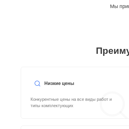
Мы прин
Преиму
Низкие цены
Конкурентные цены на все виды работ и
типы комплектующих