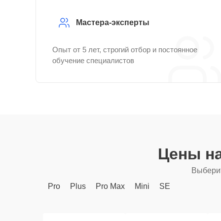
Мастера-эксперты
Опыт от 5 лет, строгий отбор и постоянное
обучение специалистов
Цены н
Выберит
Pro
Plus
Pro Max
Mini
SE