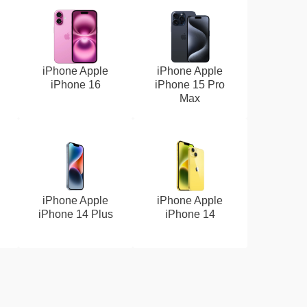
iPhone Apple
iPhone Apple
iPhone 16
iPhone 15 Pro
Max
iPhone Apple
iPhone Apple
iPhone 14 Plus
iPhone 14