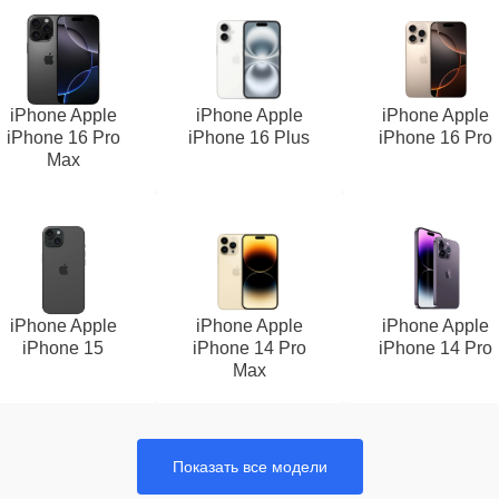
iPhone Apple
iPhone Apple
iPhone Apple
iPhone 16 Pro
iPhone 16 Plus
iPhone 16 Pro
Max
iPhone Apple
iPhone Apple
iPhone Apple
iPhone 15
iPhone 14 Pro
iPhone 14 Pro
Max
Показать все модели