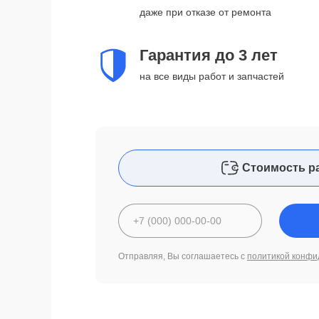
даже при отказе от ремонта
Гарантия до 3 лет
на все виды работ и запчастей
Стоимость р
Отправляя, Вы соглашаетесь с
политикой конфи