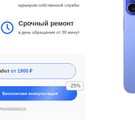
курьером собственной службы
Срочный ремонт
в день обращения от 30 минут
абот
от 1900 ₽
-25%
Бесплатная консультация
денциальности