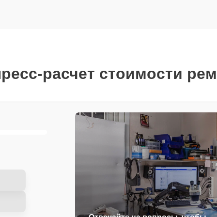
ресс-расчет стоимости ре