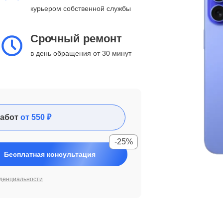
курьером собственной службы
Срочный ремонт
в день обращения от 30 минут
абот
от 550 ₽
-25%
Бесплатная консультация
денциальности