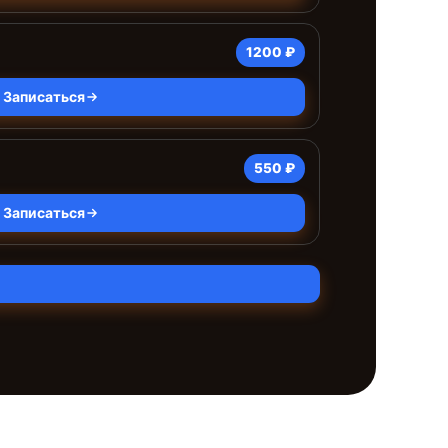
1200 ₽
Записаться
550 ₽
Записаться