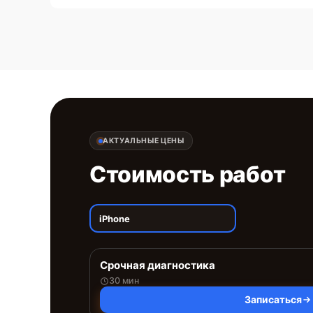
АКТУАЛЬНЫЕ ЦЕНЫ
Стоимость работ
iPhone
Срочная диагностика
30 мин
Записаться