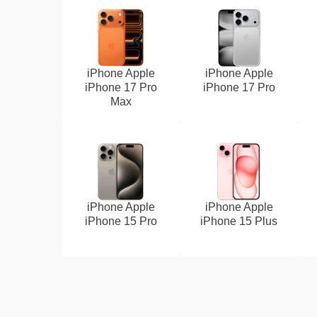
iPhone Apple
iPhone Apple
iPhone 17 Pro
iPhone 17 Pro
Max
iPhone Apple
iPhone Apple
iPhone 15 Pro
iPhone 15 Plus