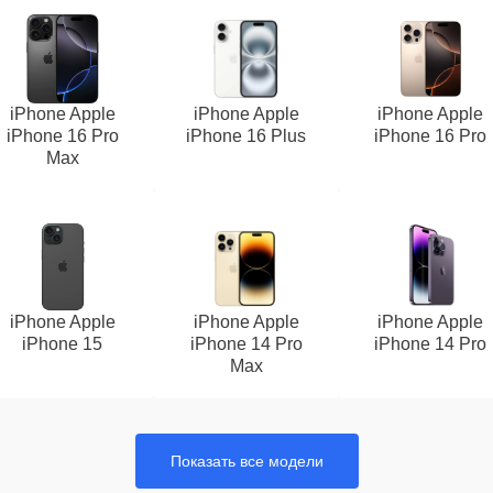
iPhone Apple
iPhone Apple
iPhone Apple
iPhone 16 Pro
iPhone 16 Plus
iPhone 16 Pro
Max
iPhone Apple
iPhone Apple
iPhone Apple
iPhone 15
iPhone 14 Pro
iPhone 14 Pro
Max
Показать все модели