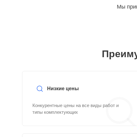
Мы прин
Преиму
Низкие цены
Конкурентные цены на все виды работ и
типы комплектующих