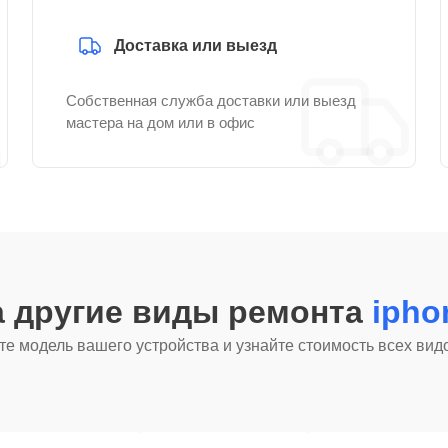
Доставка или выезд
Собственная служба доставки или выезд
мастера на дом или в офис
а другие виды ремонта
ipho
е модель вашего устройства и узнайте стоимость всех вид