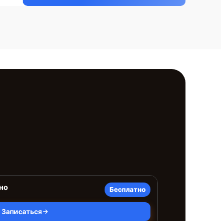
но
Бесплатно
Записаться