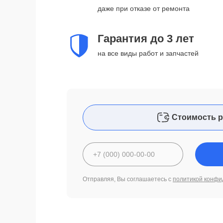
даже при отказе от ремонта
Гарантия до 3 лет
на все виды работ и запчастей
Стоимость р
Отправляя, Вы соглашаетесь с
политикой конфи