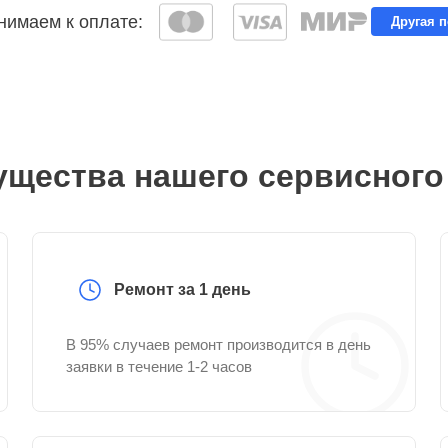
имаем к оплате:
Другая 
щества нашего сервисного
Ремонт за 1 день
В 95% случаев ремонт производится в день
заявки в течение 1-2 часов