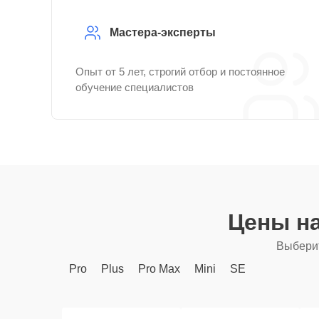
Мастера-эксперты
Опыт от 5 лет, строгий отбор и постоянное
обучение специалистов
Цены н
Выберит
Pro
Plus
Pro Max
Mini
SE