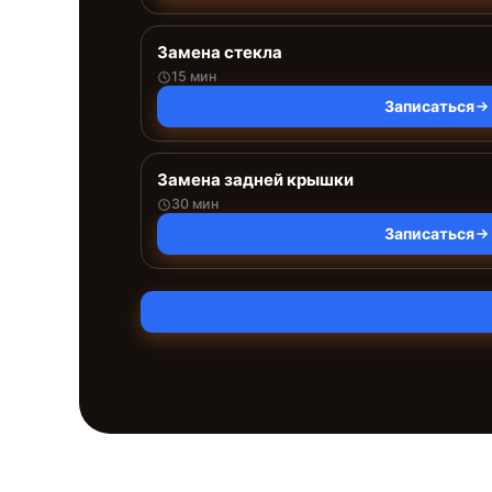
Замена стекла
15 мин
Записаться
Замена задней крышки
30 мин
Записаться