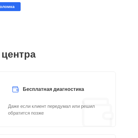
поломка
 центра
Бесплатная диагностика
Даже если клиент передумал или решил
обратится позже