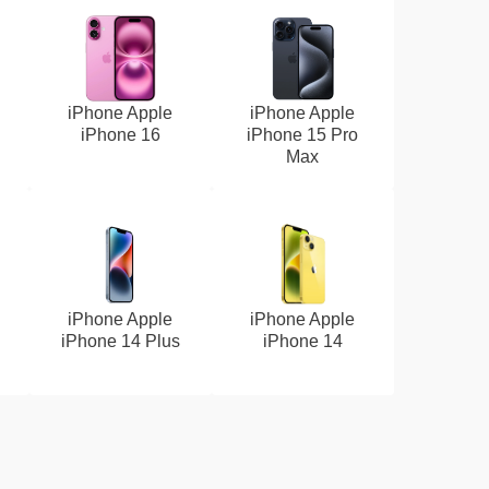
iPhone Apple
iPhone Apple
iPhone 16
iPhone 15 Pro
Max
iPhone Apple
iPhone Apple
iPhone 14 Plus
iPhone 14