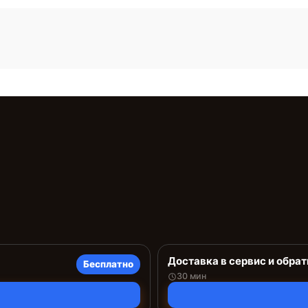
Доставка в сервис и обрат
Бесплатно
30 мин