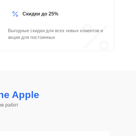
Скидки до 25%
Выгодные скидки для всех новых клиентов и
акции для постоянных
ne Apple
ов работ