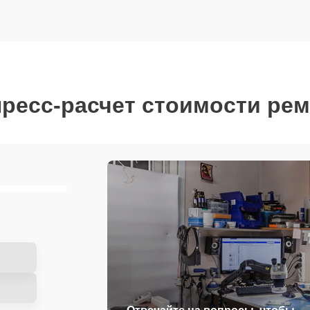
ресс-расчет стоимости ре