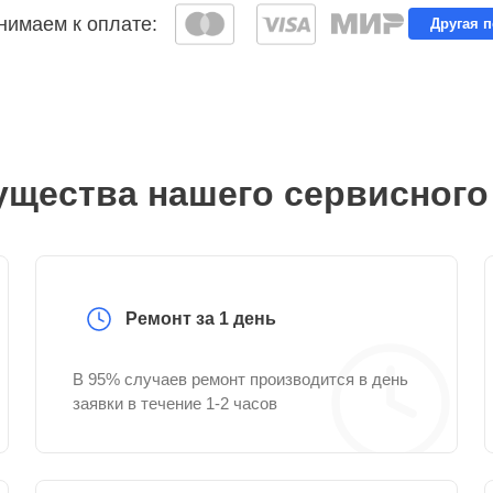
имаем к оплате:
Другая 
щества нашего сервисного
Ремонт за 1 день
В 95% случаев ремонт производится в день
заявки в течение 1-2 часов