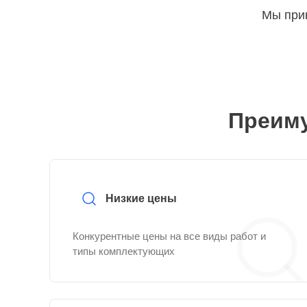
Мы прин
Преиму
Низкие цены
Конкурентные цены на все виды работ и
типы комплектующих