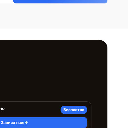
но
Бесплатно
Записаться