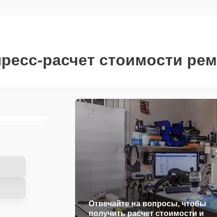
ресс-расчет стоимости ре
Отвечайте на вопросы, чтобы
получить расчет стоимости и