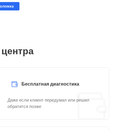
поломка
 центра
Бесплатная диагностика
Даже если клиент передумал или решил
обратится позже