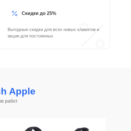
Скидки до 25%
Выгодные скидки для всех новых клиентов и
акции для постоянных
ch Apple
ов работ