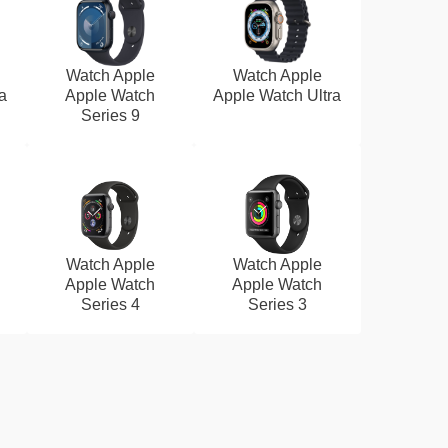
Watch Apple
Watch Apple
a
Apple Watch
Apple Watch Ultra
Series 9
Watch Apple
Watch Apple
Apple Watch
Apple Watch
Series 4
Series 3