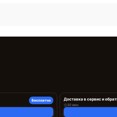
Доставка в сервис и обрат
Бесплатно
30 мин