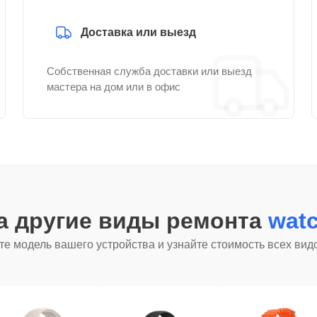
Доставка или выезд
Собственная служба доставки или выезд
мастера на дом или в офис
а другие виды ремонта
wat
е модель вашего устройства и узнайте стоимость всех вид