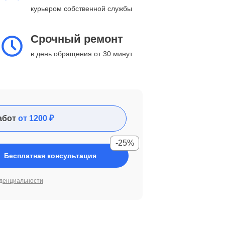
курьером собственной службы
Срочный ремонт
в день обращения от 30 минут
абот
от 1200 ₽
-25%
Бесплатная консультация
денциальности