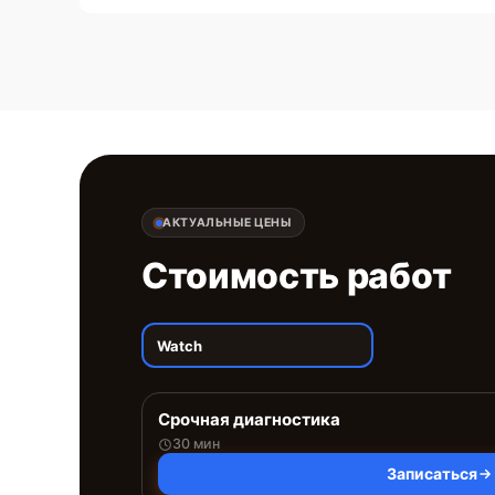
АКТУАЛЬНЫЕ ЦЕНЫ
Стоимость работ
Watch
Срочная диагностика
30 мин
Записаться