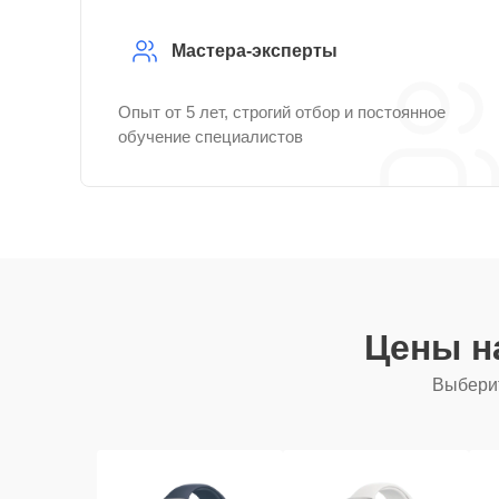
Мастера-эксперты
Опыт от 5 лет, строгий отбор и постоянное
обучение специалистов
Цены н
Выберит