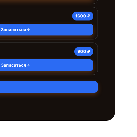
1600 ₽
Записаться
900 ₽
Записаться