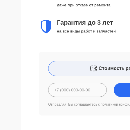
даже при отказе от ремонта
Гарантия до 3 лет
на все виды работ и запчастей
Стоимость р
Отправляя, Вы соглашаетесь с
политикой конфи