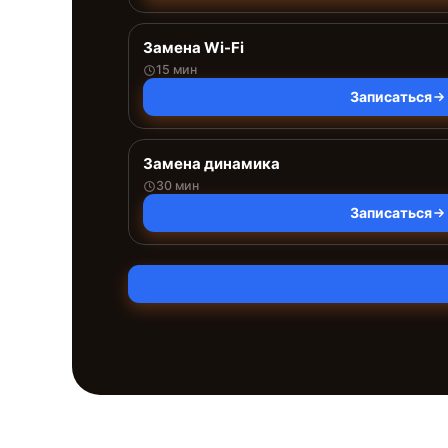
Замена Wi-Fi
15 мин
Записаться
Замена динамика
30 мин
Записаться