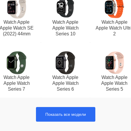
Watch Apple
Watch Apple
Watch Apple
Apple Watch SE
Apple Watch
Apple Watch Ultr
(2022) 44mm
Series 10
2
Watch Apple
Watch Apple
Watch Apple
Apple Watch
Apple Watch
Apple Watch
Series 7
Series 6
Series 5
Показать все модели