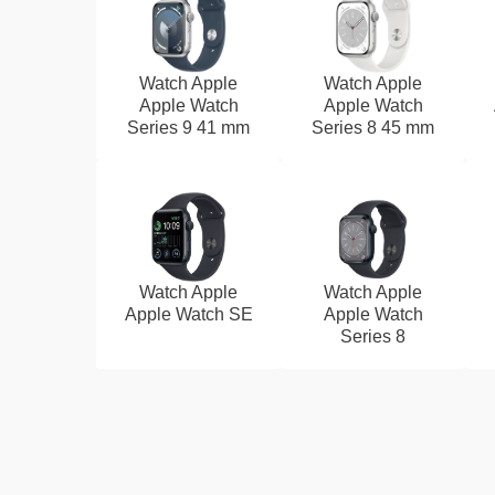
Watch Apple
Watch Apple
Apple Watch
Apple Watch
Series 9 41 mm
Series 8 45 mm
Watch Apple
Watch Apple
Apple Watch SE
Apple Watch
Series 8