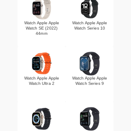
Watch Apple Apple
Watch Apple Apple
Watch SE (2022)
Watch Series 10
44mm
Watch Apple Apple
Watch Apple Apple
Watch Ultra 2
Watch Series 9