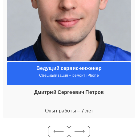
Ведущий сервис-инженер
Специализация – ремонт iPhone
Дмитрий Сергеевич Петров
Опыт работы – 7 лет