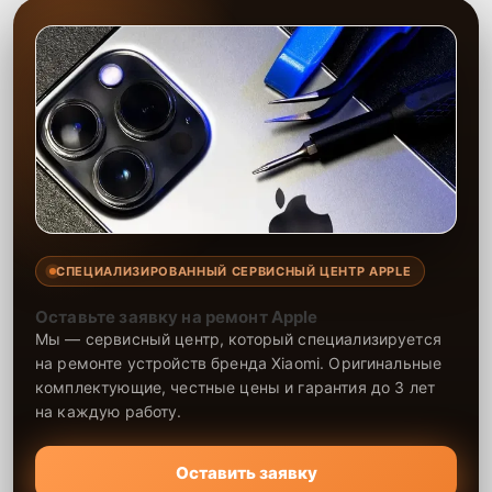
СПЕЦИАЛИЗИРОВАННЫЙ СЕРВИСНЫЙ ЦЕНТР APPLE
Оставьте заявку на ремонт Apple
Мы — сервисный центр, который специализируется
на ремонте устройств бренда Xiaomi. Оригинальные
комплектующие, честные цены и гарантия до 3 лет
на каждую работу.
Оставить заявку