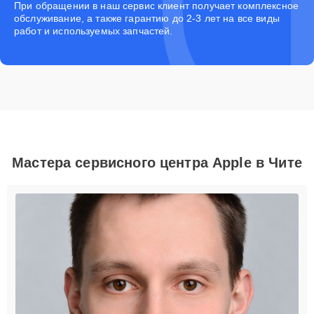
При обращении в наш сервис клиент получает комплексное
обслуживание, а также гарантию до 2-3 лет на все виды
работ и используемых запчастей.
Мастера сервисного центра Apple в Чите