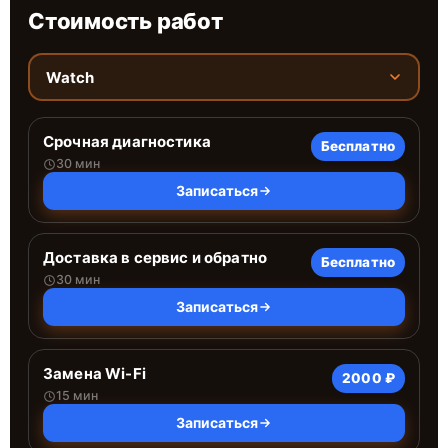
Стоимость работ
Watch
Срочная диагностика
Бесплатно
30 мин
Записаться
Доставка в сервис и обратно
Бесплатно
30 мин
Записаться
Замена Wi-Fi
2000 ₽
15 мин
Записаться