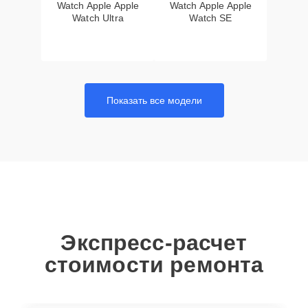
Watch Apple Apple
Watch Apple Apple
Watch Ultra
Watch SE
Показать все модели
Экспресс-расчет
стоимости ремонта