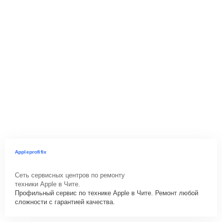
Appleprofifix
Сеть сервисных центров по ремонту
техники Apple в Чите.
Профильный сервис по технике Apple в Чите. Ремонт любой
сложности с гарантией качества.