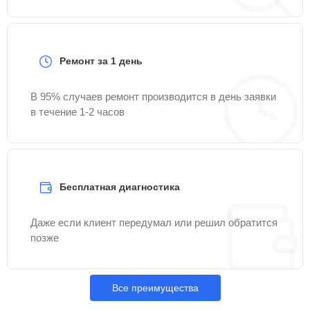
Ремонт за 1 день
В 95% случаев ремонт производится в день заявки
в течение 1-2 часов
Бесплатная диагностика
Даже если клиент передумал или решил обратится
позже
Все преимущества