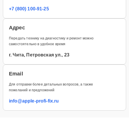
+7 (800) 100-91-25
Адрес
Передать технику на диагностику и ремонт можно
самостоятельно в удобное время
г. Чита, Петровская ул., 23
Email
Для отправки более детальных вопросов, а также
пожеланий и предложений
info@apple-profi-fix.ru