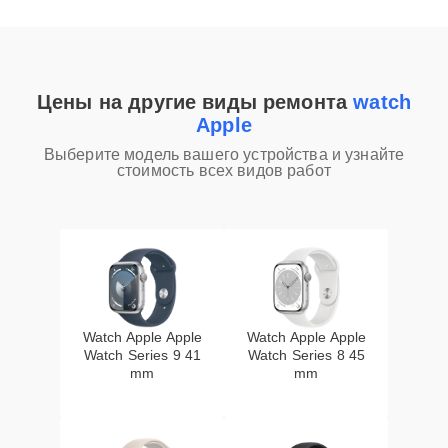
Цены на другие виды ремонта
watch
Apple
Выберите модель вашего устройства и узнайте
стоимость всех видов работ
Watch Apple Apple
Watch Apple Apple
Watch Series 9 41
Watch Series 8 45
mm
mm