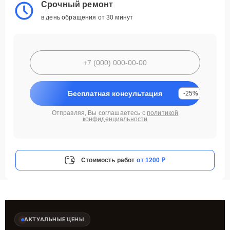
Срочный ремонт
в день обращения от 30 минут
Бесплатная консультация
-25%
Отправляя, Вы соглашаетесь с
политикой
конфиденциальности
Стоимость работ
от 1200 ₽
АКТУАЛЬНЫЕ ЦЕНЫ