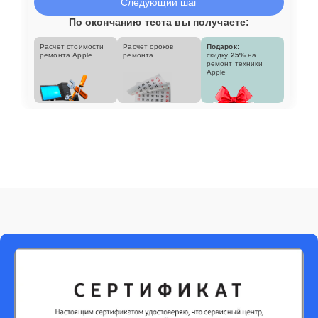
Следующий шаг
По окончанию теста вы получаете:
Расчет стоимости
Расчет сроков
Подарок:
ремонта Apple
ремонта
скидку
25%
на
ремонт техники
Apple