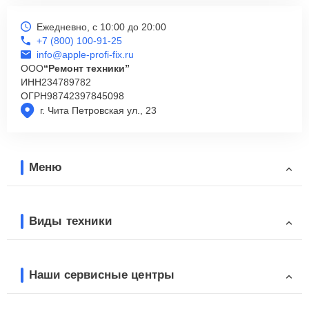
Ежедневно, с 10:00 до 20:00
+7 (800) 100-91-25
info@apple-profi-fix.ru
ООО
“Ремонт техники”
ИНН
234789782
ОГРН
98742397845098
г. Чита Петровская ул., 23
Меню
Виды техники
Наши сервисные центры