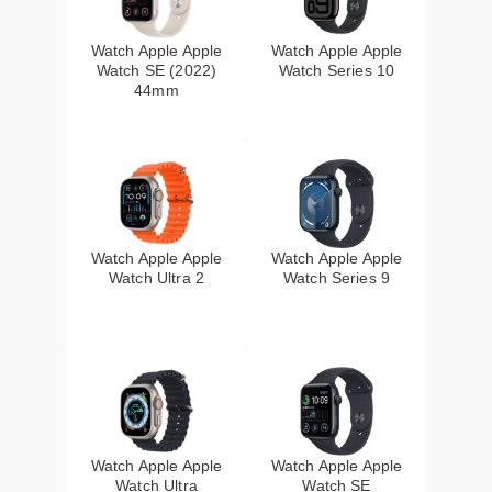
Watch Apple Apple
Watch Apple Apple
Watch SE (2022)
Watch Series 10
44mm
Watch Apple Apple
Watch Apple Apple
Watch Ultra 2
Watch Series 9
Watch Apple Apple
Watch Apple Apple
Watch Ultra
Watch SE