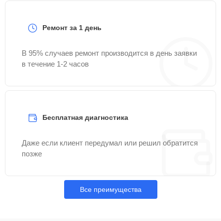
Ремонт за 1 день
В 95% случаев ремонт производится в день заявки
в течение 1-2 часов
Бесплатная диагностика
Даже если клиент передумал или решил обратится
позже
Все преимущества