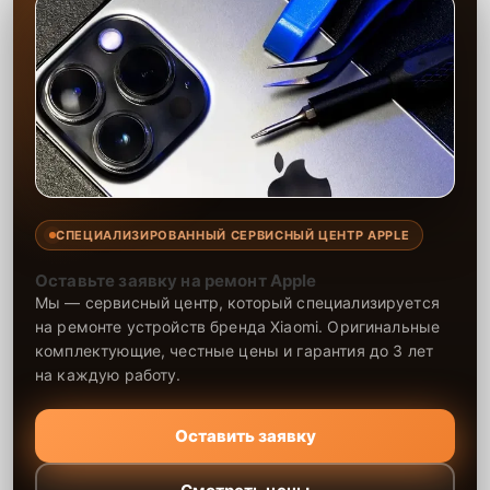
СПЕЦИАЛИЗИРОВАННЫЙ СЕРВИСНЫЙ ЦЕНТР APPLE
Оставьте заявку на ремонт Apple
Мы — сервисный центр, который специализируется
на ремонте устройств бренда Xiaomi. Оригинальные
комплектующие, честные цены и гарантия до 3 лет
на каждую работу.
Оставить заявку