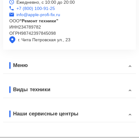
Ежедневно, с 10:00 до 20:00
+7 (800) 100-91-25
info@apple-profi-fix.ru
ООО
“Ремонт техники”
ИНН
234789782
ОГРН
98742397845098
г. Чита Петровская ул., 23
Меню
Виды техники
Наши сервисные центры