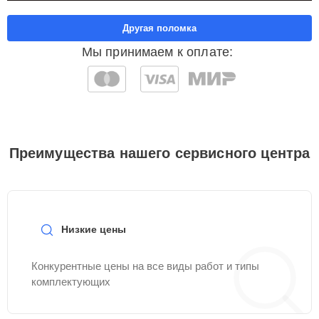
Другая поломка
Мы принимаем к оплате:
Преимущества нашего сервисного центра
Низкие цены
Конкурентные цены на все виды работ и типы
комплектующих