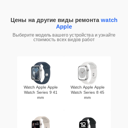
Цены на другие виды ремонта
watch
Apple
Выберите модель вашего устройства и узнайте
стоимость всех видов работ
Watch Apple Apple
Watch Apple Apple
Watch Series 9 41
Watch Series 8 45
mm
mm