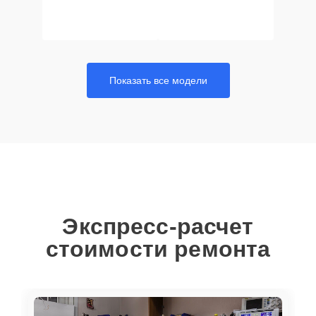
Показать все модели
Экспресс-расчет
стоимости ремонта