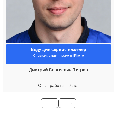
Ведущий сервис-инженер
Специализация – ремонт iPhone
Дмитрий Сергеевич Петров
Опыт работы – 7 лет