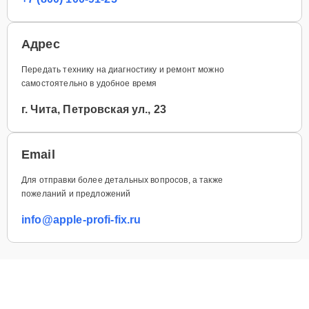
Адрес
Передать технику на диагностику и ремонт можно
самостоятельно в удобное время
г. Чита, Петровская ул., 23
Email
Для отправки более детальных вопросов, а также
пожеланий и предложений
info@apple-profi-fix.ru