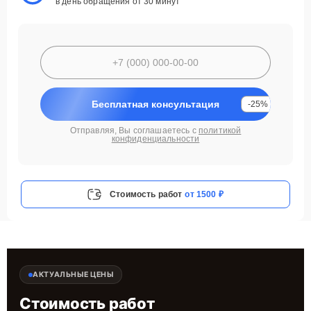
в день обращения от 30 минут
Бесплатная консультация
-25%
Отправляя, Вы соглашаетесь с
политикой
конфиденциальности
Стоимость работ
от 1500 ₽
АКТУАЛЬНЫЕ ЦЕНЫ
Стоимость работ