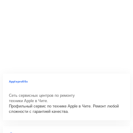
Appleprofifix
Сеть сервисных центров по ремонту
техники Apple в Чите.
Профильный сервис по технике Apple в Чите. Ремонт любой
сложности с гарантией качества.