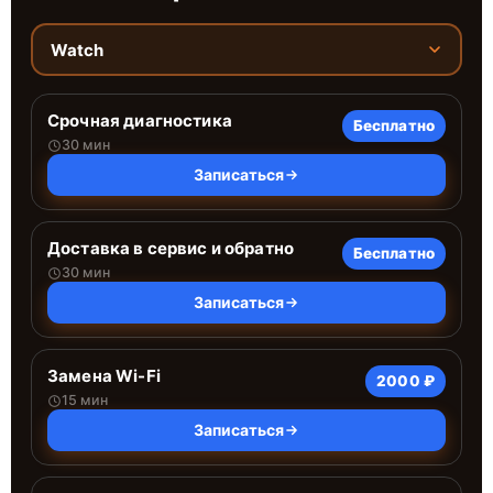
Watch
Срочная диагностика
Бесплатно
30 мин
Записаться
Доставка в сервис и обратно
Бесплатно
30 мин
Записаться
Замена Wi-Fi
2000 ₽
15 мин
Записаться