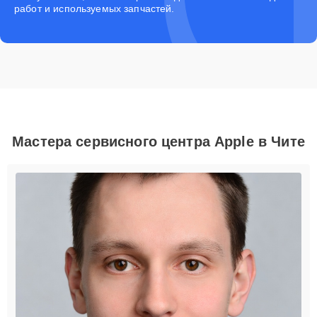
работ и используемых запчастей.
Мастера сервисного центра Apple в Чите