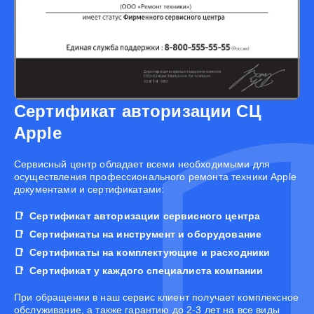
Сертификат авторизации СЦ
Apple
Cервисный центр обладает всеми необходимыми для
осуществления профессионального ремонта техники Apple
документами и сертификатами:
Сертификат авторизации сервисного центра
Сертификаты на инструмент и оборудование
Сертификаты на комплектующие и расходники
Сертификат у каждого специалиста компании
При обращении в наш сервис клиент получает комплексное
обслуживание, а также гарантию до 2-3 лет на все виды