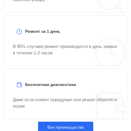
Ремонт за 1 день
В 95% случаев ремонт производится в день заявки
в течение 1-2 часов
Бесплатная диагностика
Даже если клиент передумал или решил обратится
позже
Все преимущества