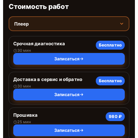
Стоимость работ
Плеер
Срочная диагностика
Бесплатно
30 мин
Записаться
Доставка в сервис и обратно
Бесплатно
30 мин
Записаться
Прошивка
980 ₽
25 мин
Записаться