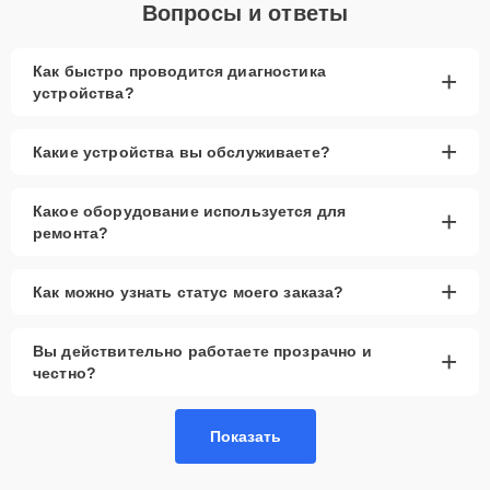
Вопросы и ответы
Как быстро проводится диагностика
+
устройства?
+
Какие устройства вы обслуживаете?
Какое оборудование используется для
+
ремонта?
+
Как можно узнать статус моего заказа?
Вы действительно работаете прозрачно и
+
честно?
Показать