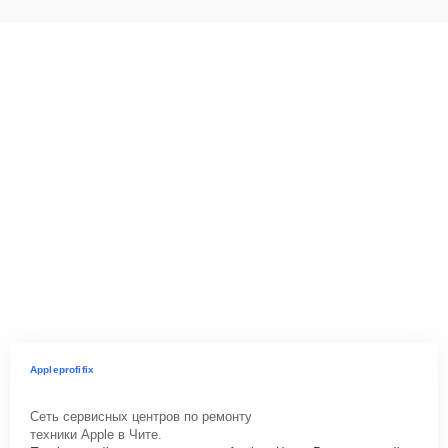
Appleprofifix
Сеть сервисных центров по ремонту
техники Apple в Чите.