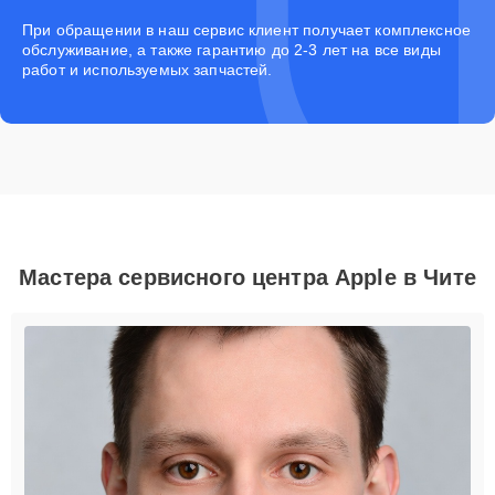
При обращении в наш сервис клиент получает комплексное
обслуживание, а также гарантию до 2-3 лет на все виды
работ и используемых запчастей.
Мастера сервисного центра Apple в Чите