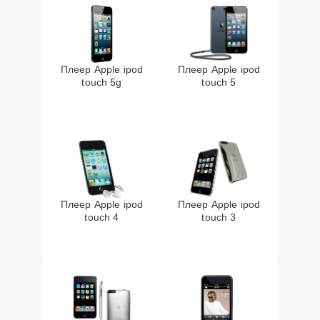
Плеер Apple ipod
Плеер Apple ipod
touch 5g
touch 5
Плеер Apple ipod
Плеер Apple ipod
touch 4
touch 3