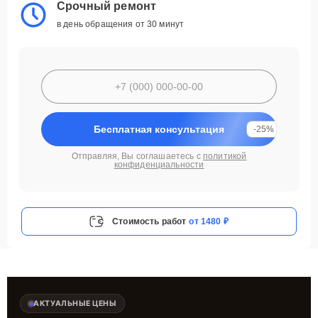
Срочный ремонт
в день обращения от 30 минут
Бесплатная консультация
-25%
Отправляя, Вы соглашаетесь с
политикой
конфиденциальности
Стоимость работ
от 1480 ₽
АКТУАЛЬНЫЕ ЦЕНЫ