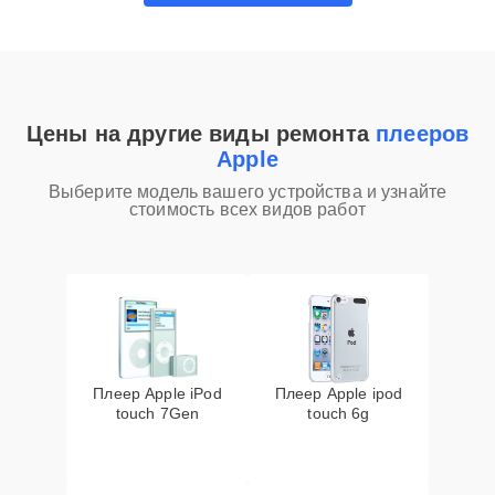
Цены на другие виды ремонта
плееров
Apple
Выберите модель вашего устройства и узнайте
стоимость всех видов работ
Плеер Apple iPod
Плеер Apple ipod
touch 7Gen
touch 6g