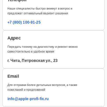
Наши специалисты быстро вникнут в вопрос и
предложат оптимальный вариант решения
+7 (800) 100-91-25
Адрес
Передать технику на диагностику и ремонт можно
самостоятельно в удобное время
г. Чита, Петровская ул., 23
Email
Для отправки более детальных вопросов, а также
пожеланий и предложений
info@apple-profi-fix.ru