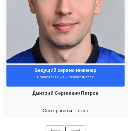
Ведущий сервис-инженер
Специализация – ремонт iPhone
Дмитрий Сергеевич Петров
Опыт работы – 7 лет