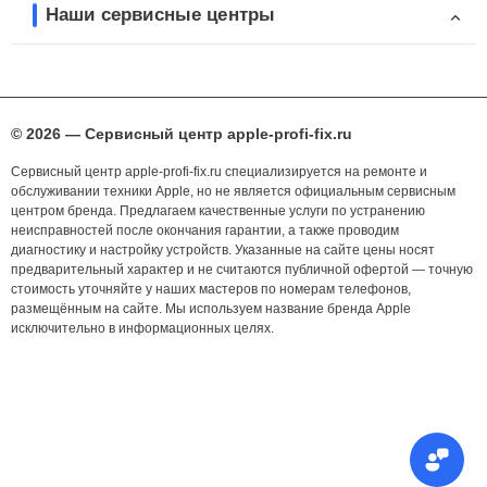
Наши сервисные центры
© 2026 — Сервисный центр apple-profi-fix.ru
Сервисный центр apple-profi-fix.ru специализируется на ремонте и
обслуживании техники Apple, но не является официальным сервисным
центром бренда. Предлагаем качественные услуги по устранению
неисправностей после окончания гарантии, а также проводим
диагностику и настройку устройств. Указанные на сайте цены носят
предварительный характер и не считаются публичной офертой — точную
стоимость уточняйте у наших мастеров по номерам телефонов,
размещённым на сайте. Мы используем название бренда Apple
исключительно в информационных целях.