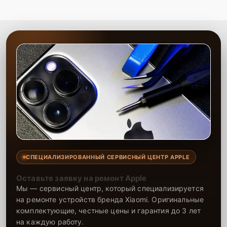
СПЕЦИАЛИЗИРОВАННЫЙ СЕРВИСНЫЙ ЦЕНТР APPLE
Оставьте заявку на ремонт Apple
Мы — сервисный центр, который специализируется
на ремонте устройств бренда Xiaomi. Оригинальные
комплектующие, честные цены и гарантия до 3 лет
на каждую работу.