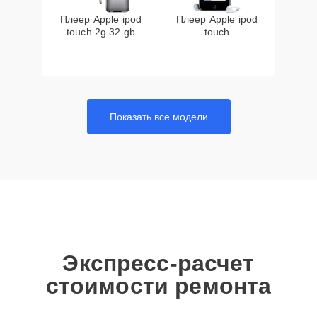
Плеер Apple ipod
Плеер Apple ipod
touch 2g 32 gb
touch
Показать все модели
Экспресс-расчет
стоимости ремонта