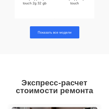
touch 2g 32 gb
touch
Показать все модели
Экспресс-расчет
стоимости ремонта