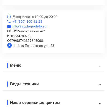
Ежедневно, с 10:00 до 20:00
+7 (800) 100-91-25
info@apple-profi-fix.ru
ООО
“Ремонт техники”
ИНН
234789782
ОГРН
98742397845098
г. Чита Петровская ул., 23
Меню
Виды техники
Наши сервисные центры