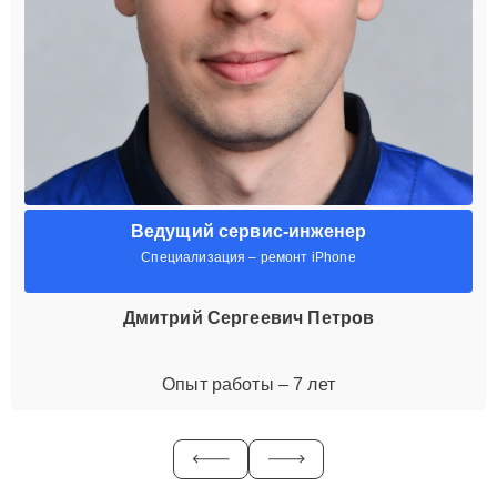
Ведущий сервис-инженер
Специализация – ремонт iPhone
Дмитрий Сергеевич Петров
Опыт работы – 7 лет