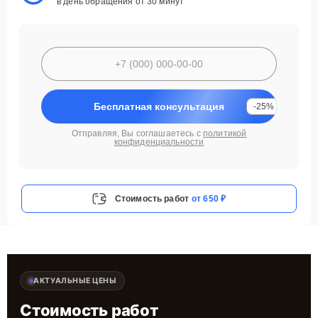
в день обращения от 30 минут
Бесплатная консультация
-25%
Отправляя, Вы соглашаетесь с
политикой
конфиденциальности
Стоимость работ
от 650 ₽
АКТУАЛЬНЫЕ ЦЕНЫ
Стоимость работ