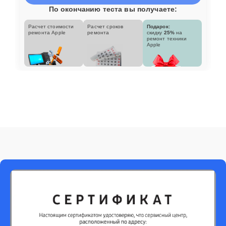
По окончанию теста вы получаете:
Расчет стоимости
Расчет сроков
Подарок:
ремонта Apple
ремонта
скидку
25%
на
ремонт техники
Apple