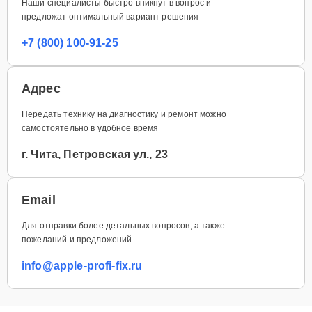
Наши специалисты быстро вникнут в вопрос и
предложат оптимальный вариант решения
+7 (800) 100-91-25
Адрес
Передать технику на диагностику и ремонт можно
самостоятельно в удобное время
г. Чита, Петровская ул., 23
Email
Для отправки более детальных вопросов, а также
пожеланий и предложений
info@apple-profi-fix.ru