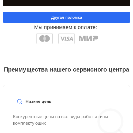
Другая поломка
Мы принимаем к оплате:
Преимущества нашего сервисного центра
Низкие цены
Конкурентные цены на все виды работ и типы
комплектующих