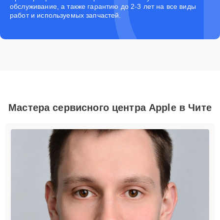
обслуживание, а также гарантию до 2-3 лет на все виды
работ и используемых запчастей.
Мастера сервисного центра Apple в Чите