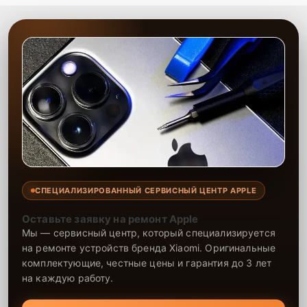
СПЕЦИАЛИЗИРОВАННЫЙ СЕРВИСНЫЙ ЦЕНТР APPLE
Оставьте заявку на ремонт Apple
Мы — сервисный центр, который специализируется
на ремонте устройств бренда Xiaomi. Оригинальные
комплектующие, честные цены и гарантия до 3 лет
на каждую работу.