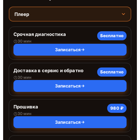
Плеер
Срочная диагностика
Бесплатно
30 мин
Записаться
Доставка в сервис и обратно
Бесплатно
30 мин
Записаться
Прошивка
980 ₽
30 мин
Записаться