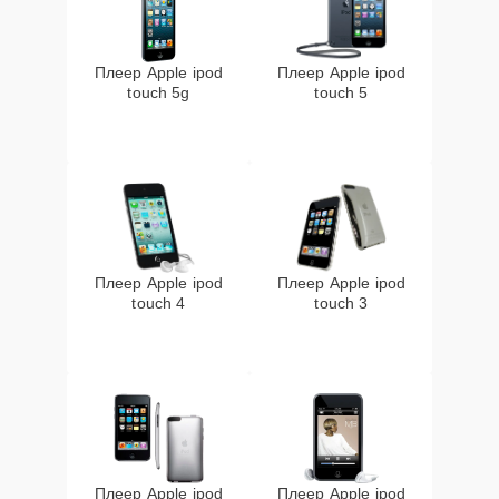
Плеер Apple ipod
Плеер Apple ipod
touch 5g
touch 5
Плеер Apple ipod
Плеер Apple ipod
touch 4
touch 3
Плеер Apple ipod
Плеер Apple ipod