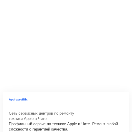
Appleprofifix
Сеть сервисных центров по ремонту
техники Apple в Чите.
Профильный сервис по технике Apple в Чите. Ремонт любой
сложности с гарантией качества.