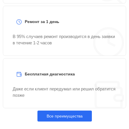
Ремонт за 1 день
В 95% случаев ремонт производится в день заявки
в течение 1-2 часов
Бесплатная диагностика
Даже если клиент передумал или решил обратится
позже
Все преимущества