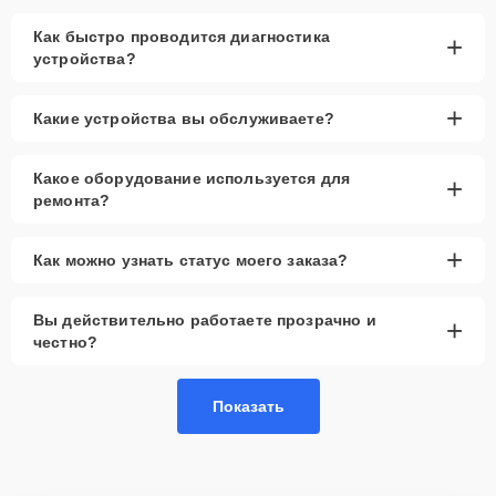
Как быстро проводится диагностика
+
устройства?
+
Какие устройства вы обслуживаете?
Какое оборудование используется для
+
ремонта?
+
Как можно узнать статус моего заказа?
Вы действительно работаете прозрачно и
+
честно?
Показать