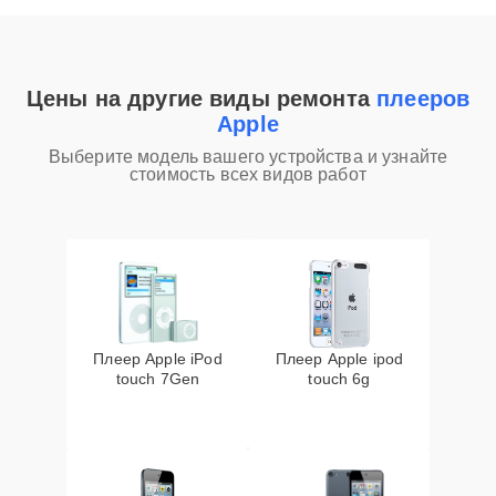
Цены на другие виды ремонта
плееров
Apple
Выберите модель вашего устройства и узнайте
стоимость всех видов работ
Плеер Apple iPod
Плеер Apple ipod
touch 7Gen
touch 6g