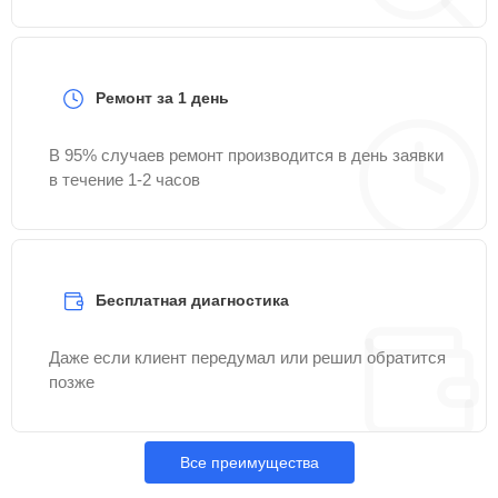
Ремонт за 1 день
В 95% случаев ремонт производится в день заявки
в течение 1-2 часов
Бесплатная диагностика
Даже если клиент передумал или решил обратится
позже
Все преимущества