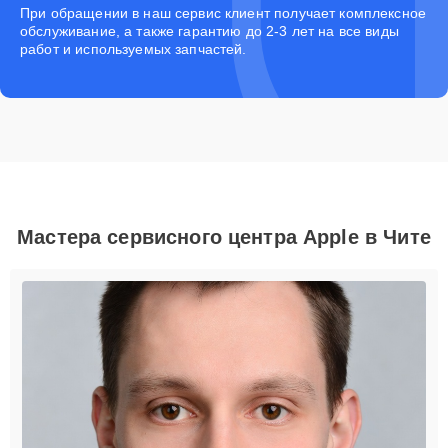
При обращении в наш сервис клиент получает комплексное
обслуживание, а также гарантию до 2-3 лет на все виды
работ и используемых запчастей.
Мастера сервисного центра Apple в Чите