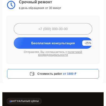
Срочный ремонт
в день обращения от 30 минут
Бесплатная консультация
-25%
Отправляя, Вы соглашаетесь с
политикой
конфиденциальности
Стоимость работ
от 1800 ₽
АКТУАЛЬНЫЕ ЦЕНЫ