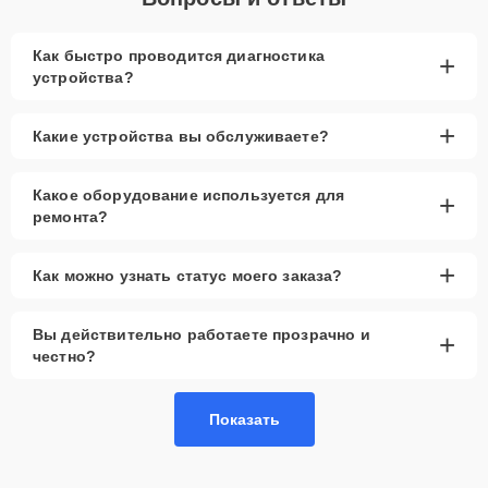
Как быстро проводится диагностика
+
устройства?
+
Какие устройства вы обслуживаете?
Какое оборудование используется для
+
ремонта?
+
Как можно узнать статус моего заказа?
Вы действительно работаете прозрачно и
+
честно?
Показать