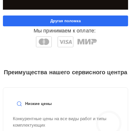
Другая поломка
Мы принимаем к оплате:
Преимущества нашего сервисного центра
Низкие цены
Конкурентные цены на все виды работ и типы
комплектующих