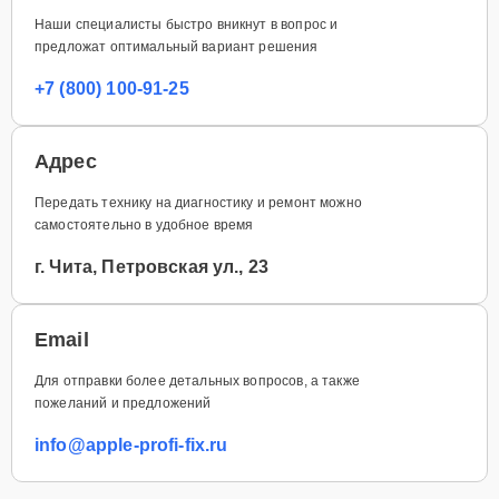
Наши специалисты быстро вникнут в вопрос и
предложат оптимальный вариант решения
+7 (800) 100-91-25
Адрес
Передать технику на диагностику и ремонт можно
самостоятельно в удобное время
г. Чита, Петровская ул., 23
Email
Для отправки более детальных вопросов, а также
пожеланий и предложений
info@apple-profi-fix.ru