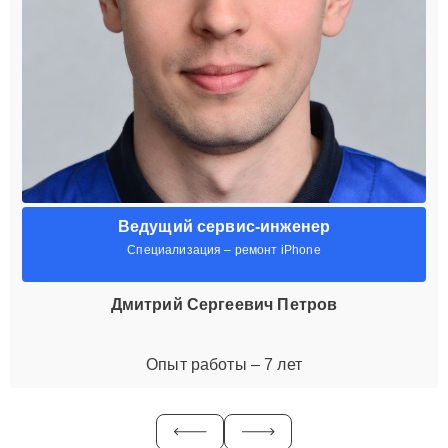
Ведущий сервис-инженер
Специализация – ремонт iPhone
Дмитрий Сергеевич Петров
Опыт работы – 7 лет