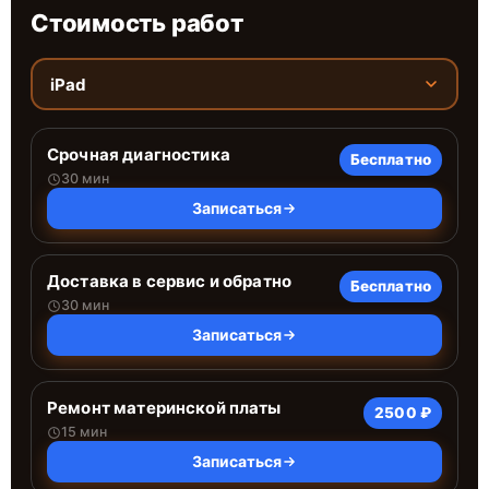
Стоимость работ
iPad
Срочная диагностика
Бесплатно
30 мин
Записаться
Доставка в сервис и обратно
Бесплатно
30 мин
Записаться
Ремонт материнской платы
2500 ₽
15 мин
Записаться