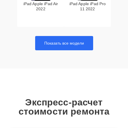
iPad Apple iPad Air
iPad Apple iPad Pro
2022
11 2022
Показать все модели
Экспресс-расчет
стоимости ремонта