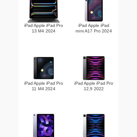
iPad Apple iPad Pro
iPad Apple iPad
13 M4 2024
mini A17 Pro 2024
iPad Apple iPad Pro
iPad Apple iPad Pro
11 M4 2024
12,9 2022