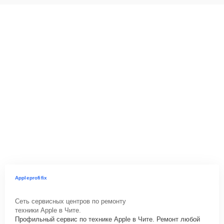
Appleprofifix
Сеть сервисных центров по ремонту
техники Apple в Чите.
Профильный сервис по технике Apple в Чите. Ремонт любой