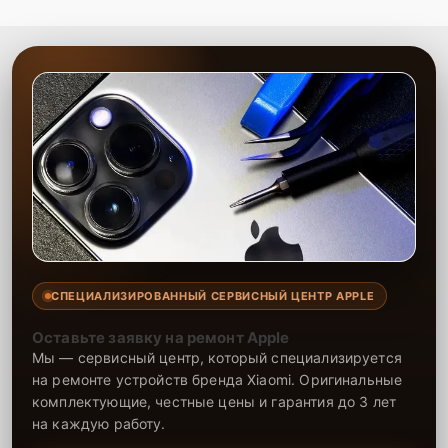
СПЕЦИАЛИЗИРОВАННЫЙ СЕРВИСНЫЙ ЦЕНТР APPLE
Оставьте заявку на ремонт Apple
Мы — сервисный центр, который специализируется
на ремонте устройств бренда Xiaomi. Оригинальные
комплектующие, честные цены и гарантия до 3 лет
на каждую работу.