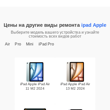
Цены на другие виды ремонта
ipad Apple
Выберите модель вашего устройства и узнайте
стоимость всех видов работ
Air
Pro
Mini
iPad Pro
iPad Apple iPad Air
iPad Apple iPad Air
11 M2 2024
13 M2 2024