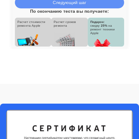
Следующий шаг
По окончанию теста вы получаете:
Расчет стоимости
Расчет сроков
Подарок:
ремонта Apple
ремонта
скидку
25%
на
ремонт техники
Apple