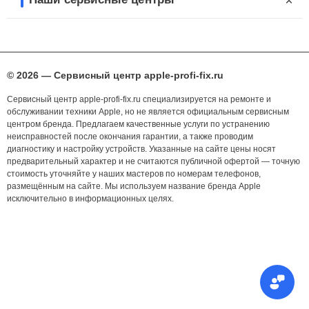
© 2026 — Сервисный центр apple-profi-fix.ru
Сервисный центр apple-profi-fix.ru специализируется на ремонте и
обслуживании техники Apple, но не является официальным сервисным
центром бренда. Предлагаем качественные услуги по устранению
неисправностей после окончания гарантии, а также проводим
диагностику и настройку устройств. Указанные на сайте цены носят
предварительный характер и не считаются публичной офертой — точную
стоимость уточняйте у наших мастеров по номерам телефонов,
размещённым на сайте. Мы используем название бренда Apple
исключительно в информационных целях.