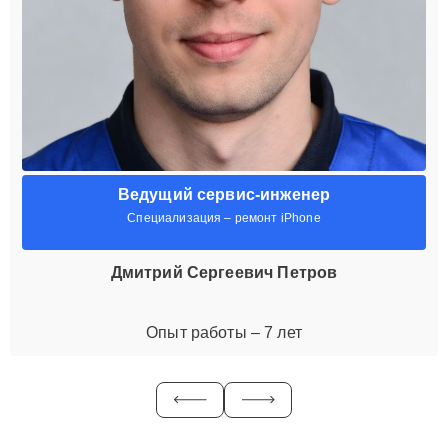
Ведущий сервис-инженер
Специализация – ремонт iPhone
Дмитрий Сергеевич Петров
Опыт работы – 7 лет