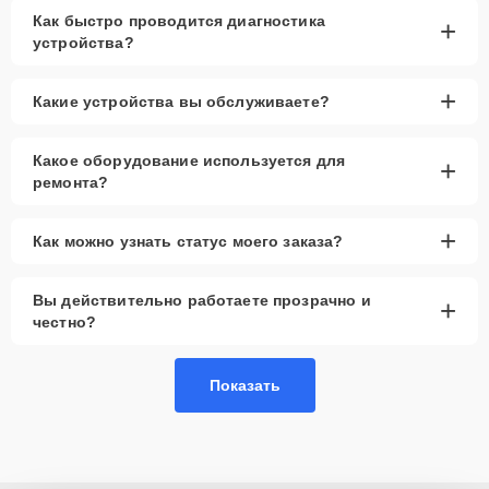
Как быстро проводится диагностика
+
устройства?
+
Какие устройства вы обслуживаете?
Какое оборудование используется для
+
ремонта?
+
Как можно узнать статус моего заказа?
Вы действительно работаете прозрачно и
+
честно?
Показать