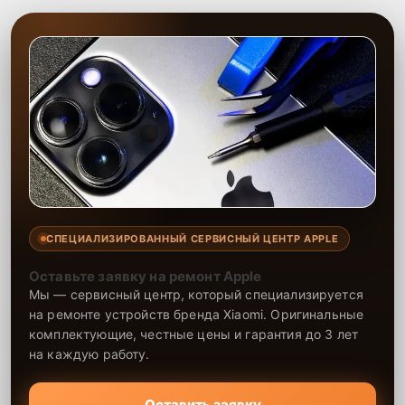
СПЕЦИАЛИЗИРОВАННЫЙ СЕРВИСНЫЙ ЦЕНТР APPLE
Оставьте заявку на ремонт Apple
Мы — сервисный центр, который специализируется
на ремонте устройств бренда Xiaomi. Оригинальные
комплектующие, честные цены и гарантия до 3 лет
на каждую работу.
Оставить заявку