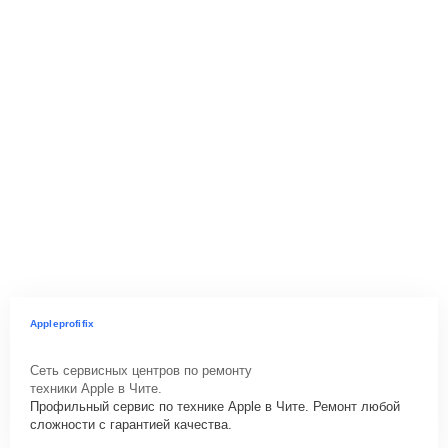
Appleprofifix
Сеть сервисных центров по ремонту
техники Apple в Чите.
Профильный сервис по технике Apple в Чите. Ремонт любой
сложности с гарантией качества.