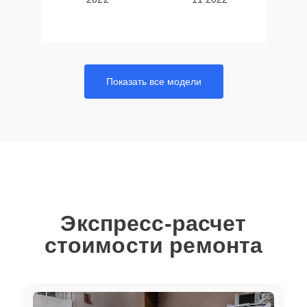
Показать все модели
Экспресс-расчет
стоимости ремонта