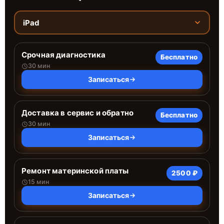
iPad
Срочная диагностика
Бесплатно
30 мин
Записаться
Доставка в сервис и обратно
Бесплатно
30 мин
Записаться
Ремонт материнской платы
2500 ₽
15 мин
Записаться