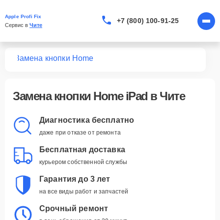
Apple Profi Fix
+7 (800) 100-91-25
Сервис в 
Чите
Pad
Замена кнопки Home
Замена кнопки Home iPad в Чите
Диагностика бесплатно
даже при отказе от ремонта
Бесплатная доставка
курьером собственной службы
Гарантия до 3 лет
на все виды работ и запчастей
Срочный ремонт