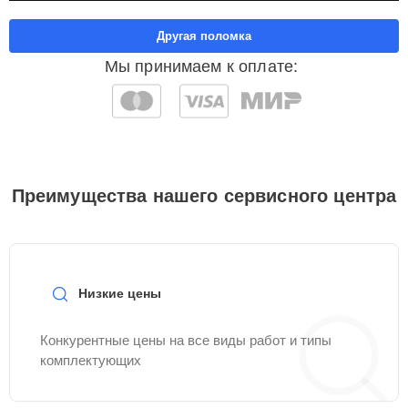
Другая поломка
Мы принимаем к оплате:
Преимущества нашего сервисного центра
Низкие цены
Конкурентные цены на все виды работ и типы
комплектующих