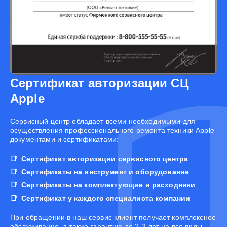
Сертификат авторизации СЦ
Apple
Cервисный центр обладает всеми необходимыми для
осуществления профессионального ремонта техники Apple
документами и сертификатами:
Сертификат авторизации сервисного центра
Сертификаты на инструмент и оборудование
Сертификаты на комплектующие и расходники
Сертификат у каждого специалиста компании
При обращении в наш сервис клиент получает комплексное
обслуживание, а также гарантию до 2-3 лет на все виды