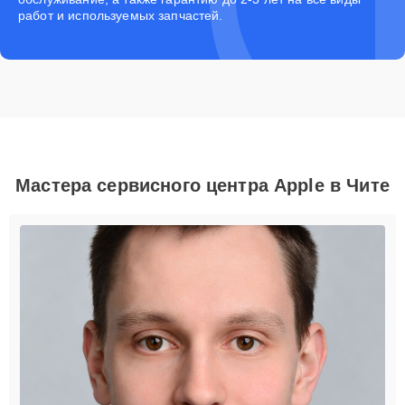
работ и используемых запчастей.
Мастера сервисного центра Apple в Чите