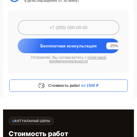
в день обращения от 30 минут
Бесплатная консультация
-25%
Отправляя, Вы соглашаетесь с
политикой
конфиденциальности
Стоимость работ
от 1500 ₽
АКТУАЛЬНЫЕ ЦЕНЫ
Стоимость работ