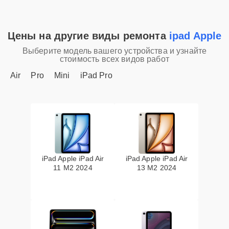
Цены на другие виды ремонта
ipad Apple
Выберите модель вашего устройства и узнайте
стоимость всех видов работ
Air
Pro
Mini
iPad Pro
iPad Apple iPad Air
iPad Apple iPad Air
11 M2 2024
13 M2 2024