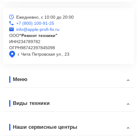
Ежедневно, с 10:00 до 20:00
+7 (800) 100-91-25
info@apple-profi-fix.ru
ООО
“Ремонт техники”
ИНН
234789782
ОГРН
98742397845098
г. Чита Петровская ул., 23
Меню
Виды техники
Наши сервисные центры