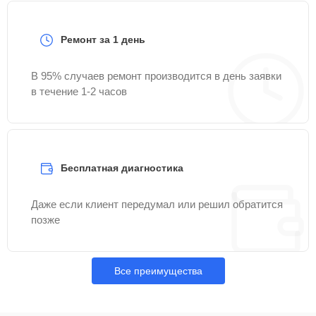
Ремонт за 1 день
В 95% случаев ремонт производится в день заявки
в течение 1-2 часов
Бесплатная диагностика
Даже если клиент передумал или решил обратится
позже
Все преимущества