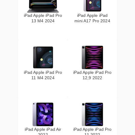
iPad Apple iPad Pro
iPad Apple iPad
13 M4 2024
mini A17 Pro 2024
iPad Apple iPad Pro
iPad Apple iPad Pro
11 M4 2024
12,9 2022
iPad Apple iPad Air
iPad Apple iPad Pro
2022
11 2022