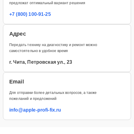
предложат оптимальный вариант решения
+7 (800) 100-91-25
Адрес
Передать технику на диагностику и ремонт можно
самостоятельно в удобное время
г. Чита, Петровская ул., 23
Email
Для отправки более детальных вопросов, а также
пожеланий и предложений
info@apple-profi-fix.ru