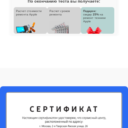
По окончанию теста вы получаете:
Расчет стоимости
Расчет сроков
Подарок:
ремонта Apple
ремонта
скидку
25%
на
ремонт техники
Apple