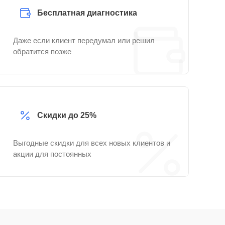
Бесплатная диагностика
Даже если клиент передумал или решил
обратится позже
Скидки до 25%
Выгодные скидки для всех новых клиентов и
акции для постоянных