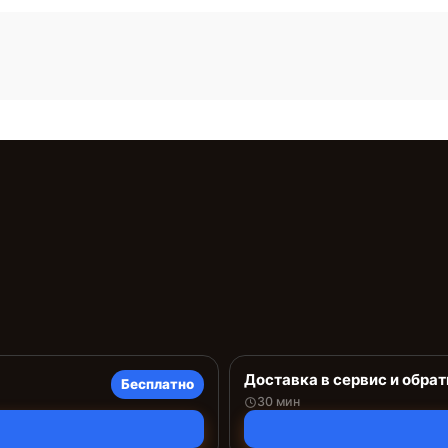
Доставка в сервис и обрат
Бесплатно
30 мин