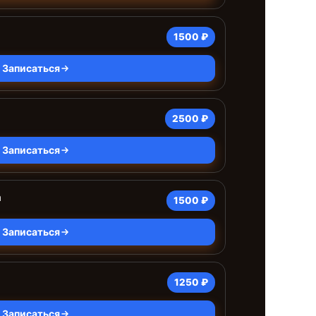
1500 ₽
Записаться
2500 ₽
Записаться
а
1500 ₽
Записаться
1250 ₽
Записаться