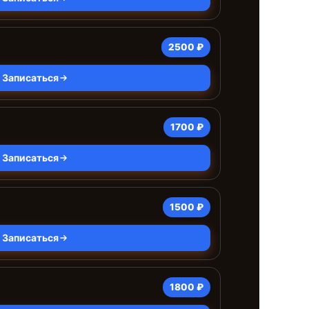
2500 ₽
Записаться
1700 ₽
Записаться
1500 ₽
Записаться
1800 ₽