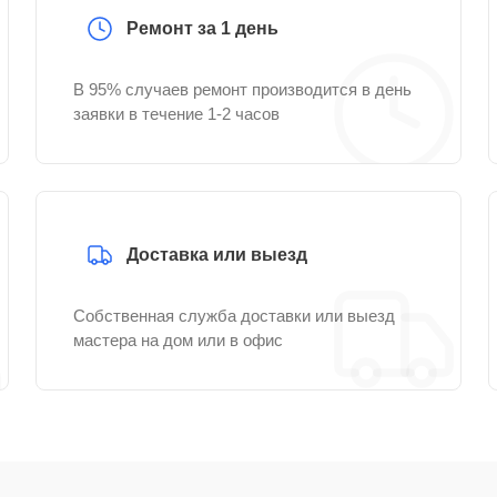
Ремонт за 1 день
В 95% случаев ремонт производится в день
заявки в течение 1-2 часов
Доставка или выезд
Собственная служба доставки или выезд
мастера на дом или в офис