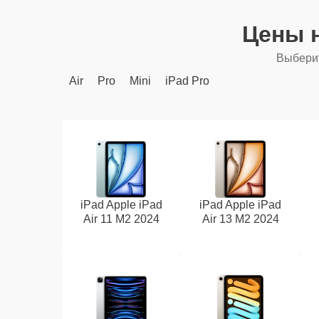
Цены 
Выберит
Air
Pro
Mini
iPad Pro
iPad Apple iPad
iPad Apple iPad
Air 11 M2 2024
Air 13 M2 2024