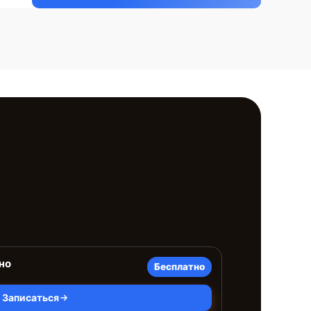
но
Бесплатно
Записаться