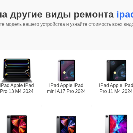
на другие виды ремонта
ipa
е модель вашего устройства и узнайте стоимость всех вид
iPad Apple iPad
iPad Apple iPad
iPad Apple iPa
Pro 13 M4 2024
mini A17 Pro 2024
Pro 11 M4 2024