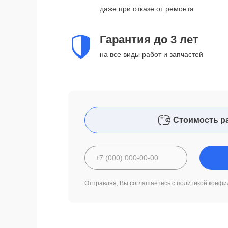
даже при отказе от ремонта
Гарантия до 3 лет
на все виды работ и запчастей
Стоимость р
Отправляя, Вы соглашаетесь с
политикой конфи