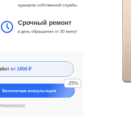
курьером собственной службы
Срочный ремонт
в день обращения от 30 минут
абот
от 1800 ₽
-25%
Бесплатная консультация
денциальности