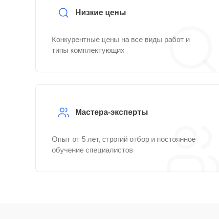
Низкие цены
Конкурентные цены на все виды работ и
типы комплектующих
Мастера-эксперты
Опыт от 5 лет, строгий отбор и постоянное
обучение специалистов