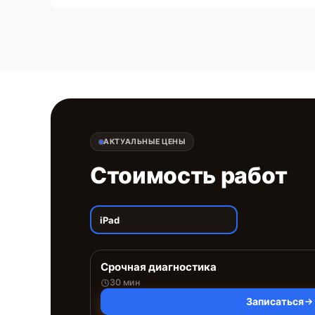
АКТУАЛЬНЫЕ ЦЕНЫ
Стоимость работ
iPad
Срочная диагностика
30 мин
Записаться