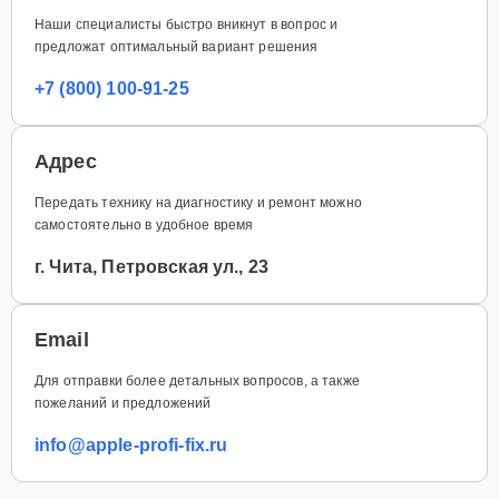
Наши специалисты быстро вникнут в вопрос и
предложат оптимальный вариант решения
+7 (800) 100-91-25
Адрес
Передать технику на диагностику и ремонт можно
самостоятельно в удобное время
г. Чита, Петровская ул., 23
Email
Для отправки более детальных вопросов, а также
пожеланий и предложений
info@apple-profi-fix.ru