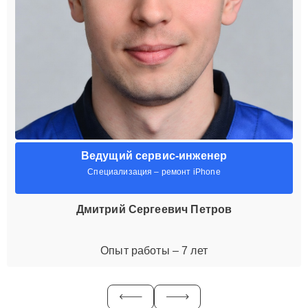
Ведущий сервис-инженер
Специализация – ремонт iPhone
Дмитрий Сергеевич Петров
Опыт работы – 7 лет