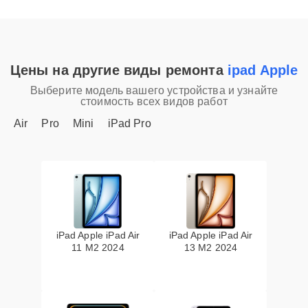
Цены на другие виды ремонта
ipad Apple
Выберите модель вашего устройства и узнайте
стоимость всех видов работ
Air
Pro
Mini
iPad Pro
iPad Apple iPad Air
iPad Apple iPad Air
11 M2 2024
13 M2 2024