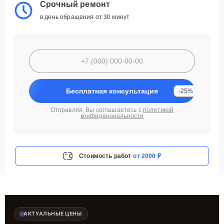
Срочный ремонт
в день обращения от 30 минут
Бесплатная консультация
-25%
Отправляя, Вы соглашаетесь с
политикой
конфиденциальности
Стоимость работ
от 2000 ₽
АКТУАЛЬНЫЕ ЦЕНЫ