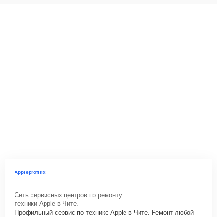
Appleprofifix
Сеть сервисных центров по ремонту
техники Apple в Чите.
Профильный сервис по технике Apple в Чите. Ремонт любой