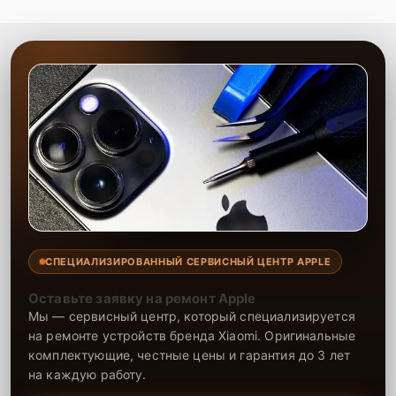
СПЕЦИАЛИЗИРОВАННЫЙ СЕРВИСНЫЙ ЦЕНТР APPLE
Оставьте заявку на ремонт Apple
Мы — сервисный центр, который специализируется
на ремонте устройств бренда Xiaomi. Оригинальные
комплектующие, честные цены и гарантия до 3 лет
на каждую работу.