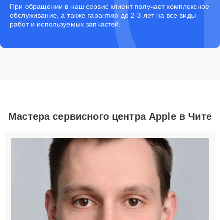
При обращении в наш сервис клиент получает комплексное
обслуживание, а также гарантию до 2-3 лет на все виды
работ и используемых запчастей.
Мастера сервисного центра Apple в Чите