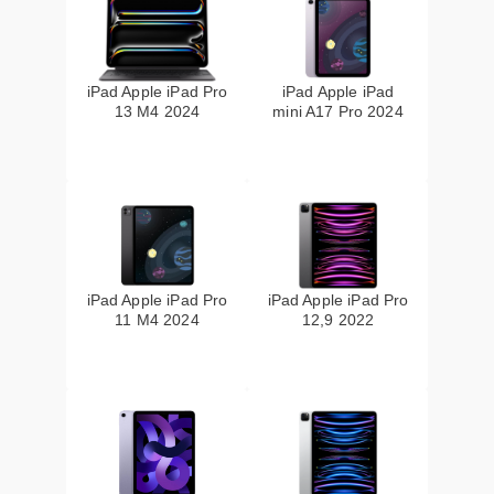
iPad Apple iPad Pro
iPad Apple iPad
13 M4 2024
mini A17 Pro 2024
iPad Apple iPad Pro
iPad Apple iPad Pro
11 M4 2024
12,9 2022