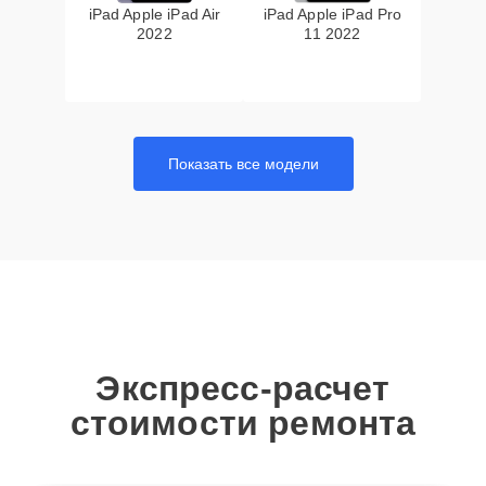
iPad Apple iPad Air
iPad Apple iPad Pro
2022
11 2022
Показать все модели
Экспресс-расчет
стоимости ремонта