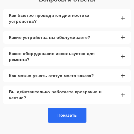
Как быстро проводится диагностика
+
устройства?
+
Какие устройства вы обслуживаете?
Какое оборудование используется для
+
ремонта?
+
Как можно узнать статус моего заказа?
Вы действительно работаете прозрачно и
+
честно?
Показать