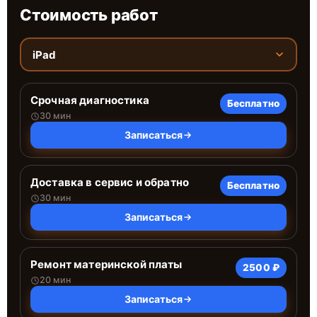
Стоимость работ
iPad
Срочная диагностика
Бесплатно
30 мин
Записаться
Доставка в сервис и обратно
Бесплатно
30 мин
Записаться
Ремонт материнской платы
2500 ₽
20 мин
Записаться