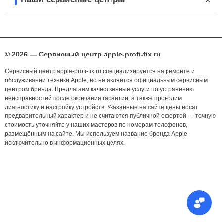
© 2026 — Сервисный центр apple-profi-fix.ru
Сервисный центр apple-profi-fix.ru специализируется на ремонте и
обслуживании техники Apple, но не является официальным сервисным
центром бренда. Предлагаем качественные услуги по устранению
неисправностей после окончания гарантии, а также проводим
диагностику и настройку устройств. Указанные на сайте цены носят
предварительный характер и не считаются публичной офертой — точную
стоимость уточняйте у наших мастеров по номерам телефонов,
размещённым на сайте. Мы используем название бренда Apple
исключительно в информационных целях.