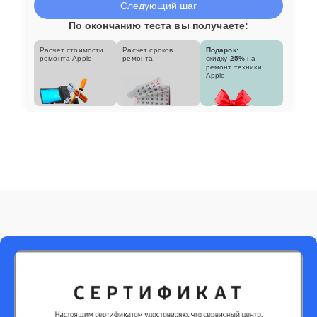
Следующий шаг
По окончанию теста вы получаете:
Расчет стоимости
Расчет сроков
Подарок:
ремонта Apple
ремонта
скидку
25%
на
ремонт техники
Apple