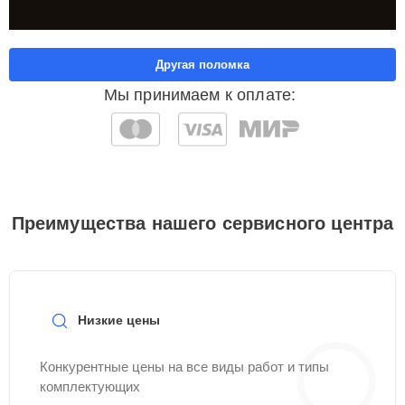
Другая поломка
Мы принимаем к оплате:
Преимущества нашего сервисного центра
Низкие цены
Конкурентные цены на все виды работ и типы
комплектующих