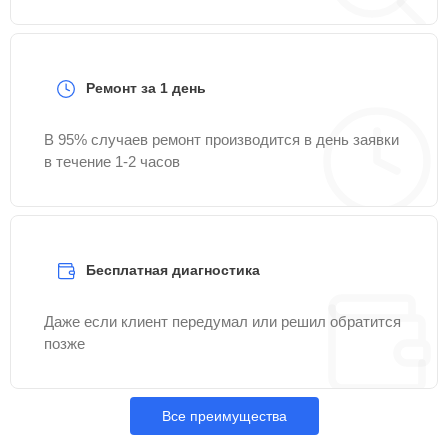
Ремонт за 1 день
В 95% случаев ремонт производится в день заявки
в течение 1-2 часов
Бесплатная диагностика
Даже если клиент передумал или решил обратится
позже
Все преимущества