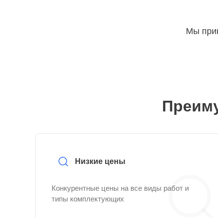
Мы прин
Преиму
Низкие цены
Конкурентные цены на все виды работ и
типы комплектующих