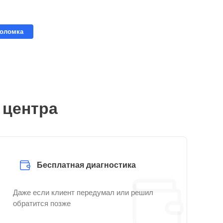
поломка
 центра
Бесплатная диагностика
Даже если клиент передумал или решил
обратится позже