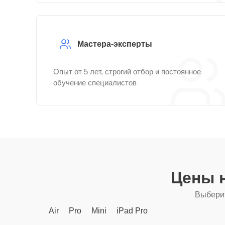
Мастера-эксперты
Опыт от 5 лет, строгий отбор и постоянное
обучение специалистов
Цены 
Выберит
Air
Pro
Mini
iPad Pro