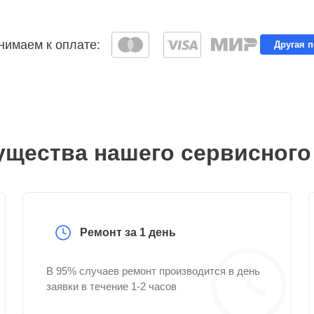
имаем к оплате:
Другая 
щества нашего сервисного
Ремонт за 1 день
В 95% случаев ремонт производится в день
заявки в течение 1-2 часов