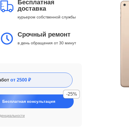
Бесплатная
доставка
курьером собственной службы
Срочный ремонт
в день обращения от 30 минут
абот
от 2500 ₽
-25%
Бесплатная консультация
денциальности