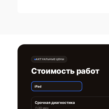
АКТУАЛЬНЫЕ ЦЕНЫ
Стоимость работ
iPad
Срочная диагностика
30 мин