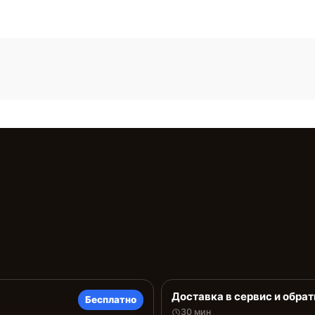
Доставка в сервис и обрат
Бесплатно
30 мин