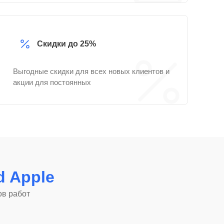
Скидки до 25%
Выгодные скидки для всех новых клиентов и
акции для постоянных
d Apple
ов работ