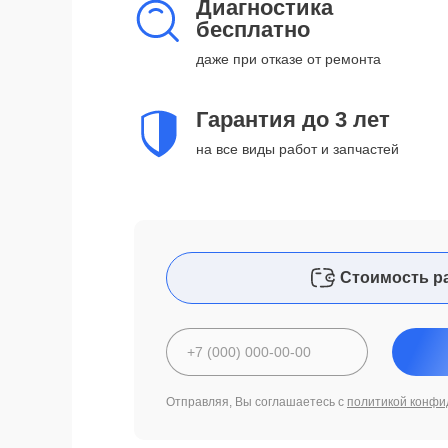
Диагностика
бесплатно
даже при отказе от ремонта
Гарантия до 3 лет
на все виды работ и запчастей
Стоимость р
Отправляя, Вы соглашаетесь с
политикой конфи