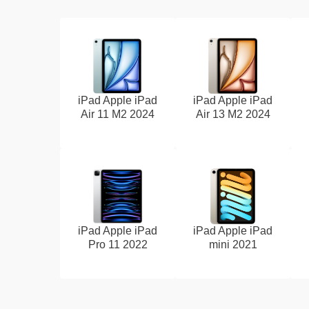
iPad Apple iPad
iPad Apple iPad
Air 11 M2 2024
Air 13 M2 2024
iPad Apple iPad
iPad Apple iPad
Pro 11 2022
mini 2021