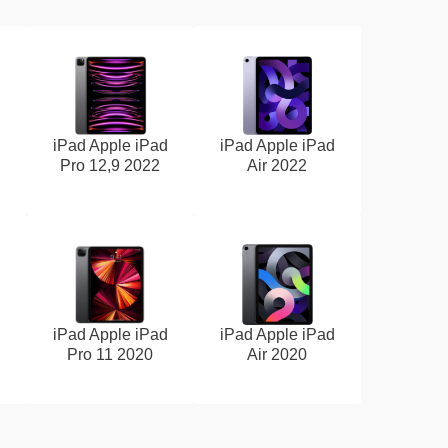
d
iPad Apple iPad
iPad Apple iPad
Pro 12,9 2022
Air 2022
d
iPad Apple iPad
iPad Apple iPad
Pro 11 2020
Air 2020