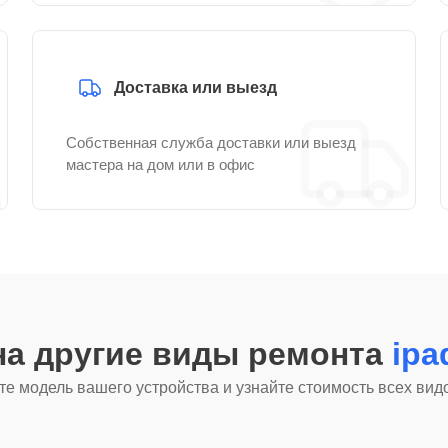
Доставка или выезд
Собственная служба доставки или выезд
мастера на дом или в офис
на другие виды ремонта
ipa
е модель вашего устройства и узнайте стоимость всех вид