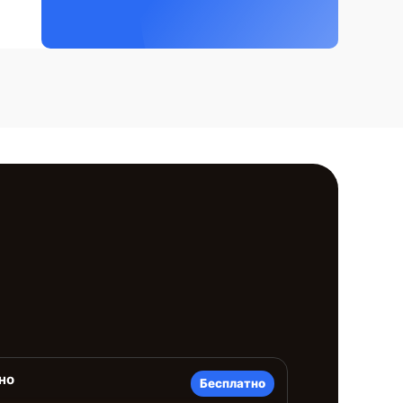
но
Бесплатно