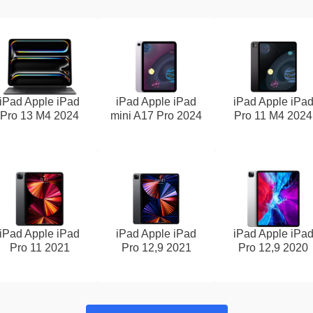
iPad Apple iPad
iPad Apple iPad
iPad Apple iPa
Pro 13 M4 2024
mini A17 Pro 2024
Pro 11 M4 2024
iPad Apple iPad
iPad Apple iPad
iPad Apple iPa
Pro 11 2021
Pro 12,9 2021
Pro 12,9 2020