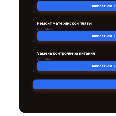
Записаться
Ремонт материнской платы
30 мин
Записаться
Замена контроллера питания
30 мин
Записаться