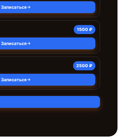
Записаться
1500 ₽
Записаться
2500 ₽
Записаться