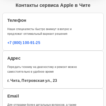
Контакты сервиса Apple в Чите
Телефон
Наши специалисты быстро вникнут в вопрос и
предложат оптимальный вариант решения
+7 (800) 100-91-25
Адрес
Передать технику на диагностику и ремонт можно
самостоятельно в удобное время
г. Чита, Петровская ул., 23
Email
Для отправки более детальных вопросов, а также