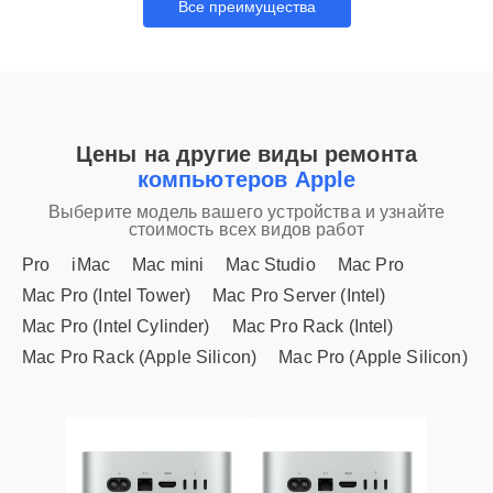
Все преимущества
Цены на другие виды ремонта
компьютеров Apple
Выберите модель вашего устройства и узнайте
стоимость всех видов работ
Pro
iMac
Mac mini
Mac Studio
Mac Pro
Mac Pro (Intel Tower)
Mac Pro Server (Intel)
Mac Pro (Intel Cylinder)
Mac Pro Rack (Intel)
Mac Pro Rack (Apple Silicon)
Mac Pro (Apple Silicon)