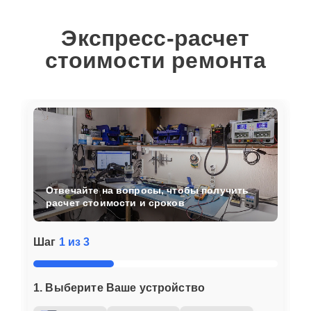
Экспресс-расчет
стоимости ремонта
Отвечайте на вопросы, чтобы получить
расчет стоимости и сроков
Шаг
1 из 3
1. Выберите Ваше устройство