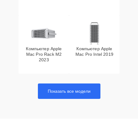
Компьютер Apple
Компьютер Apple
Mac Pro Rack M2
Mac Pro Intel 2019
2023
Показать все модели