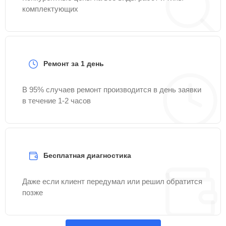
комплектующих
Ремонт за 1 день
В 95% случаев ремонт производится в день заявки
в течение 1-2 часов
Бесплатная диагностика
Даже если клиент передумал или решил обратится
позже