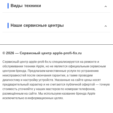
Виды техники
Наши сервисные центры
© 2026 — Сервисный центр apple-profi-fix.ru
Сервисный центр apple-profi-fix.ru специализируется на ремонте и
обслуживании техники Apple, но не является официальным сервисным
центром бренда. Предлагаем качественные услуги по устранению
неисправностей после окончания гарантии, а также проводим
диагностику и настройку устройств. Указанные на сайте цены носят
предварительный характер и не считаются публичной офертой — точную
стоимость уточняйте у наших мастеров по номерам телефонов,
размещённым на сайте. Мы используем название бренда Apple
исключительно в информационных целях.