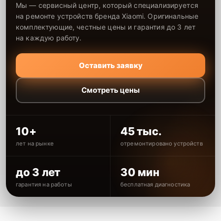
Мы — сервисный центр, который специализируется
на ремонте устройств бренда Xiaomi. Оригинальные
комплектующие, честные цены и гарантия до 3 лет
на каждую работу.
Оставить заявку
Смотреть цены
10+
45 тыс.
лет на рынке
отремонтировано устройств
до 3 лет
30 мин
гарантия на работы
бесплатная диагностика