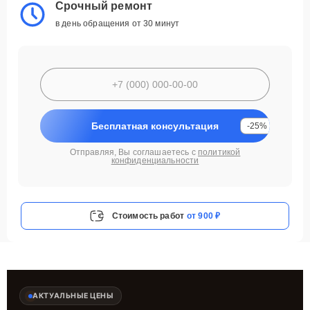
Срочный ремонт
в день обращения от 30 минут
Бесплатная консультация
-25%
Отправляя, Вы соглашаетесь с
политикой
конфиденциальности
Стоимость работ
от 900 ₽
АКТУАЛЬНЫЕ ЦЕНЫ