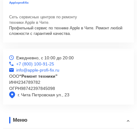
Appleprofifix
Сеть сервисных центров по ремонту
техники Apple в Чите.
Профильный сервис по технике Apple в Чите. Ремонт любой
сложности с гарантией качества.
Ежедневно, с 10:00 до 20:00
+7 (800) 100-91-25
info@apple-profi-fix.ru
ООО
“Ремонт техники”
ИНН
234789782
ОГРН
98742397845098
г. Чита Петровская ул., 23
Меню