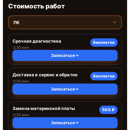
Стоимость работ
ПК
Срочная диагностика
Бесплатно
30 мин
Записаться
Доставка в сервис и обратно
Бесплатно
30 мин
Записаться
Замена материнской платы
500 ₽
20 мин
Записаться