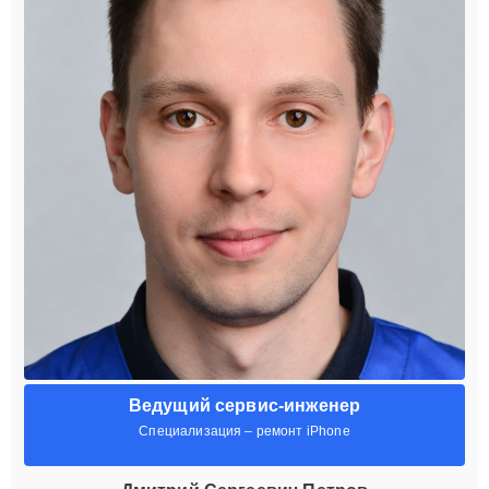
Ведущий сервис-инженер
Специализация – ремонт iPhone