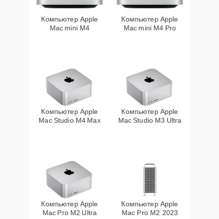
Компьютер Apple
Компьютер Apple
Mac mini M4
Mac mini M4 Pro
Компьютер Apple
Компьютер Apple
Mac Studio M4 Max
Mac Studio M3 Ultra
Компьютер Apple
Компьютер Apple
Mac Pro M2 Ultra
Mac Pro M2 2023