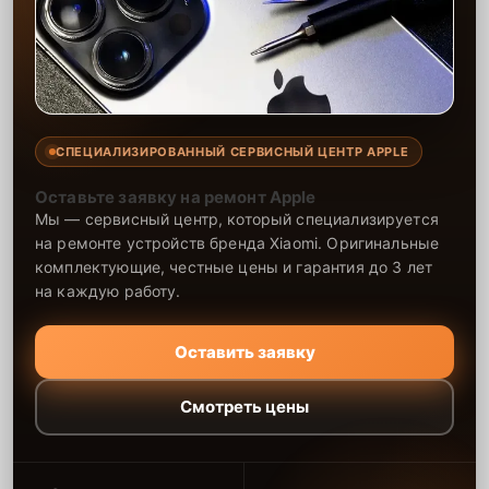
СПЕЦИАЛИЗИРОВАННЫЙ СЕРВИСНЫЙ ЦЕНТР APPLE
Оставьте заявку на ремонт Apple
Мы — сервисный центр, который специализируется
на ремонте устройств бренда Xiaomi. Оригинальные
комплектующие, честные цены и гарантия до 3 лет
на каждую работу.
Оставить заявку
Смотреть цены