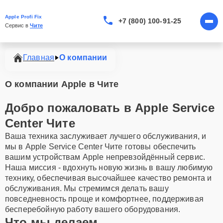
Apple Profi Fix
+7 (800) 100-91-25
Сервис в 
Чите
Главная
О компании
О компании Apple в Чите
Добро пожаловать в Apple Service
Center Чите
Ваша техника заслуживает лучшего обслуживания, и
мы в Apple Service Center Чите готовы обеспечить
вашим устройствам Apple непревзойдённый сервис.
Наша миссия - вдохнуть новую жизнь в вашу любимую
технику, обеспечивая высочайшее качество ремонта и
обслуживания. Мы стремимся делать вашу
повседневность проще и комфортнее, поддерживая
бесперебойную работу вашего оборудования.
Что мы делаем