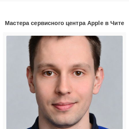
Мастера сервисного центра Apple в Чите