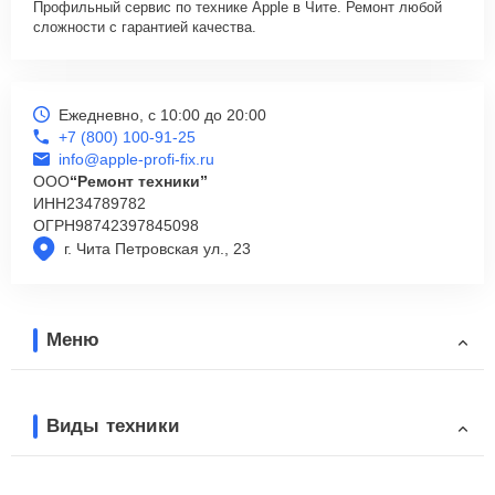
Профильный сервис по технике Apple в Чите. Ремонт любой
сложности с гарантией качества.
Ежедневно, с 10:00 до 20:00
+7 (800) 100-91-25
info@apple-profi-fix.ru
ООО
“Ремонт техники”
ИНН
234789782
ОГРН
98742397845098
г. Чита Петровская ул., 23
Меню
Виды техники