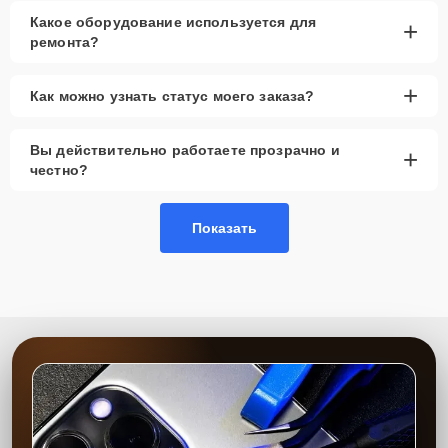
Какое оборудование используется для
+
ремонта?
+
Как можно узнать статус моего заказа?
Вы действительно работаете прозрачно и
+
честно?
Показать