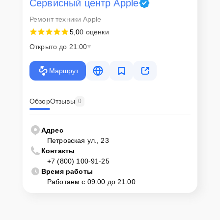
Сервисный центр Apple
Ремонт техники Apple
5,0
0 оценки
Открыто до 21:00
Маршрут
Обзор
Отзывы
0
Адрес
Петровская ул., 23
Контакты
+7 (800) 100-91-25
Время работы
Работаем с 09:00 до 21:00