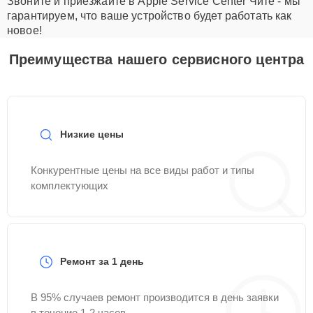
Звоните и приезжайте в Apple Service Center Чите - мы
гарантируем, что ваше устройство будет работать как
новое!
Преимущества нашего сервисного центра
Низкие цены
Конкурентные цены на все виды работ и типы
комплектующих
Ремонт за 1 день
В 95% случаев ремонт производится в день заявки
в течение 1-2 часов