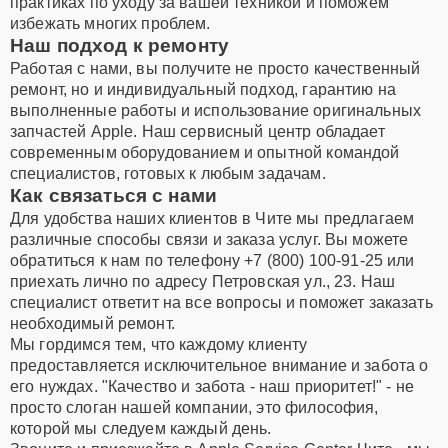
практиках по уходу за вашей техникой и поможем
избежать многих проблем.
Наш подход к ремонту
Работая с нами, вы получите не просто качественный
ремонт, но и индивидуальный подход, гарантию на
выполненные работы и использование оригинальных
запчастей Apple. Наш сервисный центр обладает
современным оборудованием и опытной командой
специалистов, готовых к любым задачам.
Как связаться с нами
Для удобства наших клиентов в Чите мы предлагаем
различные способы связи и заказа услуг. Вы можете
обратиться к нам по телефону +7 (800) 100-91-25 или
приехать лично по адресу Петровская ул., 23. Наш
специалист ответит на все вопросы и поможет заказать
необходимый ремонт.
Мы гордимся тем, что каждому клиенту
предоставляется исключительное внимание и забота о
его нуждах. "Качество и забота - наш приоритет!" - не
просто слоган нашей компании, это философия,
которой мы следуем каждый день.