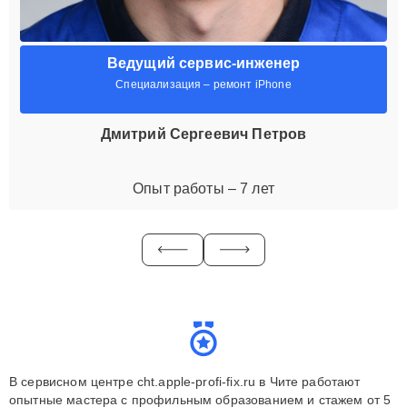
Ведущий сервис-инженер
Специализация – ремонт iPhone
Дмитрий Сергеевич Петров
Опыт работы – 7 лет
В сервисном центре cht.apple-profi-fix.ru в Чите работают
опытные мастера с профильным образованием и стажем от 5