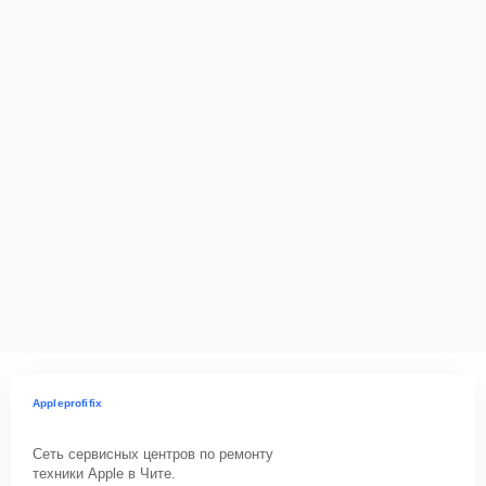
Appleprofifix
Сеть сервисных центров по ремонту
техники Apple в Чите.