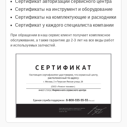
Сертификат авторизации сервисного центра
Сертификаты на инструмент и оборудование
Сертификаты на комплектующие и расходники
Сертификат у каждого специалиста компании
При обращении в наш сервис клиент получает комплексное
обслуживание, а также гарантию до 2-3 лет на все виды работ
и используемых запчастей.