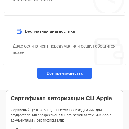
Бесплатная диагностика
Даже если клиент передумал или решил обратится
позже
Все преимущества
Сертификат авторизации СЦ Apple
Cервисный центр обладает всеми необходимыми для
осуществления профессионального ремонта техники Apple
документами и сертификатами: