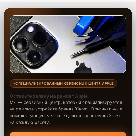
СПЕЦИАЛИЗИРОВАННЫЙ СЕРВИСНЫЙ ЦЕНТР APPLE
Оставьте заявку на ремонт Apple
Мы — сервисный центр, который специализируется
на ремонте устройств бренда Xiaomi. Оригинальные
комплектующие, честные цены и гарантия до 3 лет
на каждую работу.