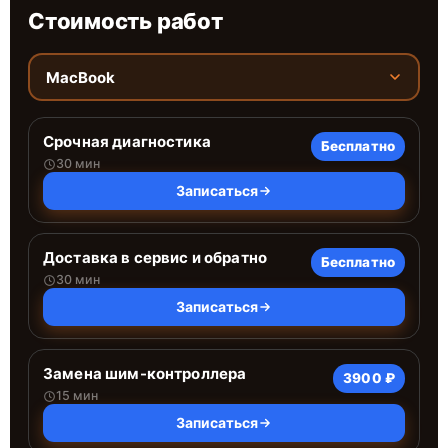
Стоимость работ
MacBook
Срочная диагностика
Бесплатно
30 мин
Записаться
Доставка в сервис и обратно
Бесплатно
30 мин
Записаться
Замена шим-контроллера
3900 ₽
15 мин
Записаться