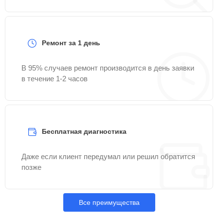
Ремонт за 1 день
В 95% случаев ремонт производится в день заявки
в течение 1-2 часов
Бесплатная диагностика
Даже если клиент передумал или решил обратится
позже
Все преимущества