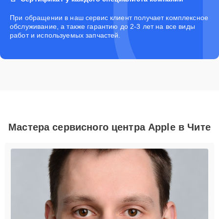
При обращении в наш сервис клиент получает комплексное
обслуживание, а также гарантию до 2-3 лет на все виды
работ и используемых запчастей.
Мастера сервисного центра Apple в Чите