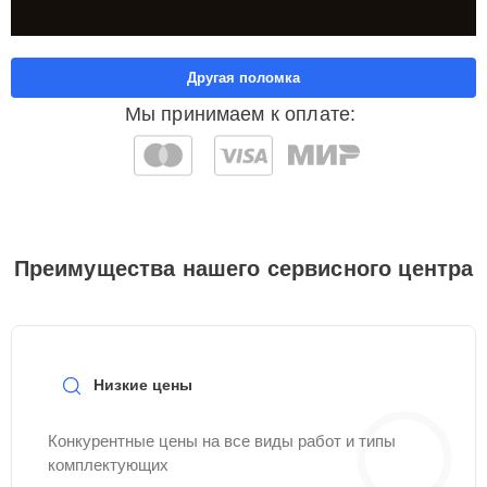
Другая поломка
Мы принимаем к оплате:
Преимущества нашего сервисного центра
Низкие цены
Конкурентные цены на все виды работ и типы
комплектующих