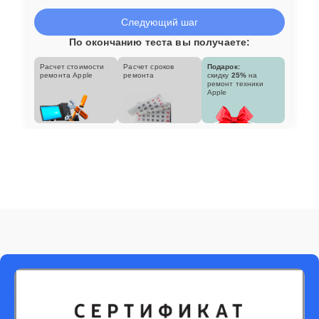
Следующий шаг
По окончанию теста вы получаете:
Расчет стоимости
Расчет сроков
Подарок:
ремонта Apple
ремонта
скидку
25%
на
ремонт техники
Apple