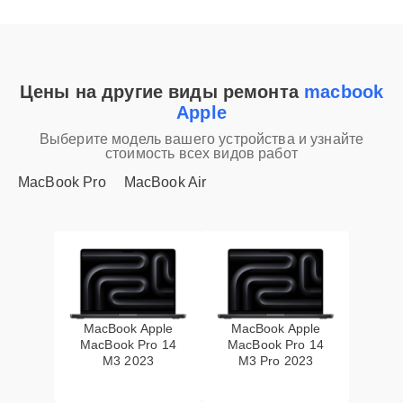
Цены на другие виды ремонта
macbook
Apple
Выберите модель вашего устройства и узнайте
стоимость всех видов работ
MacBook Pro
MacBook Air
MacBook Apple
MacBook Apple
MacBook Pro 14
MacBook Pro 14
M3 2023
M3 Pro 2023