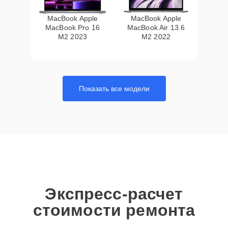
MacBook Apple
MacBook Apple
MacBook Pro 16
MacBook Air 13.6
M2 2023
M2 2022
Показать все модели
Экспресс-расчет
стоимости ремонта