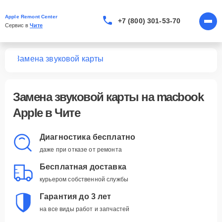
Apple Remont Center
+7 (800) 301-53-70
Сервис в 
Чите
ook
Замена звуковой карты
Замена звуковой карты
на macbook
Apple в Чите
Диагностика бесплатно
даже при отказе от ремонта
Бесплатная доставка
курьером собственной службы
Гарантия до 3 лет
на все виды работ и запчастей