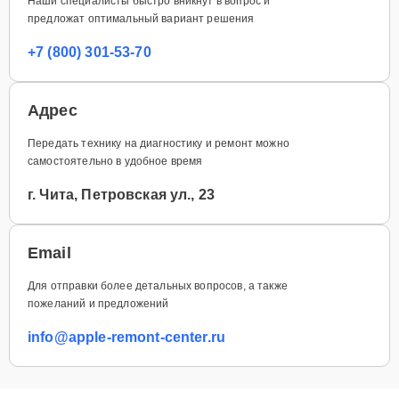
Наши специалисты быстро вникнут в вопрос и
предложат оптимальный вариант решения
+7 (800) 301-53-70
Адрес
Передать технику на диагностику и ремонт можно
самостоятельно в удобное время
г. Чита, Петровская ул., 23
Email
Для отправки более детальных вопросов, а также
пожеланий и предложений
info@apple-remont-center.ru