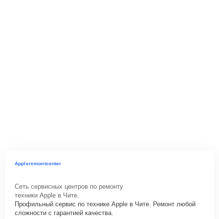
Appleremontcenter
Сеть сервисных центров по ремонту
техники Apple в Чите.
Профильный сервис по технике Apple в Чите. Ремонт любой
сложности с гарантией качества.