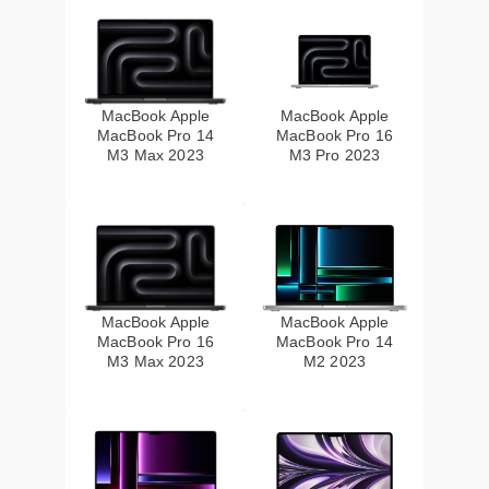
MacBook Apple
MacBook Apple
MacBook Pro 14
MacBook Pro 16
M3 Max 2023
M3 Pro 2023
MacBook Apple
MacBook Apple
MacBook Pro 16
MacBook Pro 14
M3 Max 2023
M2 2023