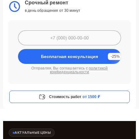
Срочный ремонт
в день обращения от 30 минут
Бесплатная консультация
-25%
Отправляя, Вы соглашаетесь с
политикой
конфиденциальности
Стоимость работ
от 1500 ₽
АКТУАЛЬНЫЕ ЦЕНЫ