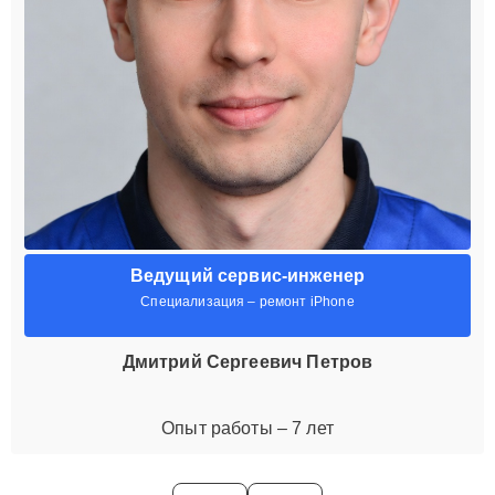
Ведущий сервис-инженер
Специализация – ремонт iPhone
Дмитрий Сергеевич Петров
Опыт работы – 7 лет