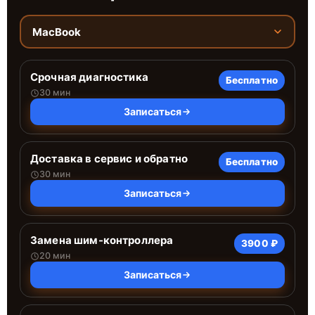
MacBook
Срочная диагностика
Бесплатно
30 мин
Записаться
Доставка в сервис и обратно
Бесплатно
30 мин
Записаться
Замена шим-контроллера
3900 ₽
20 мин
Записаться