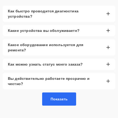
Как быстро проводится диагностика
+
устройства?
+
Какие устройства вы обслуживаете?
Какое оборудование используется для
+
ремонта?
+
Как можно узнать статус моего заказа?
Вы действительно работаете прозрачно и
+
честно?
Показать