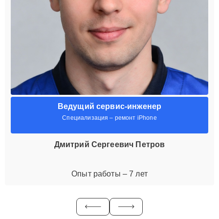
Ведущий сервис-инженер
Специализация – ремонт iPhone
Дмитрий Сергеевич Петров
Опыт работы – 7 лет