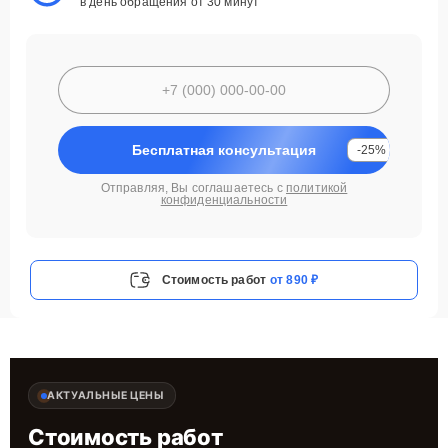
в день обращения от 30 минут
Бесплатная консультация
-25%
Отправляя, Вы соглашаетесь с
политикой
конфиденциальности
Стоимость работ
от 890 ₽
АКТУАЛЬНЫЕ ЦЕНЫ
Стоимость работ