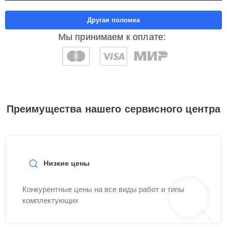
Другая поломка
Мы принимаем к оплате:
Преимущества нашего сервисного центра
Низкие цены
Конкурентные цены на все виды работ и типы
комплектующих