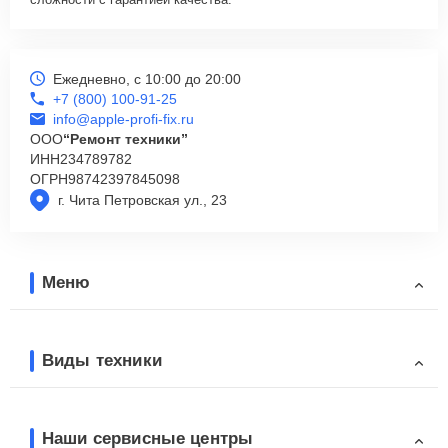
Ежедневно, с 10:00 до 20:00
+7 (800) 100-91-25
info@apple-profi-fix.ru
ООО
“Ремонт техники”
ИНН
234789782
ОГРН
98742397845098
г. Чита Петровская ул., 23
Меню
Виды техники
Наши сервисные центры