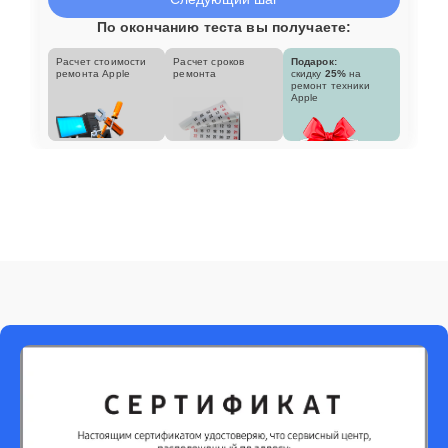
По окончанию теста вы получаете:
Расчет стоимости
Расчет сроков
Подарок:
ремонта Apple
ремонта
скидку
25%
на
ремонт техники
Apple