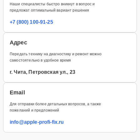
Наши специалисты быстро вникнут в вопрос и
предложат оптимальный вариант решения
+7 (800) 100-91-25
Адрес
Передать технику на диагностику и ремонт можно
самостоятельно в удобное время
г. Чита, Петровская ул., 23
Email
Для отправки более детальных вопросов, а также
пожеланий и предложений
info@apple-profi-fix.ru