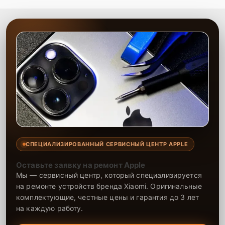
СПЕЦИАЛИЗИРОВАННЫЙ СЕРВИСНЫЙ ЦЕНТР APPLE
Оставьте заявку на ремонт Apple
Мы — сервисный центр, который специализируется
на ремонте устройств бренда Xiaomi. Оригинальные
комплектующие, честные цены и гарантия до 3 лет
на каждую работу.