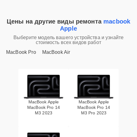
Цены на другие виды ремонта
macbook
Apple
Выберите модель вашего устройства и узнайте
стоимость всех видов работ
MacBook Pro
MacBook Air
MacBook Apple
MacBook Apple
MacBook Pro 14
MacBook Pro 14
M3 2023
M3 Pro 2023