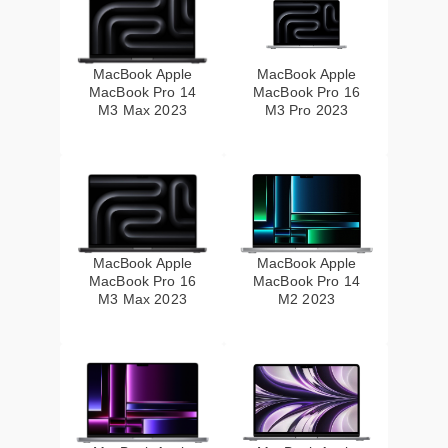
MacBook Apple
MacBook Apple
MacBook Pro 14
MacBook Pro 16
M3 Max 2023
M3 Pro 2023
MacBook Apple
MacBook Apple
MacBook Pro 16
MacBook Pro 14
M3 Max 2023
M2 2023