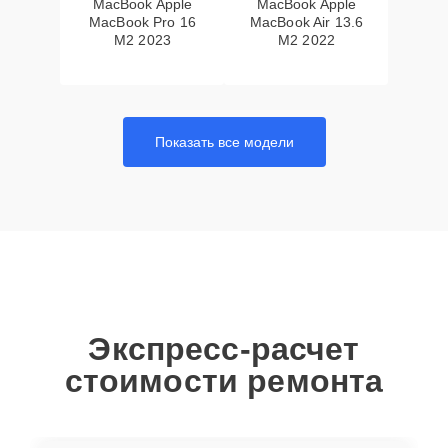
MacBook Apple
MacBook Apple
MacBook Pro 16
MacBook Air 13.6
M2 2023
M2 2022
Показать все модели
Экспресс-расчет
стоимости ремонта