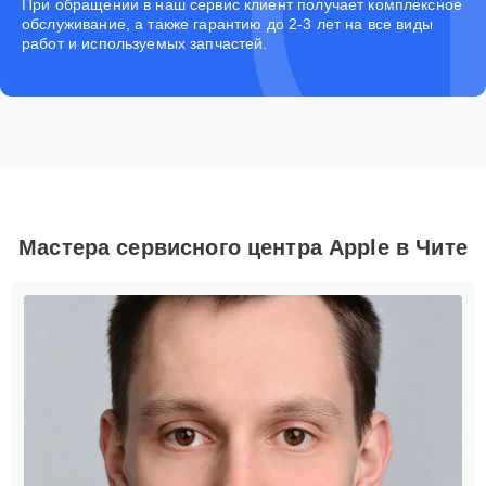
При обращении в наш сервис клиент получает комплексное
обслуживание, а также гарантию до 2-3 лет на все виды
работ и используемых запчастей.
Мастера сервисного центра Apple в Чите