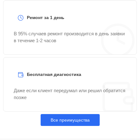
Ремонт за 1 день
В 95% случаев ремонт производится в день заявки
в течение 1-2 часов
Бесплатная диагностика
Даже если клиент передумал или решил обратится
позже
Все преимущества