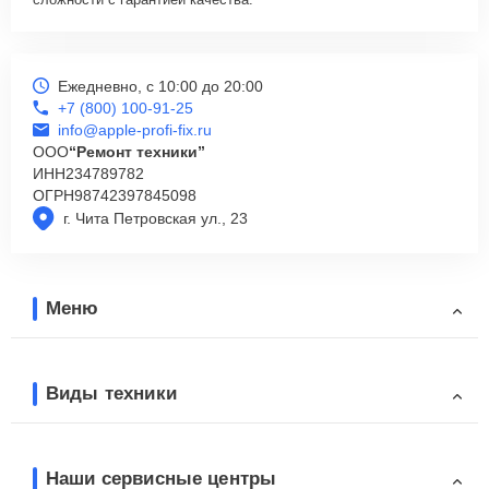
Ежедневно, с 10:00 до 20:00
+7 (800) 100-91-25
info@apple-profi-fix.ru
ООО
“Ремонт техники”
ИНН
234789782
ОГРН
98742397845098
г. Чита Петровская ул., 23
Меню
Виды техники
Наши сервисные центры