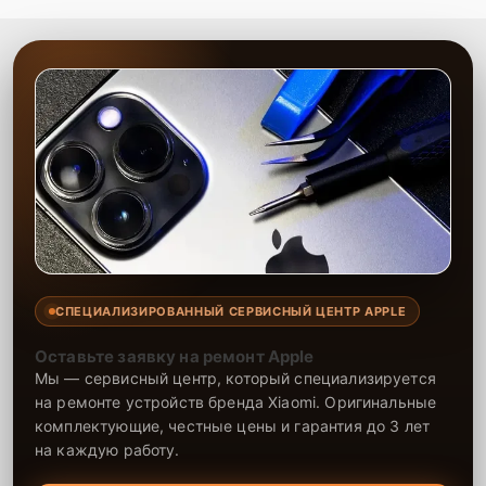
СПЕЦИАЛИЗИРОВАННЫЙ СЕРВИСНЫЙ ЦЕНТР APPLE
Оставьте заявку на ремонт Apple
Мы — сервисный центр, который специализируется
на ремонте устройств бренда Xiaomi. Оригинальные
комплектующие, честные цены и гарантия до 3 лет
на каждую работу.