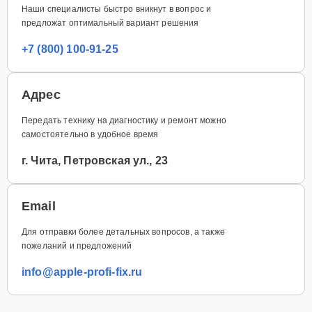
Наши специалисты быстро вникнут в вопрос и
предложат оптимальный вариант решения
+7 (800) 100-91-25
Адрес
Передать технику на диагностику и ремонт можно
самостоятельно в удобное время
г. Чита, Петровская ул., 23
Email
Для отправки более детальных вопросов, а также
пожеланий и предложений
info@apple-profi-fix.ru