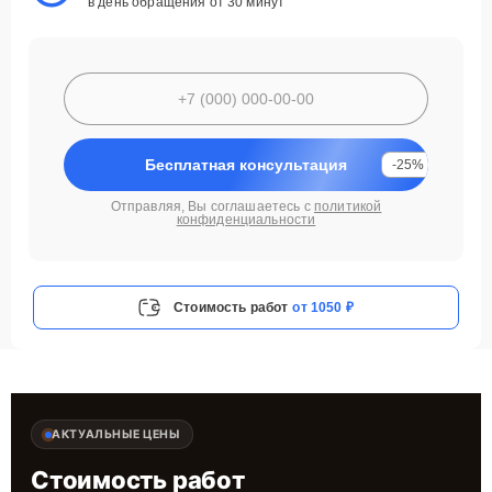
в день обращения от 30 минут
Бесплатная консультация
-25%
Отправляя, Вы соглашаетесь с
политикой
конфиденциальности
Стоимость работ
от 1050 ₽
АКТУАЛЬНЫЕ ЦЕНЫ
Стоимость работ