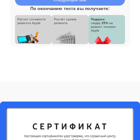
По окончанию теста вы получаете:
Расчет стоимости
Расчет сроков
Подарок:
ремонта Apple
ремонта
скидку
25%
на
ремонт техники
Apple