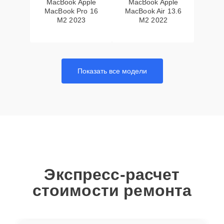
MacBook Apple
MacBook Apple
MacBook Pro 16
MacBook Air 13.6
M2 2023
M2 2022
Показать все модели
Экспресс-расчет
стоимости ремонта