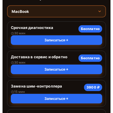
MacBook
Срочная диагностика
Бесплатно
30 мин
Записаться
Доставка в сервис и обратно
Бесплатно
30 мин
Записаться
Замена шим-контроллера
3900 ₽
15 мин
Записаться