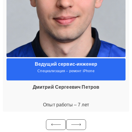
Ведущий сервис-инженер
Специализация – ремонт iPhone
Дмитрий Сергеевич Петров
Опыт работы – 7 лет