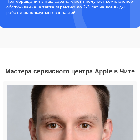
При обращении в наш сервис клиент получает комплексное
обслуживание, а также гарантию до 2-3 лет на все виды
работ и используемых запчастей.
Мастера сервисного центра Apple в Чите