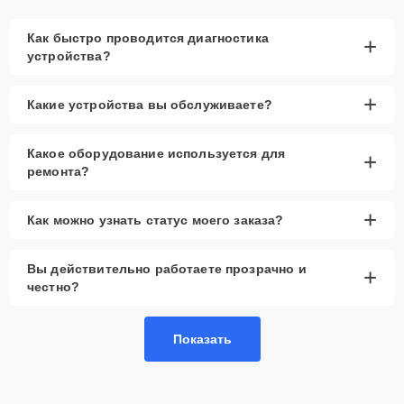
Как быстро проводится диагностика
+
устройства?
+
Какие устройства вы обслуживаете?
Какое оборудование используется для
+
ремонта?
+
Как можно узнать статус моего заказа?
Вы действительно работаете прозрачно и
+
честно?
Показать