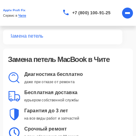
Apple Profi Fix
+7 (800) 100-91-25
Сервис в 
Чите
ook
Замена петель
Замена петель MacBook в Чите
Диагностика бесплатно
даже при отказе от ремонта
Бесплатная доставка
курьером собственной службы
Гарантия до 3 лет
на все виды работ и запчастей
Срочный ремонт