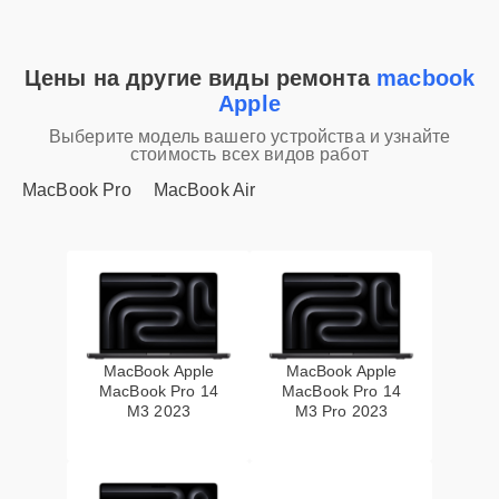
Цены на другие виды ремонта
macbook
Apple
Выберите модель вашего устройства и узнайте
стоимость всех видов работ
MacBook Pro
MacBook Air
MacBook Apple
MacBook Apple
MacBook Pro 14
MacBook Pro 14
M3 2023
M3 Pro 2023