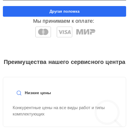
Другая поломка
Мы принимаем к оплате:
Преимущества нашего сервисного центра
Низкие цены
Конкурентные цены на все виды работ и типы
комплектующих