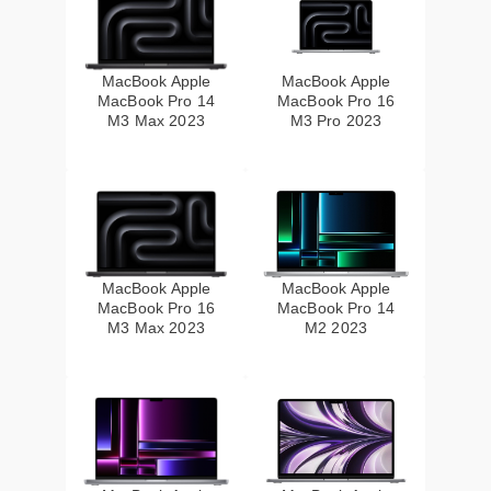
MacBook Apple
MacBook Apple
MacBook Pro 14
MacBook Pro 16
M3 Max 2023
M3 Pro 2023
MacBook Apple
MacBook Apple
MacBook Pro 16
MacBook Pro 14
M3 Max 2023
M2 2023