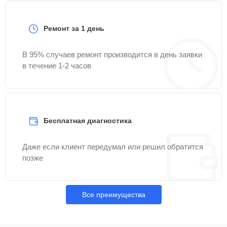
Ремонт за 1 день
В 95% случаев ремонт производится в день заявки
в течение 1-2 часов
Бесплатная диагностика
Даже если клиент передумал или решил обратится
позже
Все преимущества