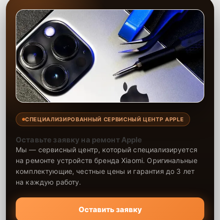
СПЕЦИАЛИЗИРОВАННЫЙ СЕРВИСНЫЙ ЦЕНТР APPLE
Оставьте заявку на ремонт Apple
Мы — сервисный центр, который специализируется
на ремонте устройств бренда Xiaomi. Оригинальные
комплектующие, честные цены и гарантия до 3 лет
на каждую работу.
Оставить заявку