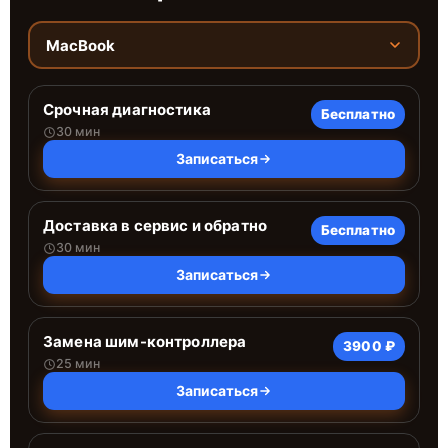
MacBook
Срочная диагностика
Бесплатно
30 мин
Записаться
Доставка в сервис и обратно
Бесплатно
30 мин
Записаться
Замена шим-контроллера
3900 ₽
25 мин
Записаться