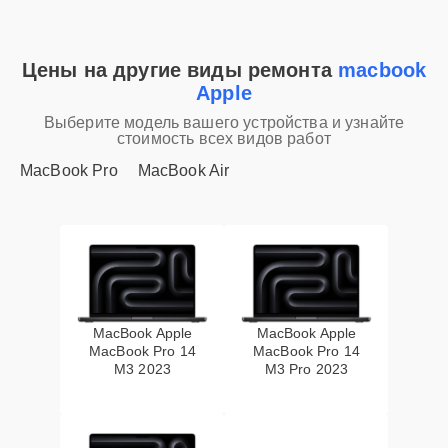
Цены на другие виды ремонта
macbook
Apple
Выберите модель вашего устройства и узнайте
стоимость всех видов работ
MacBook Pro
MacBook Air
MacBook Apple
MacBook Apple
MacBook Pro 14
MacBook Pro 14
M3 2023
M3 Pro 2023