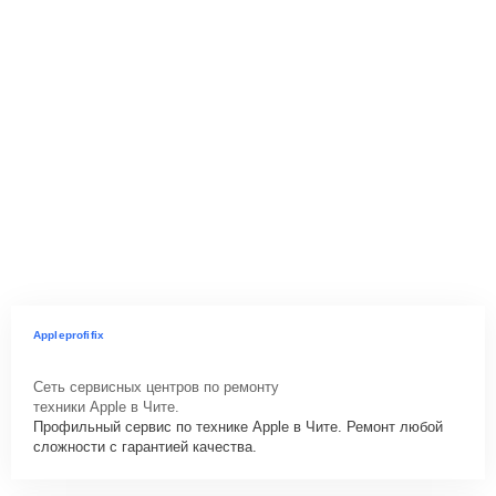
Appleprofifix
Сеть сервисных центров по ремонту
техники Apple в Чите.
Профильный сервис по технике Apple в Чите. Ремонт любой
сложности с гарантией качества.