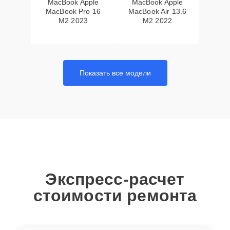
MacBook Apple
MacBook Apple
MacBook Pro 16
MacBook Air 13.6
M2 2023
M2 2022
Показать все модели
Экспресс-расчет
стоимости ремонта