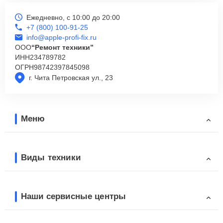
Ежедневно, с 10:00 до 20:00
+7 (800) 100-91-25
info@apple-profi-fix.ru
ООО
“Ремонт техники”
ИНН
234789782
ОГРН
98742397845098
г. Чита Петровская ул., 23
Меню
Виды техники
Наши сервисные центры