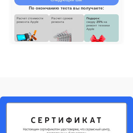
По окончанию теста вы получаете:
Расчет стоимости
Расчет сроков
Подарок:
ремонта Apple
ремонта
скидку
25%
на
ремонт техники
Apple