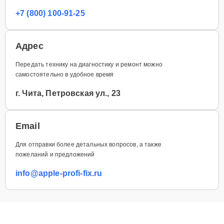
+7 (800) 100-91-25
Адрес
Передать технику на диагностику и ремонт можно
самостоятельно в удобное время
г. Чита, Петровская ул., 23
Email
Для отправки более детальных вопросов, а также
пожеланий и предложений
info@apple-profi-fix.ru