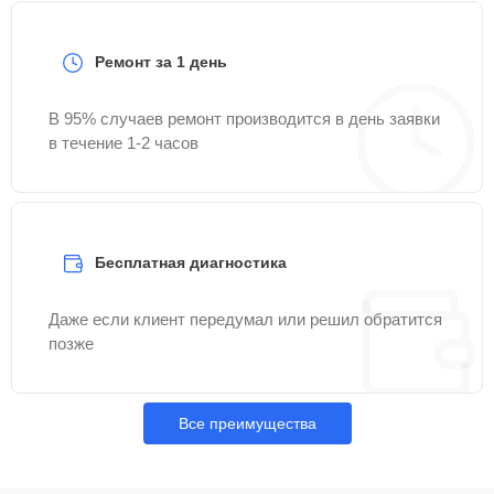
Ремонт за 1 день
В 95% случаев ремонт производится в день заявки
в течение 1-2 часов
Бесплатная диагностика
Даже если клиент передумал или решил обратится
позже
Все преимущества