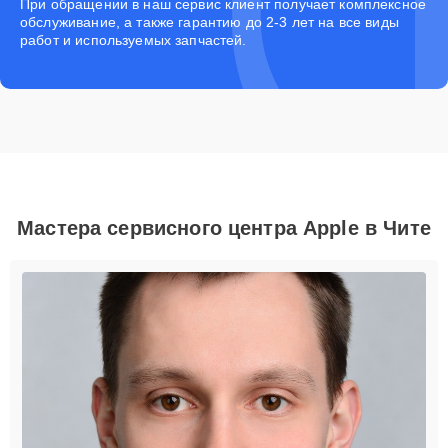
При обращении в наш сервис клиент получает комплексное
обслуживание, а также гарантию до 2-3 лет на все виды
работ и используемых запчастей.
Мастера сервисного центра Apple в Чите