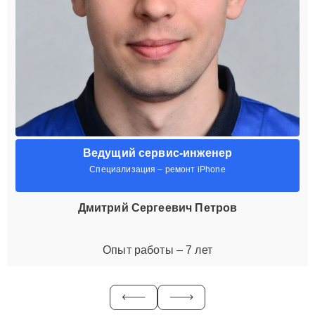
Ведущий сервис-инженер
Специализация – ремонт iPhone
Дмитрий Сергеевич Петров
Опыт работы – 7 лет