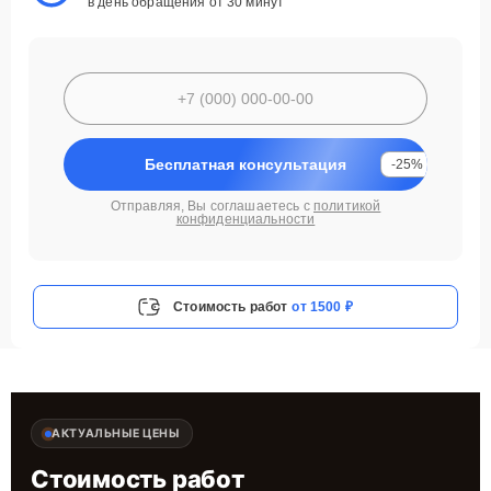
в день обращения от 30 минут
Бесплатная консультация
-25%
Отправляя, Вы соглашаетесь с
политикой
конфиденциальности
Стоимость работ
от 1500 ₽
АКТУАЛЬНЫЕ ЦЕНЫ
Стоимость работ