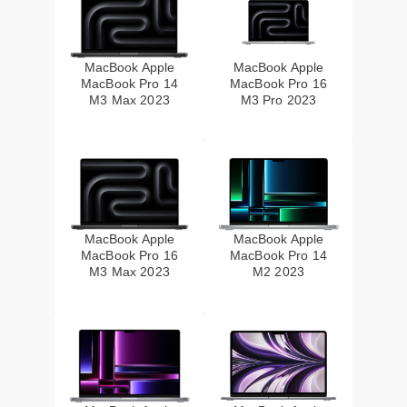
MacBook Apple
MacBook Apple
MacBook Pro 14
MacBook Pro 16
M3 Max 2023
M3 Pro 2023
MacBook Apple
MacBook Apple
MacBook Pro 16
MacBook Pro 14
M3 Max 2023
M2 2023