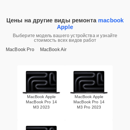
Цены на другие виды ремонта
macbook
Apple
Выберите модель вашего устройства и узнайте
стоимость всех видов работ
MacBook Pro
MacBook Air
MacBook Apple
MacBook Apple
MacBook Pro 14
MacBook Pro 14
M3 2023
M3 Pro 2023