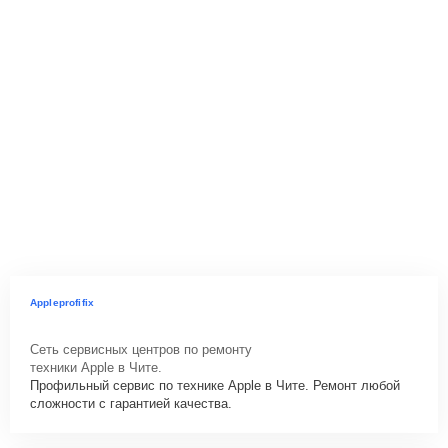
Appleprofifix
Сеть сервисных центров по ремонту
техники Apple в Чите.
Профильный сервис по технике Apple в Чите. Ремонт любой
сложности с гарантией качества.