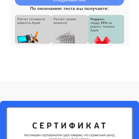
По окончанию теста вы получаете:
Расчет стоимости
Расчет сроков
Подарок:
ремонта Apple
ремонта
скидку
25%
на
ремонт техники
Apple