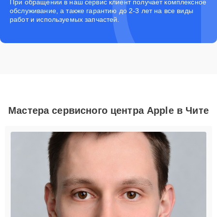
При обращении в наш сервис клиент получает комплексное
обслуживание, а также гарантию до 2-3 лет на все виды
работ и используемых запчастей.
Мастера сервисного центра Apple в Чите