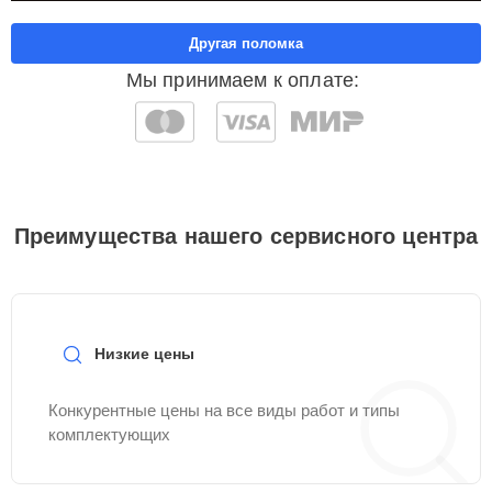
Другая поломка
Мы принимаем к оплате:
Преимущества нашего сервисного центра
Низкие цены
Конкурентные цены на все виды работ и типы
комплектующих