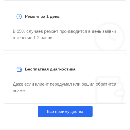
Ремонт за 1 день
В 95% случаев ремонт производится в день заявки
в течение 1-2 часов
Бесплатная диагностика
Даже если клиент передумал или решил обратится
позже
Все преимущества