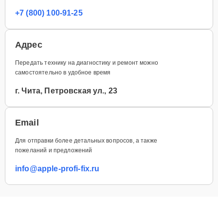
+7 (800) 100-91-25
Адрес
Передать технику на диагностику и ремонт можно
самостоятельно в удобное время
г. Чита, Петровская ул., 23
Email
Для отправки более детальных вопросов, а также
пожеланий и предложений
info@apple-profi-fix.ru