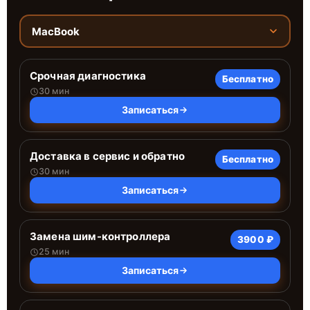
MacBook
Срочная диагностика
Бесплатно
30 мин
Записаться
Доставка в сервис и обратно
Бесплатно
30 мин
Записаться
Замена шим-контроллера
3900 ₽
25 мин
Записаться