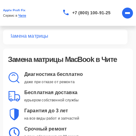
Apple Profi Fix
+7 (800) 100-91-25
Сервис в 
Чите
ook
Замена матрицы
Замена матрицы MacBook в Чите
Диагностика бесплатно
даже при отказе от ремонта
Бесплатная доставка
курьером собственной службы
Гарантия до 3 лет
на все виды работ и запчастей
Срочный ремонт