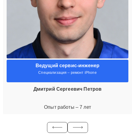
Ведущий сервис-инженер
Специализация – ремонт iPhone
Дмитрий Сергеевич Петров
Опыт работы – 7 лет