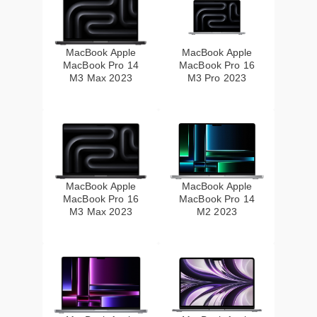
MacBook Apple
MacBook Apple
MacBook Pro 14
MacBook Pro 16
M3 Max 2023
M3 Pro 2023
MacBook Apple
MacBook Apple
MacBook Pro 16
MacBook Pro 14
M3 Max 2023
M2 2023