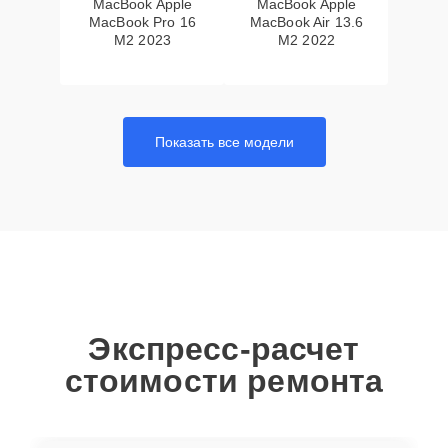
MacBook Apple
MacBook Apple
MacBook Pro 16
MacBook Air 13.6
M2 2023
M2 2022
Показать все модели
Экспресс-расчет
стоимости ремонта