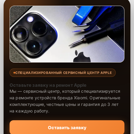
СПЕЦИАЛИЗИРОВАННЫЙ СЕРВИСНЫЙ ЦЕНТР APPLE
Оставьте заявку на ремонт Apple
Мы — сервисный центр, который специализируется
на ремонте устройств бренда Xiaomi. Оригинальные
комплектующие, честные цены и гарантия до 3 лет
на каждую работу.
Оставить заявку