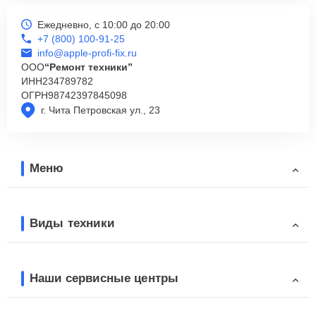
Ежедневно, с 10:00 до 20:00
+7 (800) 100-91-25
info@apple-profi-fix.ru
ООО
“Ремонт техники”
ИНН
234789782
ОГРН
98742397845098
г. Чита Петровская ул., 23
Меню
Виды техники
Наши сервисные центры