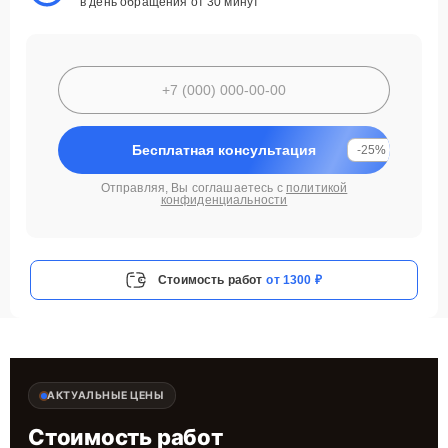
в день обращения от 30 минут
Бесплатная консультация
-25%
Отправляя, Вы соглашаетесь с
политикой
конфиденциальности
Стоимость работ
от 1300 ₽
АКТУАЛЬНЫЕ ЦЕНЫ
Стоимость работ