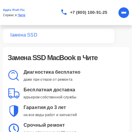
Apple Profi Fix
+7 (800) 100-91-25
Сервис в 
Чите
ook
Замена SSD
Замена SSD MacBook в Чите
Диагностика бесплатно
даже при отказе от ремонта
Бесплатная доставка
курьером собственной службы
Гарантия до 3 лет
на все виды работ и запчастей
Срочный ремонт