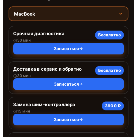
MacBook
Срочная диагностика
Бесплатно
30 мин
Записаться
Доставка в сервис и обратно
Бесплатно
30 мин
Записаться
Замена шим-контроллера
3900 ₽
15 мин
Записаться