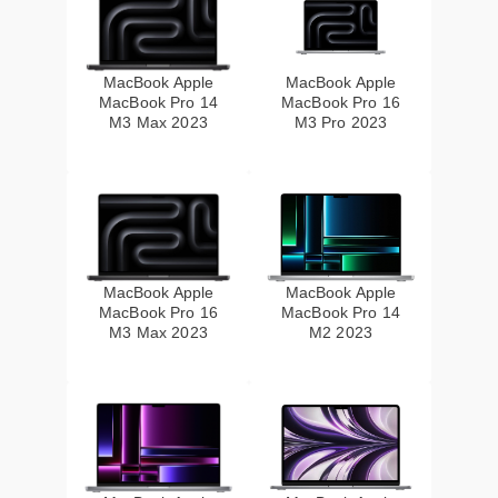
MacBook Apple
MacBook Apple
MacBook Pro 14
MacBook Pro 16
M3 Max 2023
M3 Pro 2023
MacBook Apple
MacBook Apple
MacBook Pro 16
MacBook Pro 14
M3 Max 2023
M2 2023