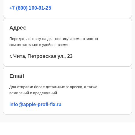
+7 (800) 100-91-25
Адрес
Передать технику на диагностику и ремонт можно
самостоятельно в удобное время
г. Чита, Петровская ул., 23
Email
Для отправки более детальных вопросов, а также
пожеланий и предложений
info@apple-profi-fix.ru