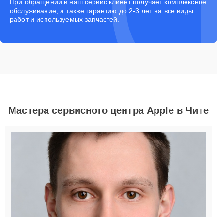
При обращении в наш сервис клиент получает комплексное
обслуживание, а также гарантию до 2-3 лет на все виды
работ и используемых запчастей.
Мастера сервисного центра Apple в Чите