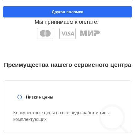
Другая поломка
Мы принимаем к оплате:
Преимущества нашего сервисного центра
Низкие цены
Конкурентные цены на все виды работ и типы
комплектующих