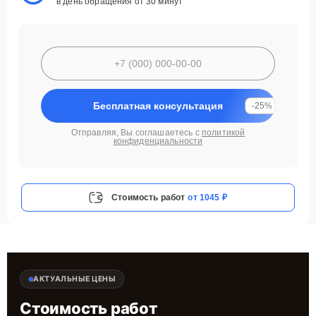
в день обращения от 30 минут
Бесплатная консультация
-25%
Отправляя, Вы соглашаетесь с
политикой
конфиденциальности
Стоимость работ
от 1045 ₽
АКТУАЛЬНЫЕ ЦЕНЫ
Стоимость работ