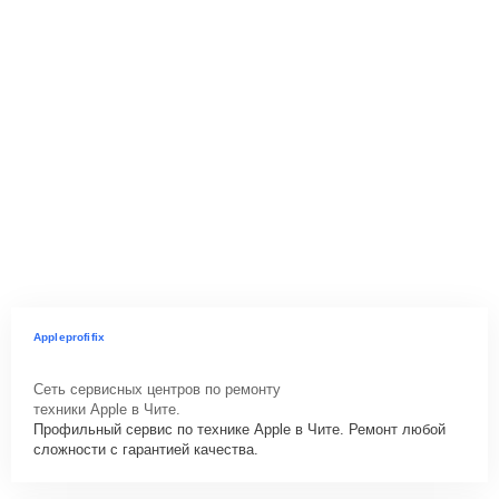
Appleprofifix
Сеть сервисных центров по ремонту
техники Apple в Чите.
Профильный сервис по технике Apple в Чите. Ремонт любой
сложности с гарантией качества.