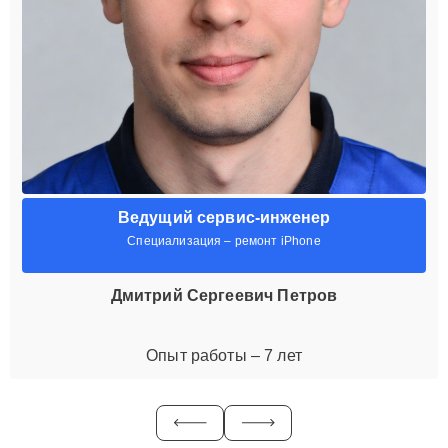
Ведущий сервис-инженер
Специализация – ремонт iPhone
Дмитрий Сергеевич Петров
Опыт работы – 7 лет