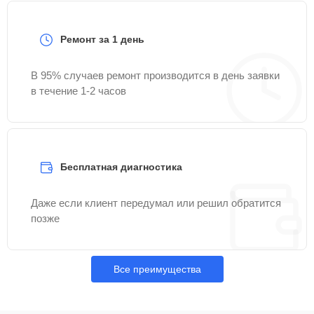
Ремонт за 1 день
В 95% случаев ремонт производится в день заявки
в течение 1-2 часов
Бесплатная диагностика
Даже если клиент передумал или решил обратится
позже
Все преимущества