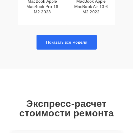
MacBook Apple
MacBook Apple
MacBook Pro 16
MacBook Air 13.6
M2 2023
M2 2022
Показать все модели
Экспресс-расчет
стоимости ремонта