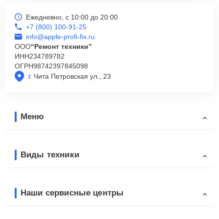
Ежедневно, с 10:00 до 20:00
+7 (800) 100-91-25
info@apple-profi-fix.ru
ООО
“Ремонт техники”
ИНН
234789782
ОГРН
98742397845098
г. Чита Петровская ул., 23
Меню
Виды техники
Наши сервисные центры