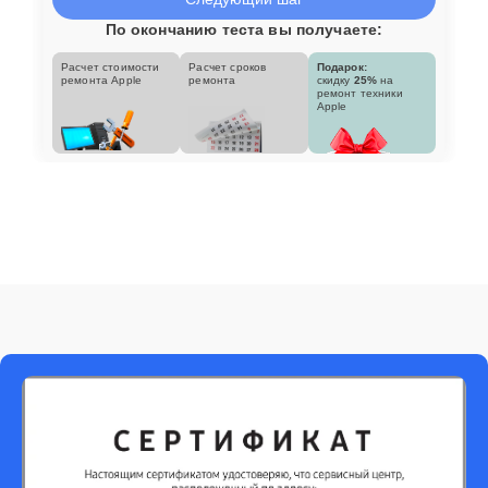
По окончанию теста вы получаете:
Расчет стоимости
Расчет сроков
Подарок:
ремонта Apple
ремонта
скидку
25%
на
ремонт техники
Apple