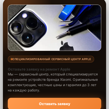
СПЕЦИАЛИЗИРОВАННЫЙ СЕРВИСНЫЙ ЦЕНТР APPLE
Оставьте заявку на ремонт Apple
Мы — сервисный центр, который специализируется
на ремонте устройств бренда Xiaomi. Оригинальные
комплектующие, честные цены и гарантия до 3 лет
на каждую работу.
Оставить заявку