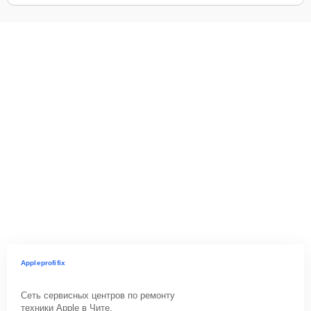
Appleprofifix
Сеть сервисных центров по ремонту
техники Apple в Чите.