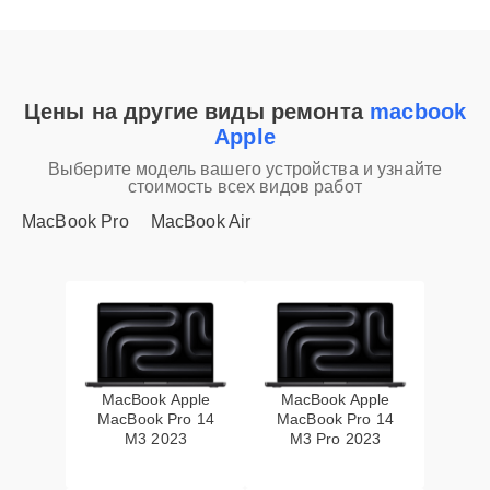
Цены на другие виды ремонта
macbook
Apple
Выберите модель вашего устройства и узнайте
стоимость всех видов работ
MacBook Pro
MacBook Air
MacBook Apple
MacBook Apple
MacBook Pro 14
MacBook Pro 14
M3 2023
M3 Pro 2023