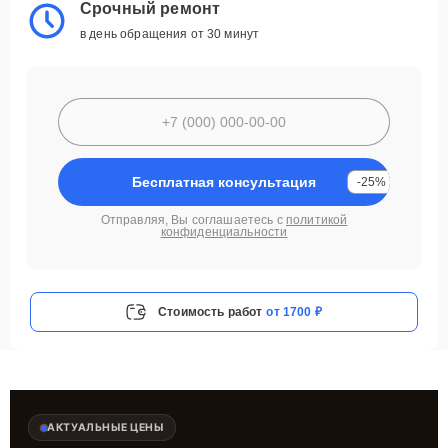
Срочный ремонт
в день обращения от 30 минут
Бесплатная консультация
-25%
Отправляя, Вы соглашаетесь с
политикой
конфиденциальности
Стоимость работ
от 1700 ₽
АКТУАЛЬНЫЕ ЦЕНЫ