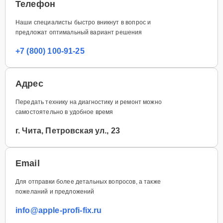
Телефон
Наши специалисты быстро вникнут в вопрос и
предложат оптимальный вариант решения
+7 (800) 100-91-25
Адрес
Передать технику на диагностику и ремонт можно
самостоятельно в удобное время
г. Чита, Петровская ул., 23
Email
Для отправки более детальных вопросов, а также
пожеланий и предложений
info@apple-profi-fix.ru