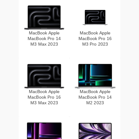
MacBook Apple
MacBook Apple
MacBook Pro 14
MacBook Pro 16
M3 Max 2023
M3 Pro 2023
MacBook Apple
MacBook Apple
MacBook Pro 16
MacBook Pro 14
M3 Max 2023
M2 2023