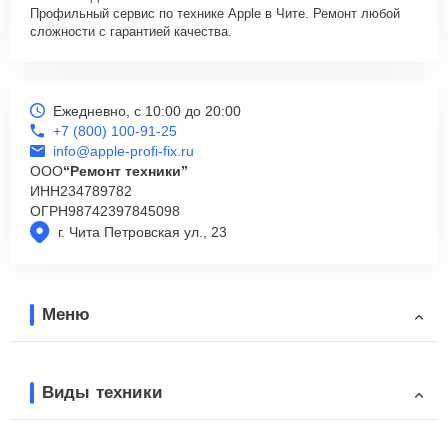
Профильный сервис по технике Apple в Чите. Ремонт любой
сложности с гарантией качества.
Ежедневно, с 10:00 до 20:00
+7 (800) 100-91-25
info@apple-profi-fix.ru
ООО
“Ремонт техники”
ИНН
234789782
ОГРН
98742397845098
г. Чита Петровская ул., 23
Меню
Виды техники