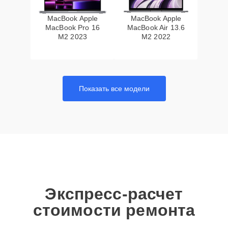
MacBook Apple
MacBook Apple
MacBook Pro 16
MacBook Air 13.6
M2 2023
M2 2022
Показать все модели
Экспресс-расчет
стоимости ремонта