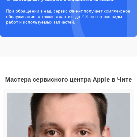
При обращении в наш сервис клиент получает комплексное
обслуживание, а также гарантию до 2-3 лет на все виды
работ и используемых запчастей.
Мастера сервисного центра Apple в Чите