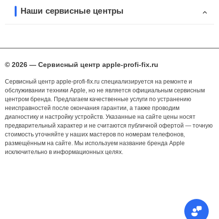
Наши сервисные центры
© 2026 — Сервисный центр apple-profi-fix.ru
Сервисный центр apple-profi-fix.ru специализируется на ремонте и
обслуживании техники Apple, но не является официальным сервисным
центром бренда. Предлагаем качественные услуги по устранению
неисправностей после окончания гарантии, а также проводим
диагностику и настройку устройств. Указанные на сайте цены носят
предварительный характер и не считаются публичной офертой — точную
стоимость уточняйте у наших мастеров по номерам телефонов,
размещённым на сайте. Мы используем название бренда Apple
исключительно в информационных целях.