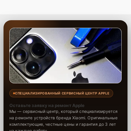
СПЕЦИАЛИЗИРОВАННЫЙ СЕРВИСНЫЙ ЦЕНТР APPLE
Оставьте заявку на ремонт Apple
Мы — сервисный центр, который специализируется
на ремонте устройств бренда Xiaomi. Оригинальные
комплектующие, честные цены и гарантия до 3 лет
на каждую работу.