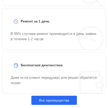
Ремонт за 1 день
В 95% случаев ремонт производится в день заявки
в течение 1-2 часов
Бесплатная диагностика
Даже если клиент передумал или решил обратится
позже
Все преимущества