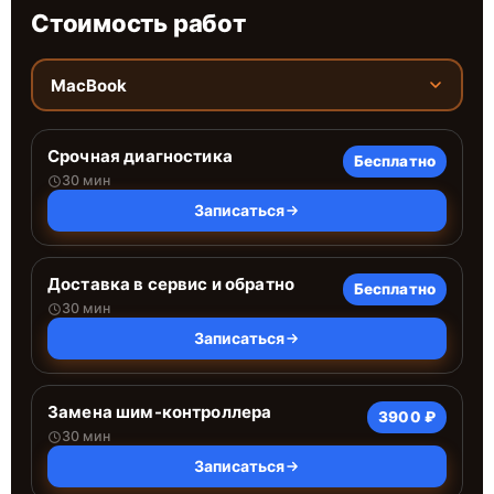
Стоимость работ
MacBook
Срочная диагностика
Бесплатно
30 мин
Записаться
Доставка в сервис и обратно
Бесплатно
30 мин
Записаться
Замена шим-контроллера
3900 ₽
30 мин
Записаться