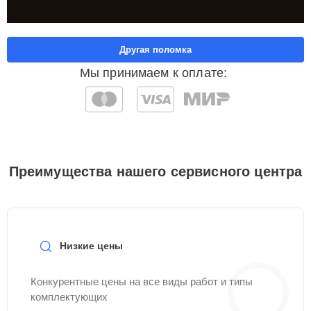
Другая поломка
Мы принимаем к оплате:
Преимущества нашего сервисного центра
Низкие цены
Конкурентные цены на все виды работ и типы
комплектующих