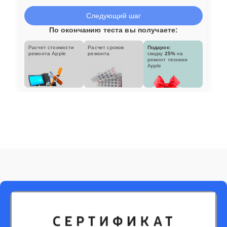
Следующий шаг
По окончанию теста вы получаете:
Расчет стоимости
Расчет сроков
Подарок:
ремонта Apple
ремонта
скидку
25%
на
ремонт техники
Apple