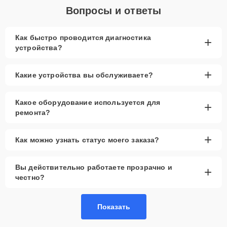
Вопросы и ответы
Как быстро проводится диагностика
+
устройства?
+
Какие устройства вы обслуживаете?
Какое оборудование используется для
+
ремонта?
+
Как можно узнать статус моего заказа?
Вы действительно работаете прозрачно и
+
честно?
Показать