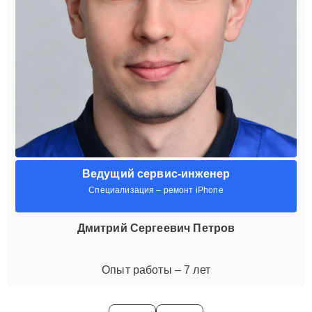
Ведущий сервис-инженер
Специализация – ремонт iPhone
Дмитрий Сергеевич Петров
Опыт работы – 7 лет