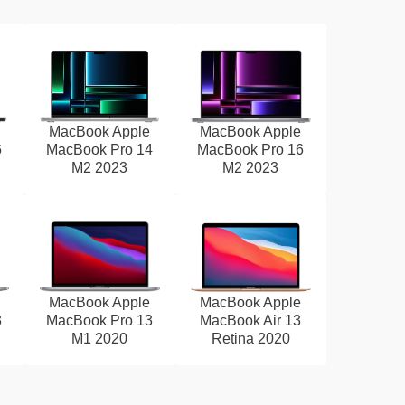
MacBook Apple
MacBook Apple
6
MacBook Pro 14
MacBook Pro 16
M2 2023
M2 2023
MacBook Apple
MacBook Apple
3
MacBook Pro 13
MacBook Air 13
M1 2020
Retina 2020