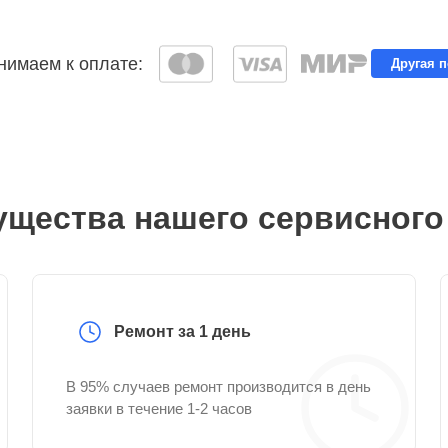
имаем к оплате:
Другая 
щества нашего сервисного
Ремонт за 1 день
В 95% случаев ремонт производится в день
заявки в течение 1-2 часов