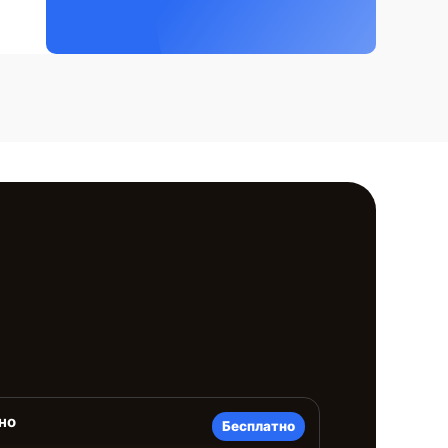
но
Бесплатно