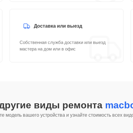
Доставка или выезд
Собственная служба доставки или выезд
мастера на дом или в офис
 другие виды ремонта
macbo
е модель вашего устройства и узнайте стоимость всех вид