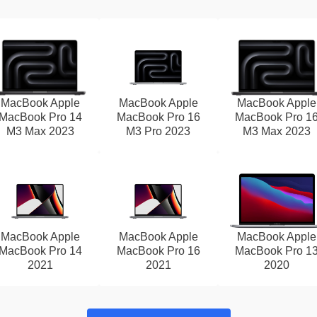
MacBook Apple
MacBook Apple
MacBook Apple
MacBook Pro 14
MacBook Pro 16
MacBook Pro 1
M3 Max 2023
M3 Pro 2023
M3 Max 2023
MacBook Apple
MacBook Apple
MacBook Apple
MacBook Pro 14
MacBook Pro 16
MacBook Pro 1
2021
2021
2020