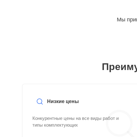
Мы прин
Преиму
Низкие цены
Конкурентные цены на все виды работ и
типы комплектующих