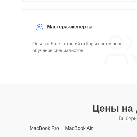
Мастера-эксперты
Опыт от 5 лет, строгий отбор и постоянное
обучение специалистов
Цены на
Выберит
MacBook Pro
MacBook Air