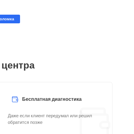
поломка
 центра
Бесплатная диагностика
Даже если клиент передумал или решил
обратится позже