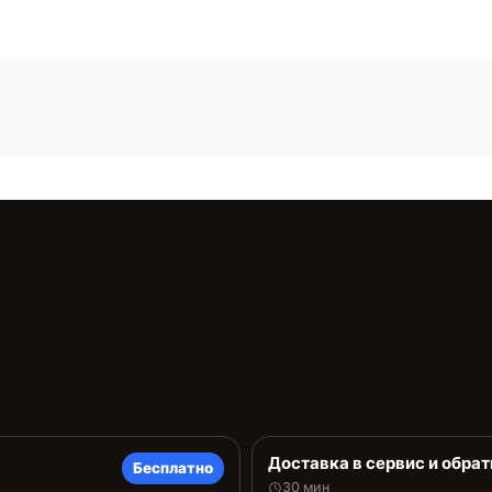
Доставка в сервис и обрат
Бесплатно
30 мин