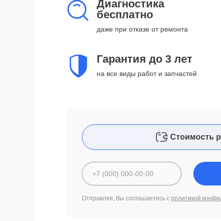
Диагностика
бесплатно
даже при отказе от ремонта
Гарантия до 3 лет
на все виды работ и запчастей
Стоимость р
Отправляя, Вы соглашаетесь с
политикой конфи