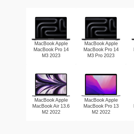
MacBook Apple
MacBook Apple
MacBook Pro 14
MacBook Pro 14
M3 2023
M3 Pro 2023
MacBook Apple
MacBook Apple
MacBook Air 13.6
MacBook Pro 13
M2 2022
M2 2022