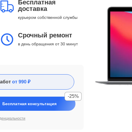
Бесплатная
доставка
курьером собственной службы
Срочный ремонт
в день обращения от 30 минут
абот
от 990 ₽
-25%
Бесплатная консультация
денциальности