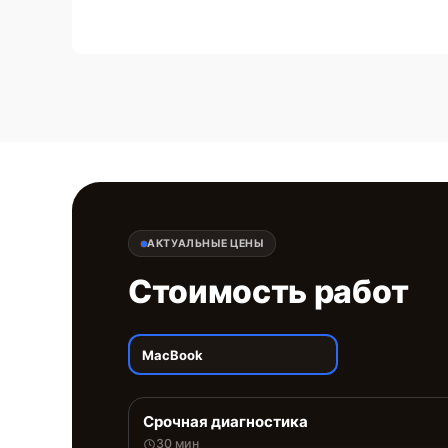
АКТУАЛЬНЫЕ ЦЕНЫ
Стоимость работ
MacBook
Срочная диагностика
30 мин