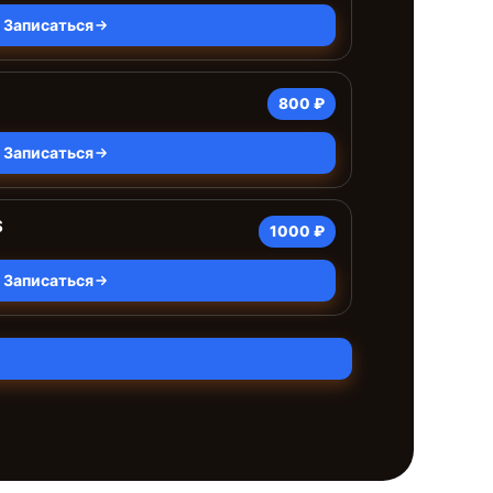
Записаться
800 ₽
Записаться
S
1000 ₽
Записаться