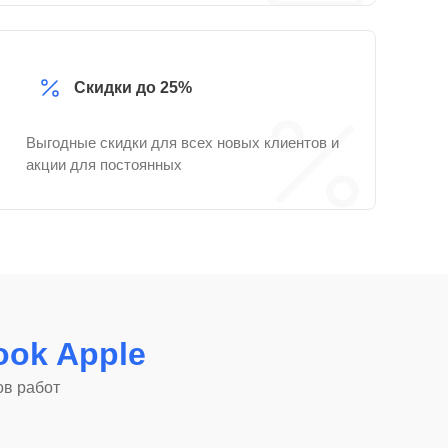
Скидки до 25%
Выгодные скидки для всех новых клиентов и
акции для постоянных
ok Apple
ов работ