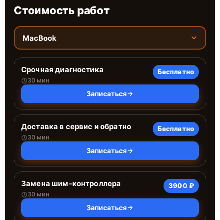
Стоимость работ
MacBook
Срочная диагностика
Бесплатно
30 мин
Записаться
Доставка в сервис и обратно
Бесплатно
30 мин
Записаться
Замена шим-контроллера
3900 ₽
30 мин
Записаться