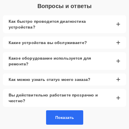
Вопросы и ответы
Как быстро проводится диагностика
+
устройства?
+
Какие устройства вы обслуживаете?
Какое оборудование используется для
+
ремонта?
+
Как можно узнать статус моего заказа?
Вы действительно работаете прозрачно и
+
честно?
Показать