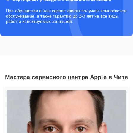
При обращении в наш сервис клиент получает комплексное
обслуживание, а также гарантию до 2-3 лет на все виды
работ и используемых запчастей.
Мастера сервисного центра Apple в Чите