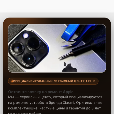
СПЕЦИАЛИЗИРОВАННЫЙ СЕРВИСНЫЙ ЦЕНТР APPLE
Оставьте заявку на ремонт Apple
Мы — сервисный центр, который специализируется
на ремонте устройств бренда Xiaomi. Оригинальные
комплектующие, честные цены и гарантия до 3 лет
на каждую работу.