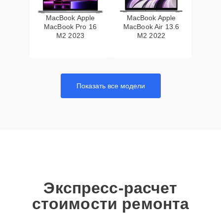
MacBook Apple
MacBook Apple
MacBook Pro 16
MacBook Air 13.6
M2 2023
M2 2022
Показать все модели
Экспресс-расчет
стоимости ремонта