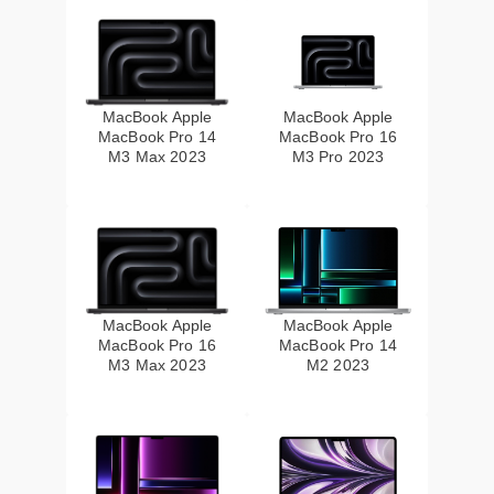
MacBook Apple
MacBook Apple
MacBook Pro 14
MacBook Pro 16
M3 Max 2023
M3 Pro 2023
MacBook Apple
MacBook Apple
MacBook Pro 16
MacBook Pro 14
M3 Max 2023
M2 2023