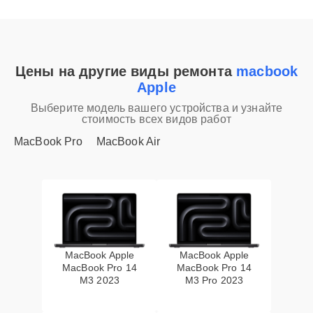
Цены на другие виды ремонта
macbook
Apple
Выберите модель вашего устройства и узнайте
стоимость всех видов работ
MacBook Pro
MacBook Air
MacBook Apple
MacBook Apple
MacBook Pro 14
MacBook Pro 14
M3 2023
M3 Pro 2023