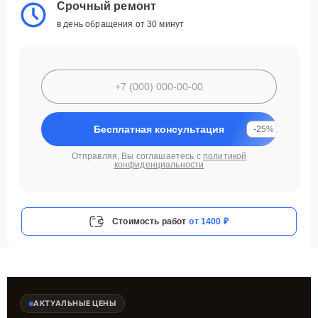
Срочный ремонт
в день обращения от 30 минут
Бесплатная консультация
-25%
Отправляя, Вы соглашаетесь с
политикой
конфиденциальности
Стоимость работ
от 1400 ₽
АКТУАЛЬНЫЕ ЦЕНЫ