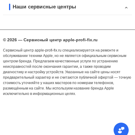
Наши сервисные центры
© 2026 — Сервисный центр apple-profi-fix.ru
Сервисный центр apple-profi-fix.ru специализируется на ремонте и
обслуживании техники Apple, но не является официальным сервисным
центром бренда. Предлагаем качественные услуги по устранению
неисправностей после окончания гарантии, а также проводим
диагностику и настройку устройств. Указанные на сайте цены носят
предварительный характер и не считаются публичной офертой — точную
стоимость уточняйте у наших мастеров по номерам телефонов,
размещённым на сайте. Мы используем название бренда Apple
исключительно в информационных целях.