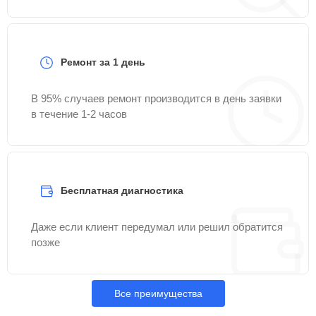
Ремонт за 1 день
В 95% случаев ремонт производится в день заявки
в течение 1-2 часов
Бесплатная диагностика
Даже если клиент передумал или решил обратится
позже
Все преимущества