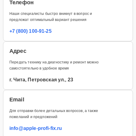
Телефон
Наши специалисты быстро вникнут в вопрос и
предложат оптимальный вариант решения
+7 (800) 100-91-25
Адрес
Передать технику на диагностику и ремонт можно
самостоятельно в удобное время
г. Чита, Петровская ул., 23
Email
Для отправки более детальных вопросов, а также
пожеланий и предложений
info@apple-profi-fix.ru