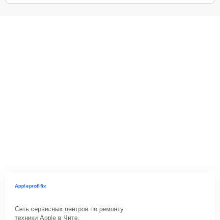
Appleprofifix
Сеть сервисных центров по ремонту
техники Apple в Чите.