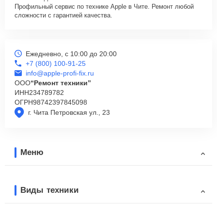
Профильный сервис по технике Apple в Чите. Ремонт любой
сложности с гарантией качества.
Ежедневно, с 10:00 до 20:00
+7 (800) 100-91-25
info@apple-profi-fix.ru
ООО
“Ремонт техники”
ИНН
234789782
ОГРН
98742397845098
г. Чита Петровская ул., 23
Меню
Виды техники