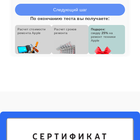
Следующий шаг
По окончанию теста вы получаете:
Расчет стоимости
Расчет сроков
Подарок:
ремонта Apple
ремонта
скидку
25%
на
ремонт техники
Apple