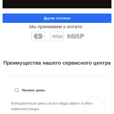
Другая поломка
Мы принимаем к оплате:
Преимущества нашего сервисного центра
Низкие цены
Конкурентные цены на все виды работ и типы
комплектующих