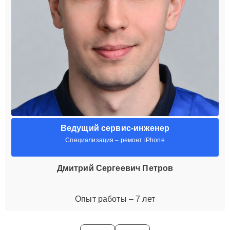
Ведущий сервис-инженер
Специализация – ремонт iPhone
Дмитрий Сергеевич Петров
Опыт работы – 7 лет