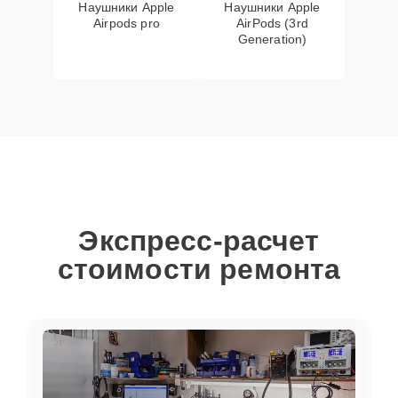
Наушники Apple
Наушники Apple
Airpods pro
AirPods (3rd
Generation)
Экспресс-расчет
стоимости ремонта