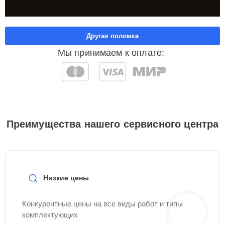
Другая поломка
Мы принимаем к оплате:
Преимущества нашего сервисного центра
Низкие цены
Конкурентные цены на все виды работ и типы
комплектующих