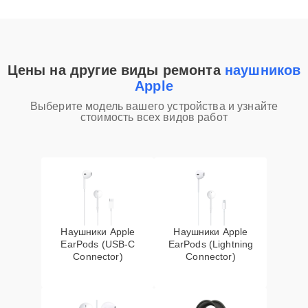
Цены на другие виды ремонта
наушников
Apple
Выберите модель вашего устройства и узнайте
стоимость всех видов работ
Наушники Apple
Наушники Apple
EarPods (USB-C
EarPods (Lightning
Connector)
Connector)