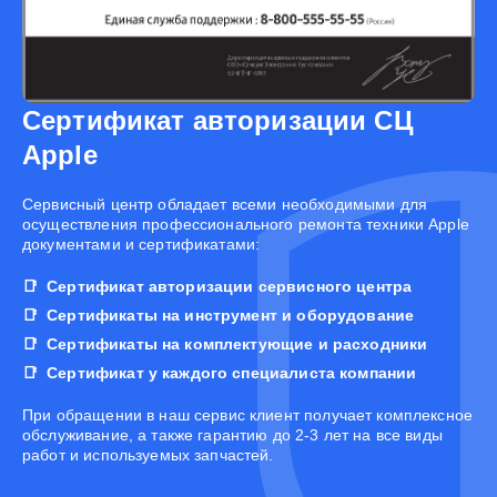
Сертификат авторизации СЦ
Apple
Cервисный центр обладает всеми необходимыми для
осуществления профессионального ремонта техники Apple
документами и сертификатами:
Сертификат авторизации сервисного центра
Сертификаты на инструмент и оборудование
Сертификаты на комплектующие и расходники
Сертификат у каждого специалиста компании
При обращении в наш сервис клиент получает комплексное
обслуживание, а также гарантию до 2-3 лет на все виды
работ и используемых запчастей.