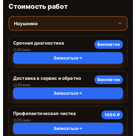
Стоимость работ
Наушники
Срочная диагностика
Бесплатно
30 мин
Записаться
Доставка в сервис и обратно
Бесплатно
30 мин
Записаться
Профилактическая чистка
1000 ₽
25 мин
Записаться