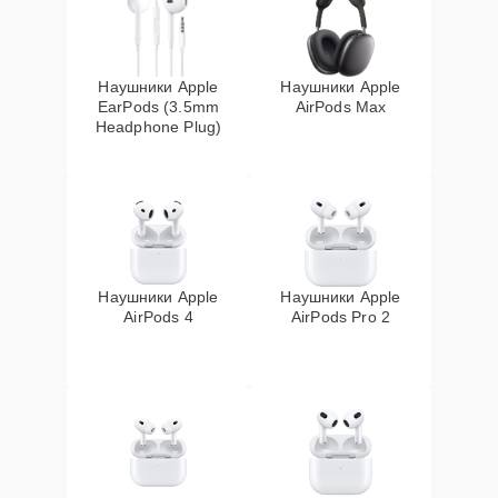
Наушники Apple
Наушники Apple
EarPods (3.5mm
AirPods Max
Headphone Plug)
Наушники Apple
Наушники Apple
AirPods 4
AirPods Pro 2