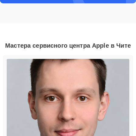
Мастера сервисного центра Apple в Чите