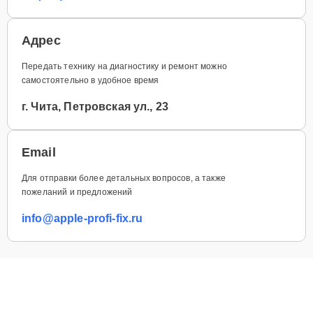
Адрес
Передать технику на диагностику и ремонт можно
самостоятельно в удобное время
г. Чита, Петровская ул., 23
Email
Для отправки более детальных вопросов, а также
пожеланий и предложений
info@apple-profi-fix.ru