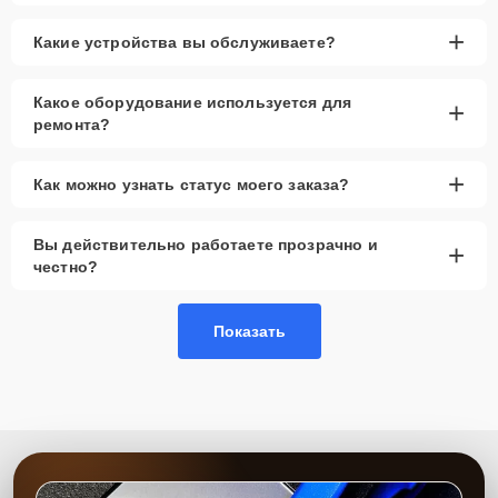
+
Какие устройства вы обслуживаете?
Какое оборудование используется для
+
ремонта?
+
Как можно узнать статус моего заказа?
Вы действительно работаете прозрачно и
+
честно?
Показать