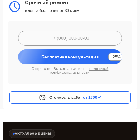
Срочный ремонт
в день обращения от 30 минут
Бесплатная консультация
-25%
Отправляя, Вы соглашаетесь с
политикой
конфиденциальности
Стоимость работ
от 1700 ₽
АКТУАЛЬНЫЕ ЦЕНЫ