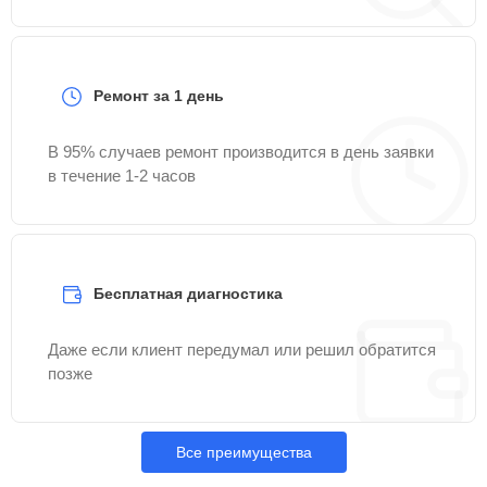
Ремонт за 1 день
В 95% случаев ремонт производится в день заявки
в течение 1-2 часов
Бесплатная диагностика
Даже если клиент передумал или решил обратится
позже
Все преимущества