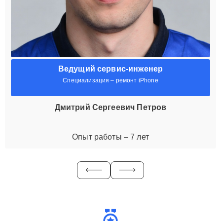
Ведущий сервис-инженер
Специализация – ремонт iPhone
Дмитрий Сергеевич Петров
Опыт работы – 7 лет