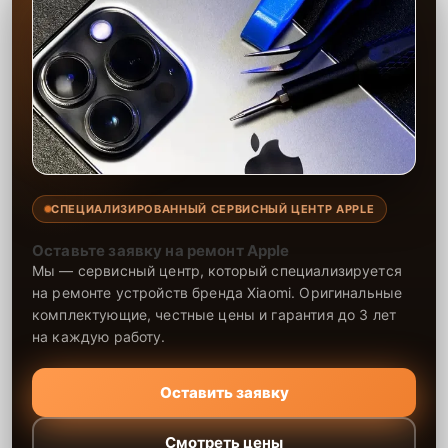
СПЕЦИАЛИЗИРОВАННЫЙ СЕРВИСНЫЙ ЦЕНТР APPLE
Оставьте заявку на ремонт Apple
Мы — сервисный центр, который специализируется
на ремонте устройств бренда Xiaomi. Оригинальные
комплектующие, честные цены и гарантия до 3 лет
на каждую работу.
Оставить заявку
Смотреть цены