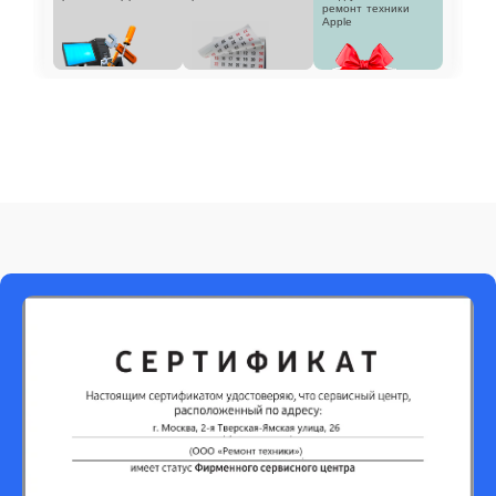
ремонт техники
Apple