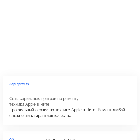
Appleprofifix
Сеть сервисных центров по ремонту
техники Apple в Чите.
Профильный сервис по технике Apple в Чите. Ремонт любой
сложности с гарантией качества.