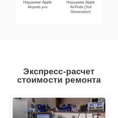
Наушники Apple
Наушники Apple
Airpods pro
AirPods (3rd
Generation)
Экспресс-расчет
стоимости ремонта