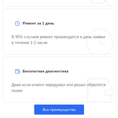
Ремонт за 1 день
В 95% случаев ремонт производится в день заявки
в течение 1-2 часов
Бесплатная диагностика
Даже если клиент передумал или решил обратится
позже
Все преимущества