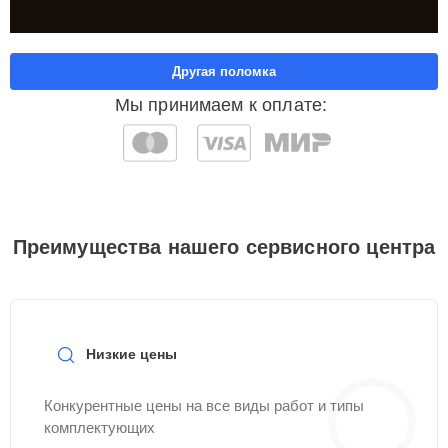
Другая поломка
Мы принимаем к оплате:
Преимущества нашего сервисного центра
Низкие цены
Конкурентные цены на все виды работ и типы
комплектующих