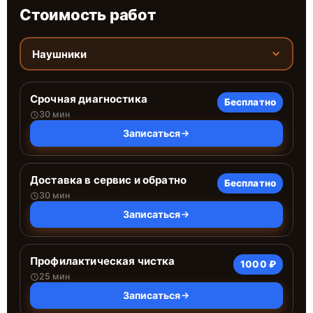
Стоимость работ
Наушники
Срочная диагностика
Бесплатно
30 мин
Записаться
Доставка в сервис и обратно
Бесплатно
30 мин
Записаться
Профилактическая чистка
1000 ₽
25 мин
Записаться