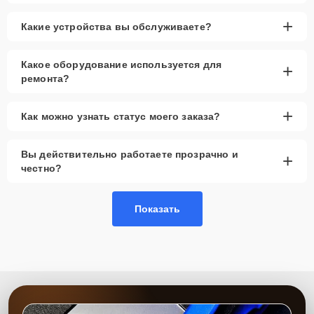
+
Какие устройства вы обслуживаете?
Какое оборудование используется для
+
ремонта?
+
Как можно узнать статус моего заказа?
Вы действительно работаете прозрачно и
+
честно?
Показать