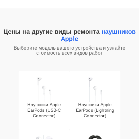
Цены на другие виды ремонта
наушников
Apple
Выберите модель вашего устройства и узнайте
стоимость всех видов работ
Наушники Apple
Наушники Apple
EarPods (USB-C
EarPods (Lightning
Connector)
Connector)