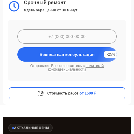
Срочный ремонт
в день обращения от 30 минут
Бесплатная консультация
-25%
Отправляя, Вы соглашаетесь с
политикой
конфиденциальности
Стоимость работ
от 1500 ₽
АКТУАЛЬНЫЕ ЦЕНЫ