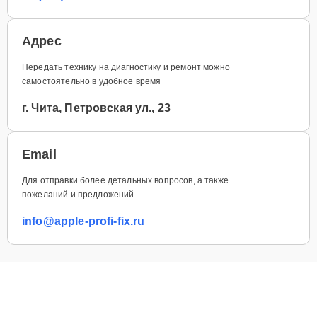
Адрес
Передать технику на диагностику и ремонт можно
самостоятельно в удобное время
г. Чита, Петровская ул., 23
Email
Для отправки более детальных вопросов, а также
пожеланий и предложений
info@apple-profi-fix.ru