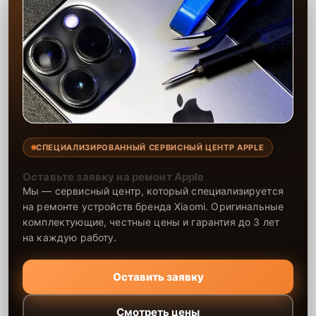
СПЕЦИАЛИЗИРОВАННЫЙ СЕРВИСНЫЙ ЦЕНТР APPLE
Оставьте заявку на ремонт Apple
Мы — сервисный центр, который специализируется
на ремонте устройств бренда Xiaomi. Оригинальные
комплектующие, честные цены и гарантия до 3 лет
на каждую работу.
Оставить заявку
Смотреть цены