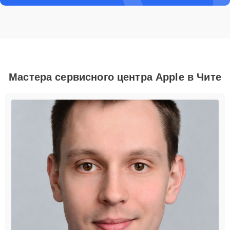
Мастера сервисного центра Apple в Чите