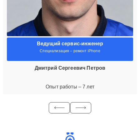
Ведущий сервис-инженер
Специализация – ремонт iPhone
Дмитрий Сергеевич Петров
Опыт работы – 7 лет