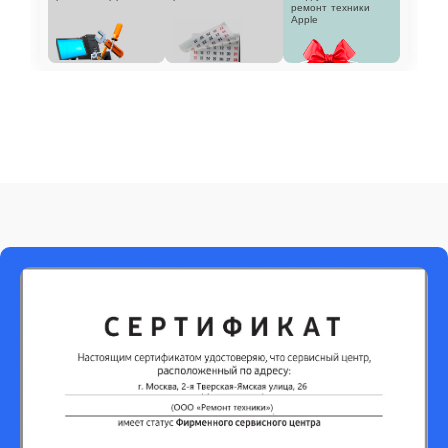
ремонт техники
Apple