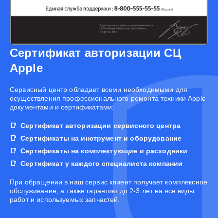
Сертификат авторизации СЦ
Apple
Cервисный центр обладает всеми необходимыми для
осуществления профессионального ремонта техники Apple
документами и сертификатами:
Сертификат авторизации сервисного центра
Сертификаты на инструмент и оборудование
Сертификаты на комплектующие и расходники
Сертификат у каждого специалиста компании
При обращении в наш сервис клиент получает комплексное
обслуживание, а также гарантию до 2-3 лет на все виды
работ и используемых запчастей.