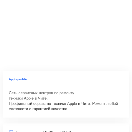
Appleprofifix
Сеть сервисных центров по ремонту
техники Apple в Чите.
Профильный сервис по технике Apple в Чите. Ремонт любой
сложности с гарантией качества.