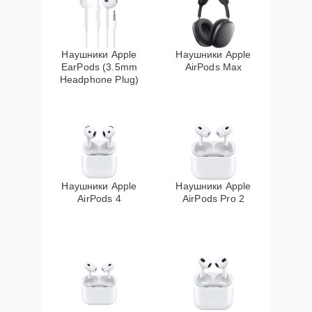
Наушники Apple
Наушники Apple
EarPods (3.5mm
AirPods Max
Headphone Plug)
Наушники Apple
Наушники Apple
AirPods 4
AirPods Pro 2