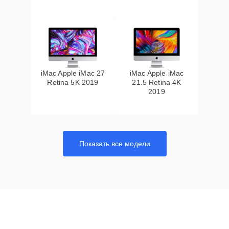
iMac Apple iMac 27
iMac Apple iMac
Retina 5K 2019
21.5 Retina 4K
2019
Показать все модели