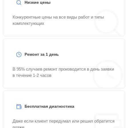
Низкие цены
Конкурентные цены на все виды работ и типы
комплектующих
Ремонт за 1 день
В 95% случаев ремонт производится в день заявки
в течение 1-2 часов
Бесплатная диагностика
Даже если клиент передумал или решил обратится
позже