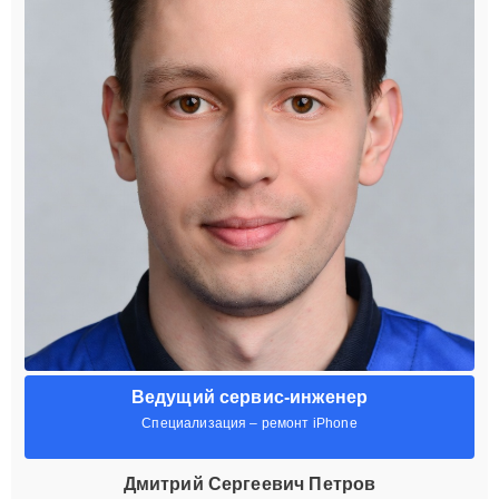
Ведущий сервис-инженер
Специализация – ремонт iPhone
Дмитрий Сергеевич Петров