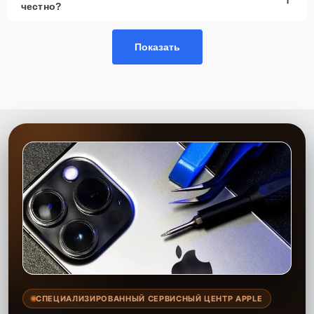
честно?
Показать
СПЕЦИАЛИЗИРОВАННЫЙ СЕРВИСНЫЙ ЦЕНТР APPLE