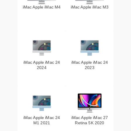
iMac Apple iMac M4
iMac Apple iMac M3
iMac Apple iMac 24
iMac Apple iMac 24
2024
2023
iMac Apple iMac 24
iMac Apple iMac 27
M1 2021
Retina 5K 2020