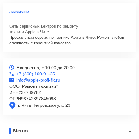
Appleprofifix
Сеть сервисных центров по ремонту
техники Apple в Чите.
Профильный сервис по технике Apple в Чите. Ремонт любой
сложности с гарантией качества.
Ежедневно, с 10:00 до 20:00
+7 (800) 100-91-25
info@apple-profi-fix.ru
ООО
“Ремонт техники”
ИНН
234789782
ОГРН
98742397845098
г. Чита Петровская ул., 23
Меню