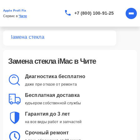
Apple Profi Fix
+7 (800) 100-91-25
Сервис в 
Чите
Mac
Замена стекла
Замена стекла iMac в Чите
Диагностика бесплатно
даже при отказе от ремонта
Бесплатная доставка
курьером собственной службы
Гарантия до 3 лет
на все виды работ и запчастей
Срочный ремонт