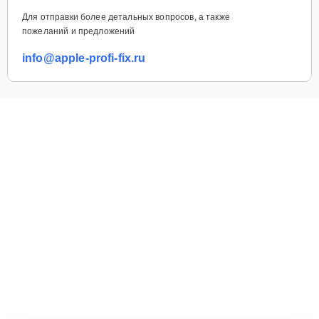
Для отправки более детальных вопросов, а также
пожеланий и предложений
info@apple-profi-fix.ru