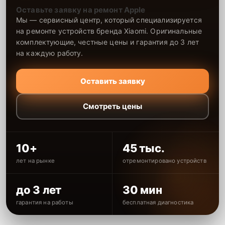
Оставьте заявку на ремонт Apple
Мы — сервисный центр, который специализируется
на ремонте устройств бренда Xiaomi. Оригинальные
комплектующие, честные цены и гарантия до 3 лет
на каждую работу.
Оставить заявку
Смотреть цены
10+
45 тыс.
лет на рынке
отремонтировано устройств
до 3 лет
30 мин
гарантия на работы
бесплатная диагностика