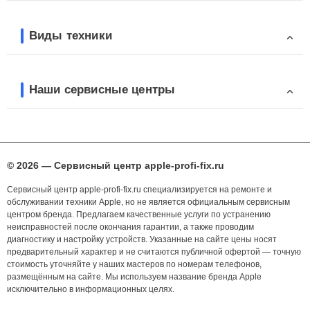
Виды техники
Наши сервисные центры
© 2026 — Сервисный центр apple-profi-fix.ru
Сервисный центр apple-profi-fix.ru специализируется на ремонте и
обслуживании техники Apple, но не является официальным сервисным
центром бренда. Предлагаем качественные услуги по устранению
неисправностей после окончания гарантии, а также проводим
диагностику и настройку устройств. Указанные на сайте цены носят
предварительный характер и не считаются публичной офертой — точную
стоимость уточняйте у наших мастеров по номерам телефонов,
размещённым на сайте. Мы используем название бренда Apple
исключительно в информационных целях.