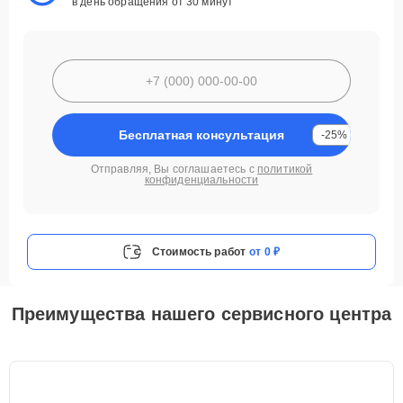
в день обращения от 30 минут
Бесплатная консультация
-25%
Отправляя, Вы соглашаетесь с
политикой
конфиденциальности
Стоимость работ
от 0 ₽
Преимущества нашего сервисного центра