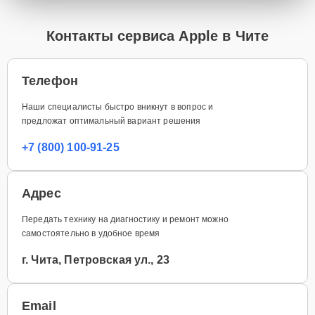
Контакты сервиса Apple в Чите
Телефон
Наши специалисты быстро вникнут в вопрос и
предложат оптимальный вариант решения
+7 (800) 100-91-25
Адрес
Передать технику на диагностику и ремонт можно
самостоятельно в удобное время
г. Чита, Петровская ул., 23
Email