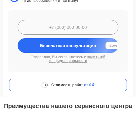
в день обращения от 30 минут
Бесплатная консультация
-25%
Отправляя, Вы соглашаетесь с
политикой
конфиденциальности
Стоимость работ
от 0 ₽
Преимущества нашего сервисного центра