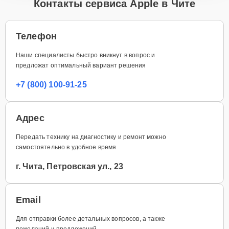
Контакты сервиса Apple в Чите
Телефон
Наши специалисты быстро вникнут в вопрос и
предложат оптимальный вариант решения
+7 (800) 100-91-25
Адрес
Передать технику на диагностику и ремонт можно
самостоятельно в удобное время
г. Чита, Петровская ул., 23
Email
Для отправки более детальных вопросов, а также
пожеланий и предложений