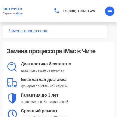
Apple Profi Fix
+7 (800) 100-91-25
Сервис в 
Чите
Mac
Замена процессора
Замена процессора iMac в Чите
Диагностика бесплатно
даже при отказе от ремонта
Бесплатная доставка
курьером собственной службы
Гарантия до 3 лет
на все виды работ и запчастей
Срочный ремонт