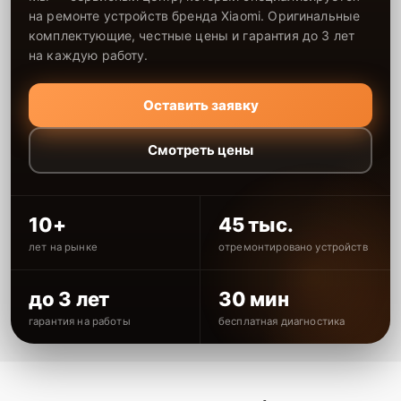
на ремонте устройств бренда Xiaomi. Оригинальные
комплектующие, честные цены и гарантия до 3 лет
на каждую работу.
Оставить заявку
Смотреть цены
10+
45 тыс.
лет на рынке
отремонтировано устройств
до 3 лет
30 мин
гарантия на работы
бесплатная диагностика