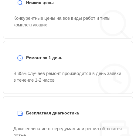
Низкие цены
Конкурентные цены на все виды работ и типы
комплектующих
Ремонт за 1 день
В 95% случаев ремонт производится в день заявки
в течение 1-2 часов
Бесплатная диагностика
Даже если клиент передумал или решил обратится
позже