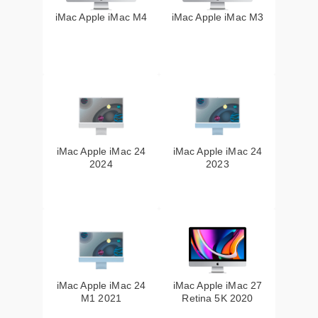
iMac Apple iMac M4
iMac Apple iMac M3
iMac Apple iMac 24
iMac Apple iMac 24
2024
2023
iMac Apple iMac 24
iMac Apple iMac 27
M1 2021
Retina 5K 2020