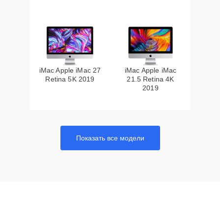
iMac Apple iMac 27
iMac Apple iMac
Retina 5K 2019
21.5 Retina 4K
2019
Показать все модели