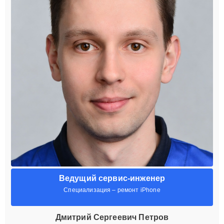
Ведущий сервис-инженер
Специализация – ремонт iPhone
Дмитрий Сергеевич Петров