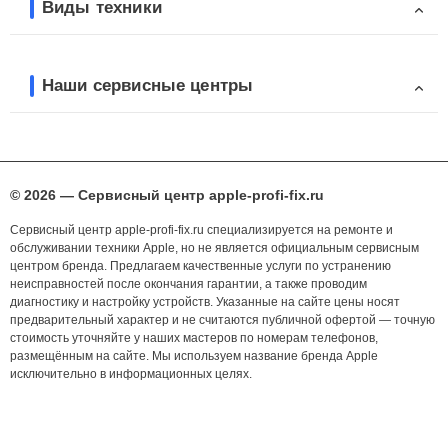
Виды техники
Наши сервисные центры
© 2026 — Сервисный центр apple-profi-fix.ru
Сервисный центр apple-profi-fix.ru специализируется на ремонте и
обслуживании техники Apple, но не является официальным сервисным
центром бренда. Предлагаем качественные услуги по устранению
неисправностей после окончания гарантии, а также проводим
диагностику и настройку устройств. Указанные на сайте цены носят
предварительный характер и не считаются публичной офертой — точную
стоимость уточняйте у наших мастеров по номерам телефонов,
размещённым на сайте. Мы используем название бренда Apple
исключительно в информационных целях.