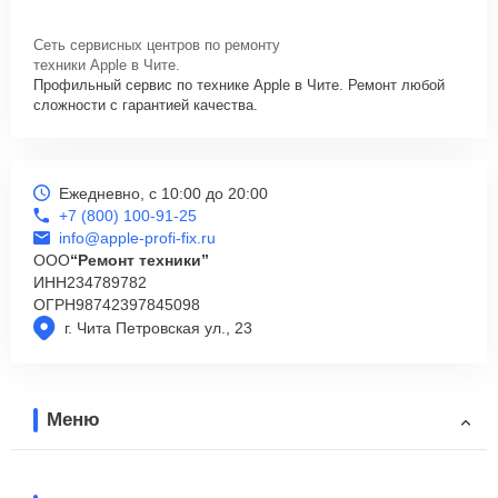
Сеть сервисных центров по ремонту
техники Apple в Чите.
Профильный сервис по технике Apple в Чите. Ремонт любой
сложности с гарантией качества.
Ежедневно, с 10:00 до 20:00
+7 (800) 100-91-25
info@apple-profi-fix.ru
ООО
“Ремонт техники”
ИНН
234789782
ОГРН
98742397845098
г. Чита Петровская ул., 23
Меню