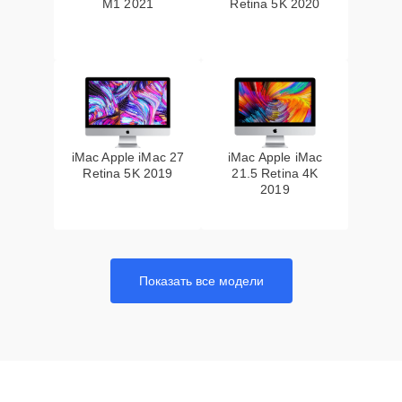
M1 2021
Retina 5K 2020
iMac Apple iMac 27
iMac Apple iMac
Retina 5K 2019
21.5 Retina 4K
2019
Показать все модели