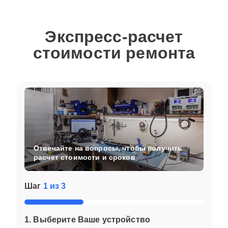
Экспресс-расчет
стоимости ремонта
Отвечайте на вопросы, чтобы получить
расчет стоимости и сроков
Шаг
1 из 3
1. Выберите Ваше устройство