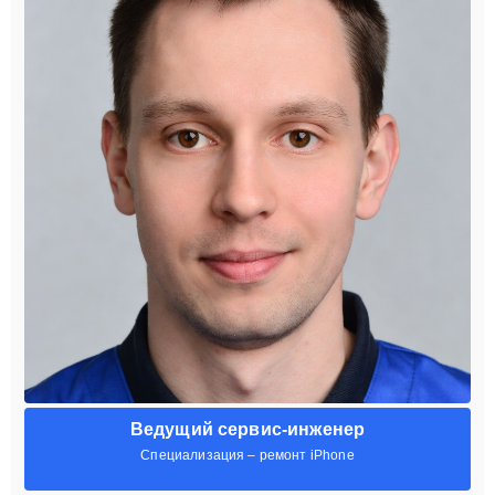
Ведущий сервис-инженер
Специализация – ремонт iPhone