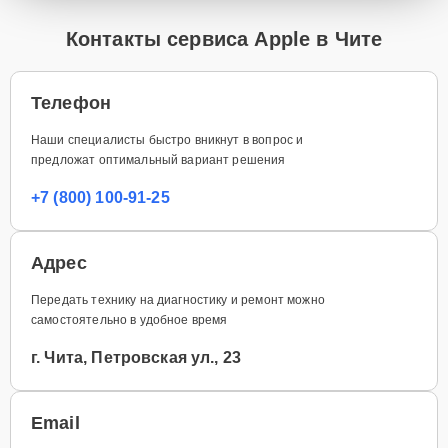
Контакты сервиса Apple в Чите
Телефон
Наши специалисты быстро вникнут в вопрос и
предложат оптимальный вариант решения
+7 (800) 100-91-25
Адрес
Передать технику на диагностику и ремонт можно
самостоятельно в удобное время
г. Чита, Петровская ул., 23
Email