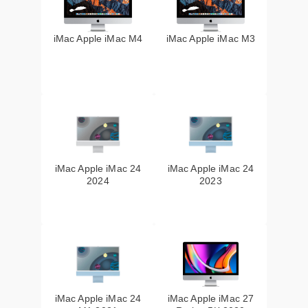
iMac Apple iMac M4
iMac Apple iMac M3
iMac Apple iMac 24
iMac Apple iMac 24
2024
2023
iMac Apple iMac 24
iMac Apple iMac 27