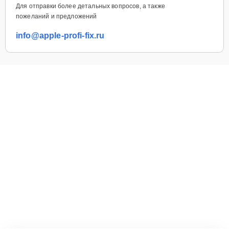
Для отправки более детальных вопросов, а также
пожеланий и предложений
info@apple-profi-fix.ru