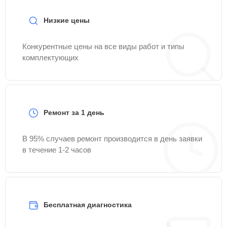
Низкие цены
Конкурентные цены на все виды работ и типы
комплектующих
Ремонт за 1 день
В 95% случаев ремонт производится в день заявки
в течение 1-2 часов
Бесплатная диагностика