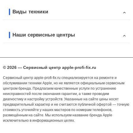
Виды техники
Наши сервисные центры
© 2026 — Сервисный центр apple-profi-fix.ru
Сервисный центр apple-profi-fix.ru специализируется на ремонте и
обслуживании техники Apple, но не является официальным сервисным
центром бренда. Предлагаем качественные услуги по устранению
неисправностей после окончания гарантии, а также проводим
диагностику и настройку устройств. Указанные на сайте цены носят
предварительный характер и не считаются публичной офертой — точную
стоимость уточняйте у наших мастеров по номерам телефонов,
размещённым на сайте. Мы используем название бренда Apple
исключительно в информационных целях.