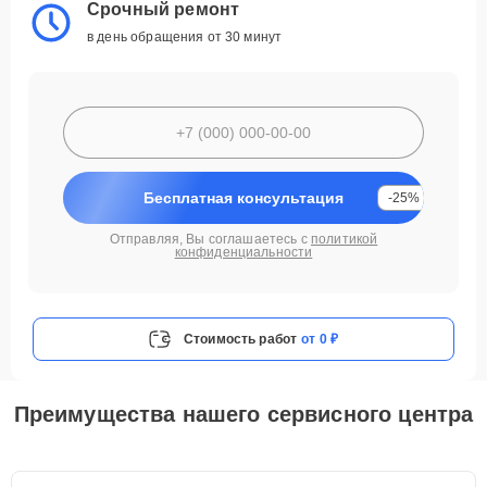
Срочный ремонт
в день обращения от 30 минут
Бесплатная консультация
-25%
Отправляя, Вы соглашаетесь с
политикой
конфиденциальности
Стоимость работ
от 0 ₽
Преимущества нашего сервисного центра