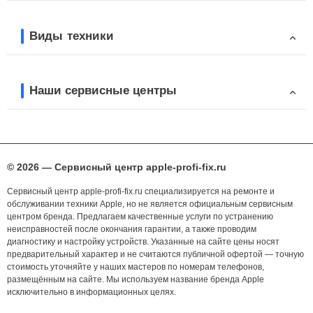
Виды техники
Наши сервисные центры
© 2026 — Сервисный центр apple-profi-fix.ru
Сервисный центр apple-profi-fix.ru специализируется на ремонте и
обслуживании техники Apple, но не является официальным сервисным
центром бренда. Предлагаем качественные услуги по устранению
неисправностей после окончания гарантии, а также проводим
диагностику и настройку устройств. Указанные на сайте цены носят
предварительный характер и не считаются публичной офертой — точную
стоимость уточняйте у наших мастеров по номерам телефонов,
размещённым на сайте. Мы используем название бренда Apple
исключительно в информационных целях.