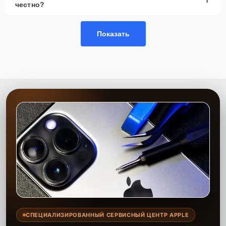
честно?
Показать
СПЕЦИАЛИЗИРОВАННЫЙ СЕРВИСНЫЙ ЦЕНТР APPLE