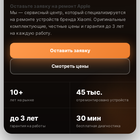
Оставьте заявку на ремонт Apple
Мы — сервисный центр, который специализируется
на ремонте устройств бренда Xiaomi. Оригинальные
комплектующие, честные цены и гарантия до 3 лет
на каждую работу.
Оставить заявку
Смотреть цены
10+
45 тыс.
лет на рынке
отремонтировано устройств
до 3 лет
30 мин
гарантия на работы
бесплатная диагностика