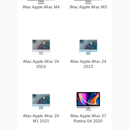
iMac Apple iMac M4
iMac Apple iMac M3
iMac Apple iMac 24
iMac Apple iMac 24
2024
2023
iMac Apple iMac 24
iMac Apple iMac 27
M1 2021
Retina 5K 2020