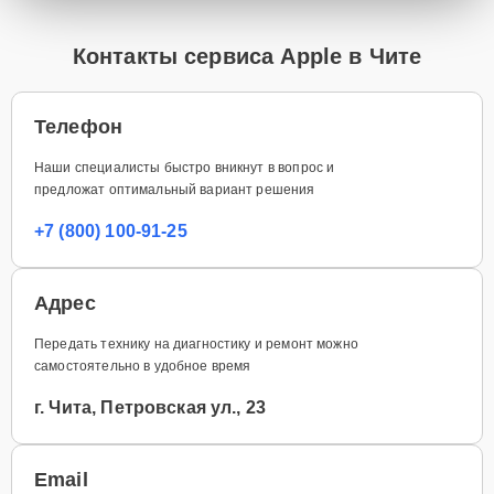
Контакты сервиса Apple в Чите
Телефон
Наши специалисты быстро вникнут в вопрос и
предложат оптимальный вариант решения
+7 (800) 100-91-25
Адрес
Передать технику на диагностику и ремонт можно
самостоятельно в удобное время
г. Чита, Петровская ул., 23
Email