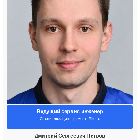
Ведущий сервис-инженер
Специализация – ремонт iPhone
Дмитрий Сергеевич Петров