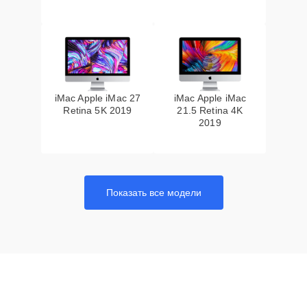
iMac Apple iMac 27
iMac Apple iMac
Retina 5K 2019
21.5 Retina 4K
2019
Показать все модели