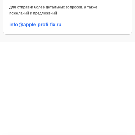
Для отправки более детальных вопросов, а также
пожеланий и предложений
info@apple-profi-fix.ru