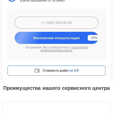
в день обращения от 30 минут
Бесплатная консультация
-25%
Отправляя, Вы соглашаетесь с
политикой
конфиденциальности
Стоимость работ
от 0 ₽
Преимущества нашего сервисного центра