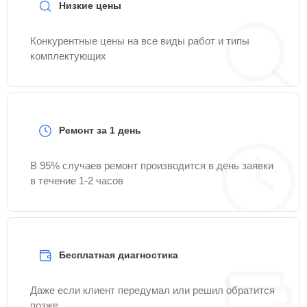
Низкие цены
Конкурентные цены на все виды работ и типы
комплектующих
Ремонт за 1 день
В 95% случаев ремонт производится в день заявки
в течение 1-2 часов
Бесплатная диагностика
Даже если клиент передумал или решил обратится
позже