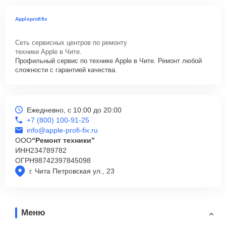
Appleprofifix
Сеть сервисных центров по ремонту
техники Apple в Чите.
Профильный сервис по технике Apple в Чите. Ремонт любой
сложности с гарантией качества.
Ежедневно, с 10:00 до 20:00
+7 (800) 100-91-25
info@apple-profi-fix.ru
ООО
“Ремонт техники”
ИНН
234789782
ОГРН
98742397845098
г. Чита Петровская ул., 23
Меню