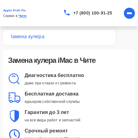
Apple Profi Fix
+7 (800) 100-91-25
Сервис в 
Чите
Mac
Замена кулера
Замена кулера iMac в Чите
Диагностика бесплатно
даже при отказе от ремонта
Бесплатная доставка
курьером собственной службы
Гарантия до 3 лет
на все виды работ и запчастей
Срочный ремонт