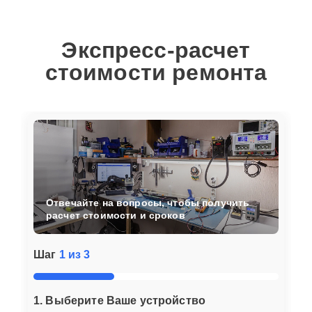
Экспресс-расчет
стоимости ремонта
Отвечайте на вопросы, чтобы получить
расчет стоимости и сроков
Шаг
1 из 3
1. Выберите Ваше устройство