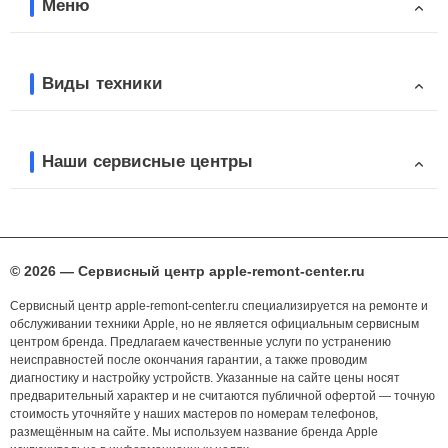
Меню
Виды техники
Наши сервисные центры
© 2026 — Сервисный центр apple-remont-center.ru
Сервисный центр apple-remont-center.ru специализируется на ремонте и
обслуживании техники Apple, но не является официальным сервисным
центром бренда. Предлагаем качественные услуги по устранению
неисправностей после окончания гарантии, а также проводим
диагностику и настройку устройств. Указанные на сайте цены носят
предварительный характер и не считаются публичной офертой — точную
стоимость уточняйте у наших мастеров по номерам телефонов,
размещённым на сайте. Мы используем название бренда Apple