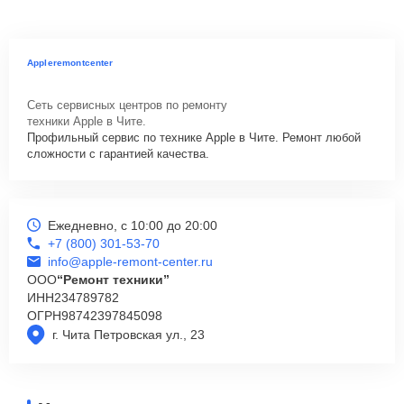
Appleremontcenter
Сеть сервисных центров по ремонту
техники Apple в Чите.
Профильный сервис по технике Apple в Чите. Ремонт любой
сложности с гарантией качества.
Ежедневно, с 10:00 до 20:00
+7 (800) 301-53-70
info@apple-remont-center.ru
ООО
“Ремонт техники”
ИНН
234789782
ОГРН
98742397845098
г. Чита Петровская ул., 23