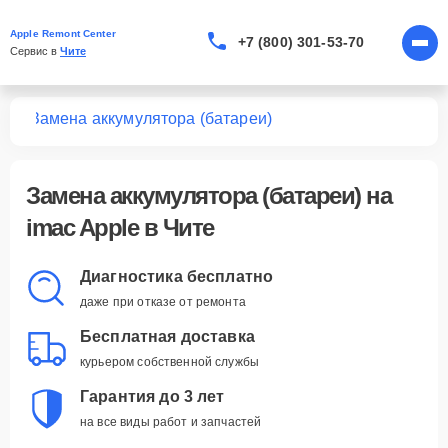
Apple Remont Center
+7 (800) 301-53-70
Сервис в 
Чите
Mac
Замена аккумулятора (батареи)
Замена аккумулятора (батареи)
на
imac Apple в Чите
Диагностика бесплатно
даже при отказе от ремонта
Бесплатная доставка
курьером собственной службы
Гарантия до 3 лет
на все виды работ и запчастей