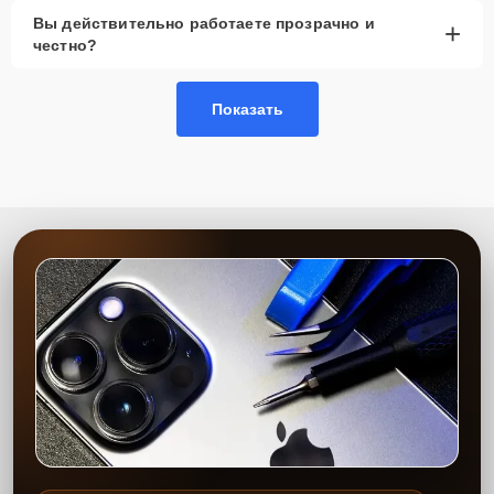
Вы действительно работаете прозрачно и
+
честно?
Показать