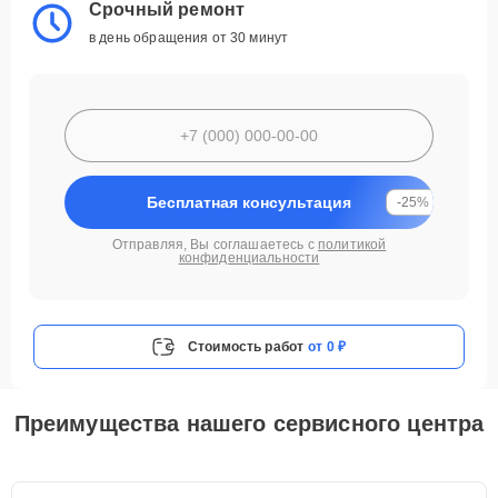
Срочный ремонт
в день обращения от 30 минут
Бесплатная консультация
-25%
Отправляя, Вы соглашаетесь с
политикой
конфиденциальности
Стоимость работ
от 0 ₽
Преимущества нашего сервисного центра