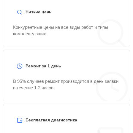
Низкие цены
Конкурентные цены на все виды работ и типы
комплектующих
Ремонт за 1 день
В 95% случаев ремонт производится в день заявки
в течение 1-2 часов
Бесплатная диагностика