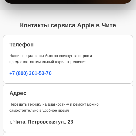
Контакты сервиса Apple в Чите
Телефон
Наши специалисты быстро вникнут в вопрос и
предложат оптимальный вариант решения
+7 (800) 301-53-70
Адрес
Передать технику на диагностику и ремонт можно
самостоятельно в удобное время
г. Чита, Петровская ул., 23