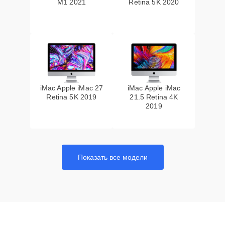
M1 2021
Retina 5K 2020
iMac Apple iMac 27
iMac Apple iMac
Retina 5K 2019
21.5 Retina 4K
2019
Показать все модели