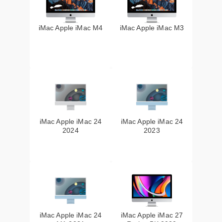
iMac Apple iMac M4
iMac Apple iMac M3
iMac Apple iMac 24
iMac Apple iMac 24
2024
2023
iMac Apple iMac 24
iMac Apple iMac 27