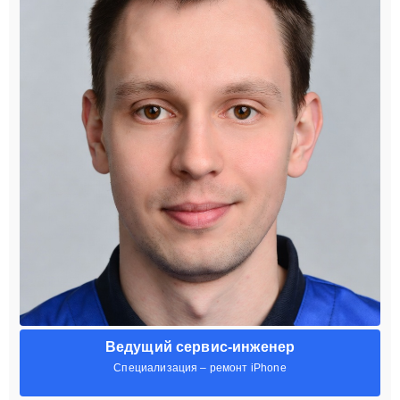
Ведущий сервис-инженер
Специализация – ремонт iPhone