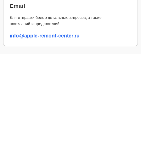
Email
Для отправки более детальных вопросов, а также
пожеланий и предложений
info@apple-remont-center.ru