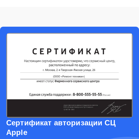
Сертификат авторизации СЦ
Apple