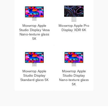
Монитор Apple
Монитор Apple Pro
Studio Display Vesa
Display XDR 6K
Nano-texture glass
5К
Монитор Apple
Монитор Apple
Studio Display
Studio Display
Standard glass 5К
Nano-texture glass
5К