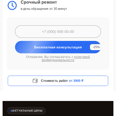
Срочный ремонт
в день обращения от 30 минут
Бесплатная консультация
-25%
Отправляя, Вы соглашаетесь с
политикой
конфиденциальности
Стоимость работ
от 3900 ₽
АКТУАЛЬНЫЕ ЦЕНЫ