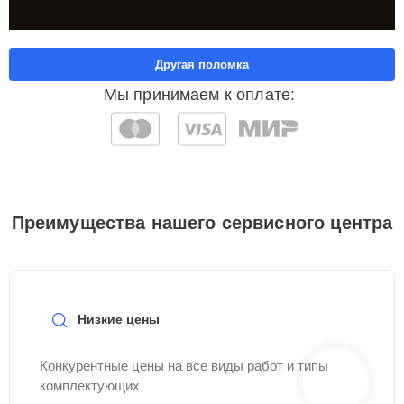
Другая поломка
Мы принимаем к оплате:
Преимущества нашего сервисного центра
Низкие цены
Конкурентные цены на все виды работ и типы
комплектующих