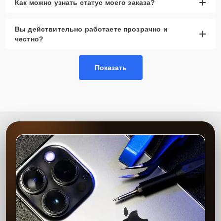
+
Как можно узнать статус моего заказа?
Вы действительно работаете прозрачно и
+
честно?
Показать