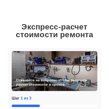
Экспресс-расчет
стоимости ремонта
Отвечайте на вопросы, чтобы получить
расчет стоимости и сроков
Шаг
1 из 3