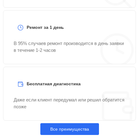
Ремонт за 1 день
В 95% случаев ремонт производится в день заявки
в течение 1-2 часов
Бесплатная диагностика
Даже если клиент передумал или решил обратится
позже
Все преимущества