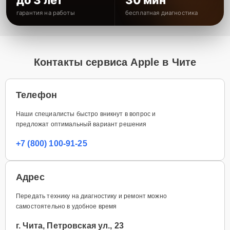
гарантия на работы
бесплатная диагностика
Контакты сервиса Apple в Чите
Телефон
Наши специалисты быстро вникнут в вопрос и
предложат оптимальный вариант решения
+7 (800) 100-91-25
Адрес
Передать технику на диагностику и ремонт можно
самостоятельно в удобное время
г. Чита, Петровская ул., 23