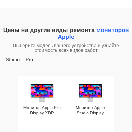
Цены на другие виды ремонта
мониторов
Apple
Выберите модель вашего устройства и узнайте
стоимость всех видов работ
Studio
Pro
Монитор Apple Pro
Монитор Apple
Display XDR
Studio Display