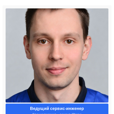
Ведущий сервис-инженер