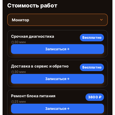
Стоимость работ
Монитор
Срочная диагностика
Бесплатно
30 мин
Записаться
Доставка в сервис и обратно
Бесплатно
30 мин
Записаться
Ремонт блока питания
3800 ₽
25 мин
Записаться