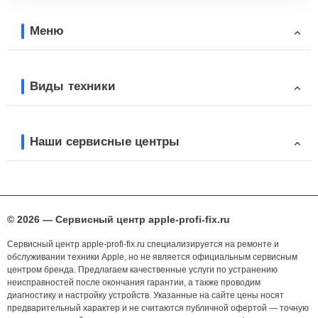
Меню
Виды техники
Наши сервисные центры
© 2026 — Сервисный центр apple-profi-fix.ru
Сервисный центр apple-profi-fix.ru специализируется на ремонте и
обслуживании техники Apple, но не является официальным сервисным
центром бренда. Предлагаем качественные услуги по устранению
неисправностей после окончания гарантии, а также проводим
диагностику и настройку устройств. Указанные на сайте цены носят
предварительный характер и не считаются публичной офертой — точную