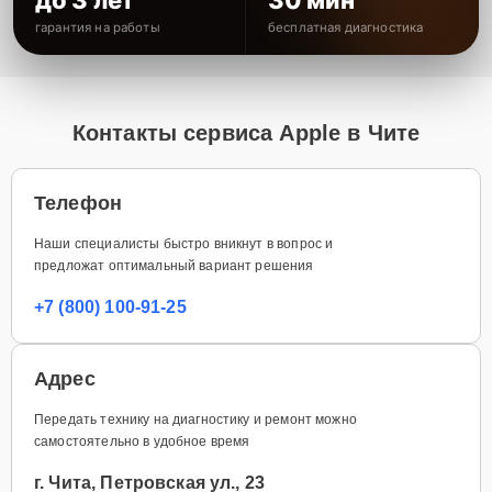
гарантия на работы
бесплатная диагностика
Контакты сервиса Apple в Чите
Телефон
Наши специалисты быстро вникнут в вопрос и
предложат оптимальный вариант решения
+7 (800) 100-91-25
Адрес
Передать технику на диагностику и ремонт можно
самостоятельно в удобное время
г. Чита, Петровская ул., 23