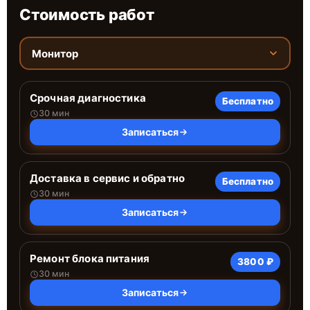
Стоимость работ
Монитор
Срочная диагностика
Бесплатно
30 мин
Записаться
Доставка в сервис и обратно
Бесплатно
30 мин
Записаться
Ремонт блока питания
3800 ₽
30 мин
Записаться