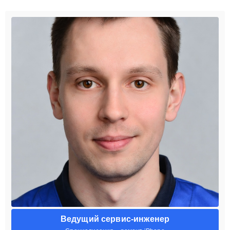
Ведущий сервис-инженер