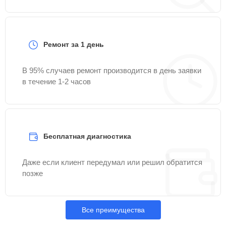
Ремонт за 1 день
В 95% случаев ремонт производится в день заявки
в течение 1-2 часов
Бесплатная диагностика
Даже если клиент передумал или решил обратится
позже
Все преимущества