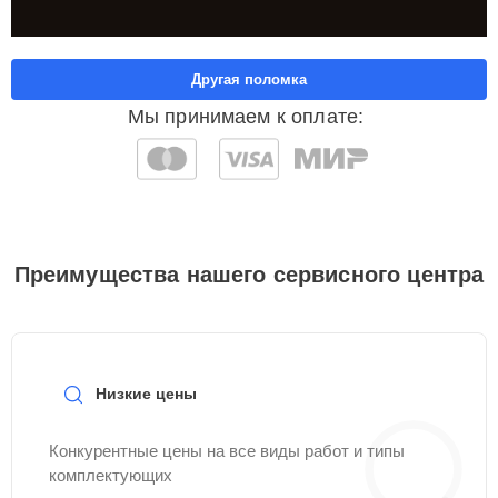
Другая поломка
Мы принимаем к оплате:
Преимущества нашего сервисного центра
Низкие цены
Конкурентные цены на все виды работ и типы
комплектующих