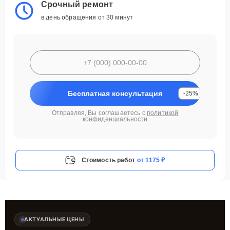
Срочный ремонт
в день обращения от 30 минут
Бесплатная консультация
-25%
Отправляя, Вы соглашаетесь с
политикой
конфиденциальности
Стоимость работ
от 1175 ₽
АКТУАЛЬНЫЕ ЦЕНЫ