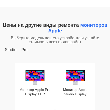
Цены на другие виды ремонта
мониторов
Apple
Выберите модель вашего устройства и узнайте
стоимость всех видов работ
Studio
Pro
Монитор Apple Pro
Монитор Apple
Display XDR
Studio Display