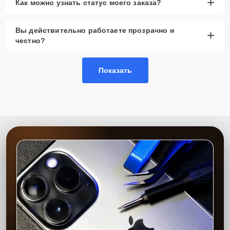
+
Как можно узнать статус моего заказа?
Вы действительно работаете прозрачно и
+
честно?
Показать