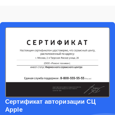
Сертификат авторизации СЦ
Apple