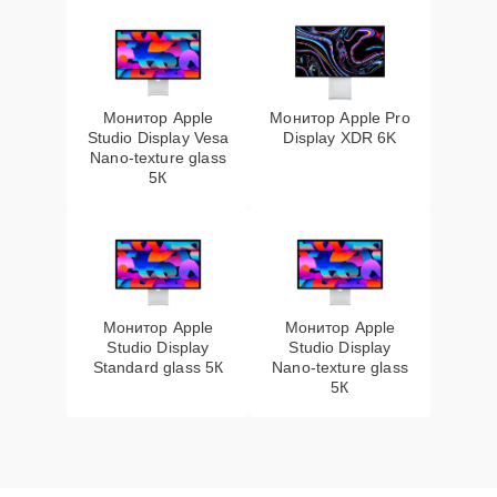
Монитор Apple
Монитор Apple Pro
Studio Display Vesa
Display XDR 6K
Nano-texture glass
5К
Монитор Apple
Монитор Apple
Studio Display
Studio Display
Standard glass 5К
Nano-texture glass
5К