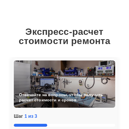
Экспресс-расчет
стоимости ремонта
Отвечайте на вопросы, чтобы получить
расчет стоимости и сроков
Шаг
1 из 3