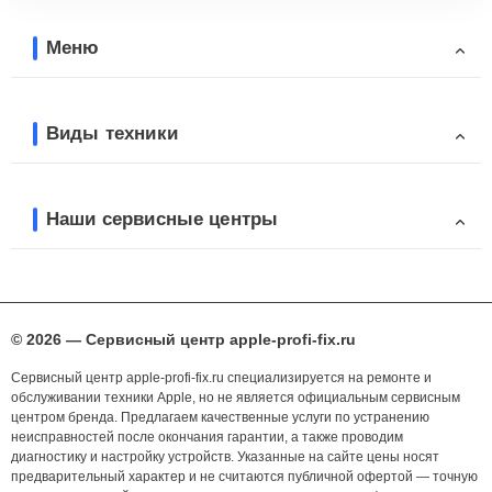
Меню
Виды техники
Наши сервисные центры
© 2026 — Сервисный центр apple-profi-fix.ru
Сервисный центр apple-profi-fix.ru специализируется на ремонте и
обслуживании техники Apple, но не является официальным сервисным
центром бренда. Предлагаем качественные услуги по устранению
неисправностей после окончания гарантии, а также проводим
диагностику и настройку устройств. Указанные на сайте цены носят
предварительный характер и не считаются публичной офертой — точную