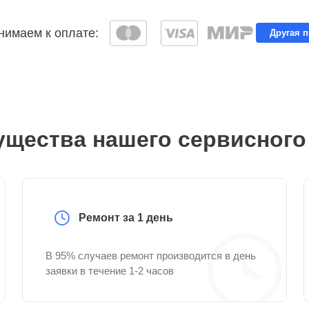
имаем к оплате:
Другая 
щества нашего сервисного
Ремонт за 1 день
В 95% случаев ремонт производится в день
заявки в течение 1-2 часов