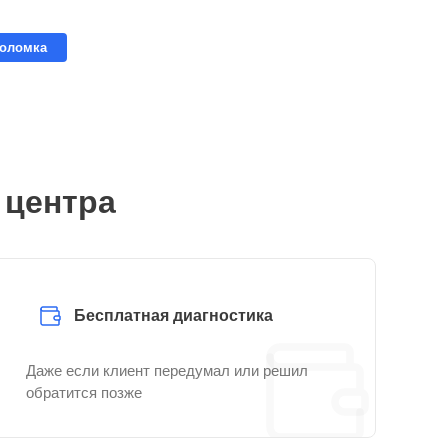
поломка
 центра
Бесплатная диагностика
Даже если клиент передумал или решил
обратится позже