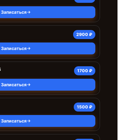
Записаться
2900 ₽
Записаться
S
1700 ₽
Записаться
1500 ₽
Записаться