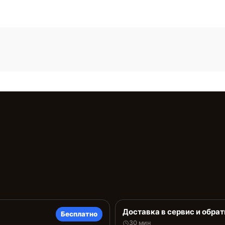
Доставка в сервис и обрат
Бесплатно
30 мин