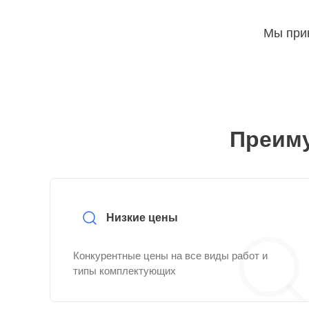
Мы прин
Преиму
Низкие цены
Конкурентные цены на все виды работ и
типы комплектующих