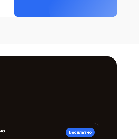
но
Бесплатно