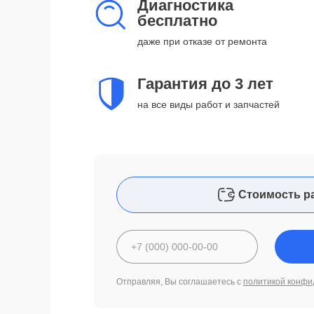
Диагностика
бесплатно
даже при отказе от ремонта
Гарантия до 3 лет
на все виды работ и запчастей
Стоимость р
Отправляя, Вы соглашаетесь с
политикой конфи