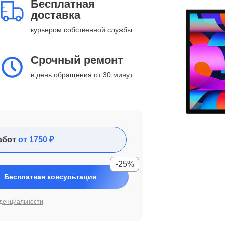
Бесплатная
доставка
курьером собственной службы
Срочный ремонт
в день обращения от 30 минут
абот
от 1750 ₽
-25%
Бесплатная консультация
денциальности