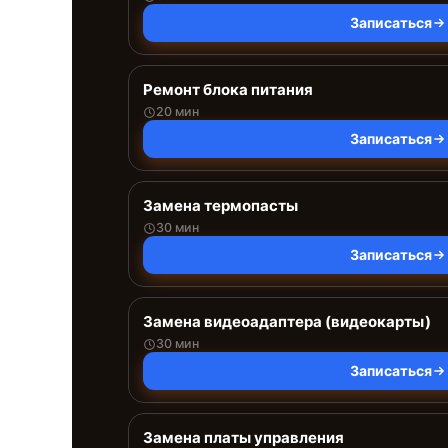
Записаться
Ремонт блока питания
20 мин
Записаться
Замена термопасты
30 мин
Записаться
Замена видеоадаптера (видеокарты)
30 мин
Записаться
Замена платы управления