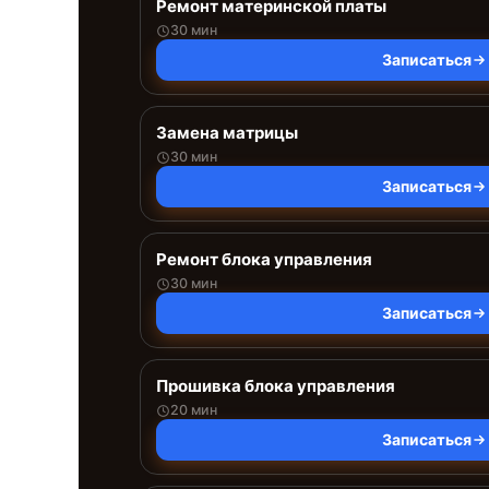
Ремонт материнской платы
30 мин
Записаться
Замена матрицы
30 мин
Записаться
Ремонт блока управления
30 мин
Записаться
Прошивка блока управления
20 мин
Записаться