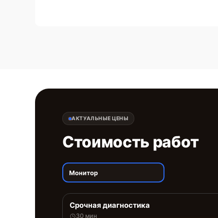
АКТУАЛЬНЫЕ ЦЕНЫ
Стоимость работ
Монитор
Срочная диагностика
30 мин