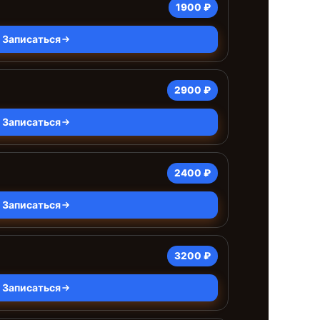
1900 ₽
Записаться
2900 ₽
Записаться
2400 ₽
Записаться
3200 ₽
Записаться