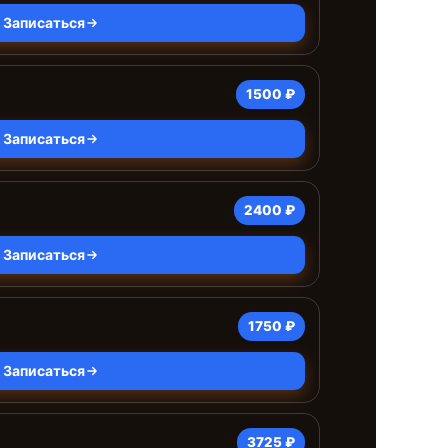
Записаться
1500 ₽
Записаться
2400 ₽
Записаться
1750 ₽
Записаться
3725 ₽