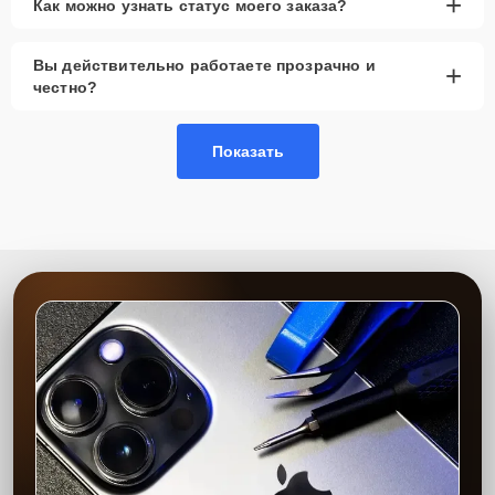
+
Как можно узнать статус моего заказа?
Вы действительно работаете прозрачно и
+
честно?
Показать