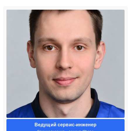
Ведущий сервис-инженер