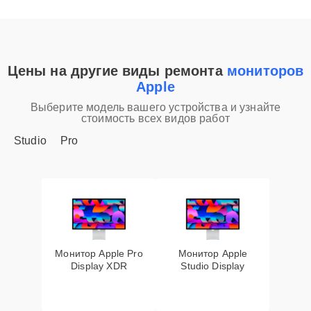
Цены на другие виды ремонта
мониторов
Apple
Выберите модель вашего устройства и узнайте
стоимость всех видов работ
Studio
Pro
Монитор Apple Pro
Монитор Apple
Display XDR
Studio Display