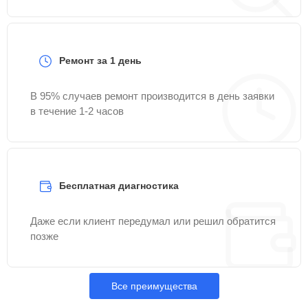
Ремонт за 1 день
В 95% случаев ремонт производится в день заявки
в течение 1-2 часов
Бесплатная диагностика
Даже если клиент передумал или решил обратится
позже
Все преимущества