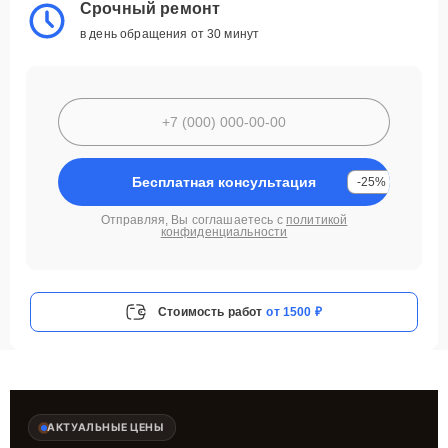
Срочный ремонт
в день обращения от 30 минут
Бесплатная консультация
-25%
Отправляя, Вы соглашаетесь с
политикой
конфиденциальности
Стоимость работ
от 1500 ₽
АКТУАЛЬНЫЕ ЦЕНЫ