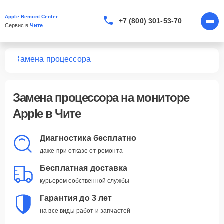
Apple Remont Center
+7 (800) 301-53-70
Сервис в 
Чите
ров
Замена процессора
Замена процессора
на мониторе
Apple в Чите
Диагностика бесплатно
даже при отказе от ремонта
Бесплатная доставка
курьером собственной службы
Гарантия до 3 лет
на все виды работ и запчастей