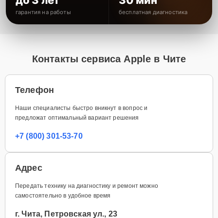
гарантия на работы
бесплатная диагностика
Контакты сервиса Apple в Чите
Телефон
Наши специалисты быстро вникнут в вопрос и
предложат оптимальный вариант решения
+7 (800) 301-53-70
Адрес
Передать технику на диагностику и ремонт можно
самостоятельно в удобное время
г. Чита, Петровская ул., 23