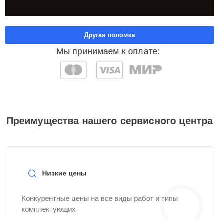
Другая поломка
Мы принимаем к оплате:
Преимущества нашего сервисного центра
Низкие цены
Конкурентные цены на все виды работ и типы
комплектующих