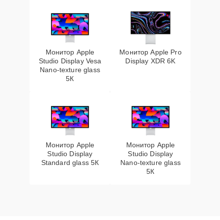
Монитор Apple
Монитор Apple Pro
Studio Display Vesa
Display XDR 6K
Nano-texture glass
5К
Монитор Apple
Монитор Apple
Studio Display
Studio Display
Standard glass 5К
Nano-texture glass
5К