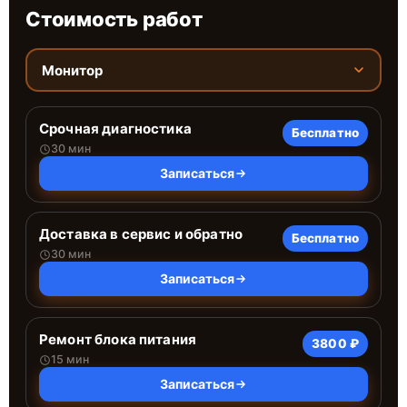
Стоимость работ
Монитор
Срочная диагностика
Бесплатно
30 мин
Записаться
Доставка в сервис и обратно
Бесплатно
30 мин
Записаться
Ремонт блока питания
3800 ₽
15 мин
Записаться