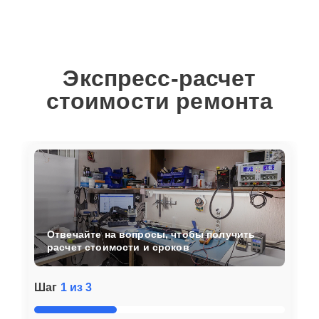
Экспресс-расчет
стоимости ремонта
Отвечайте на вопросы, чтобы получить
расчет стоимости и сроков
Шаг
1 из 3