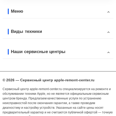
Меню
Виды техники
Наши сервисные центры
© 2026 — Сервисный центр apple-remont-center.ru
Сервисный центр apple-remont-center.ru специализируется на ремонте и
обслуживании техники Apple, но не является официальным сервисным
центром бренда. Предлагаем качественные услуги по устранению
неисправностей после окончания гарантии, а также проводим
диагностику и настройку устройств. Указанные на сайте цены носят
предварительный характер и не считаются публичной офертой — точную