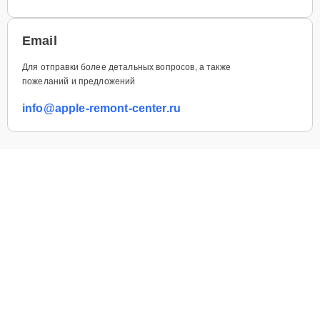
Email
Для отправки более детальных вопросов, а также
пожеланий и предложений
info@apple-remont-center.ru