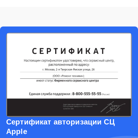
Сертификат авторизации СЦ
Apple