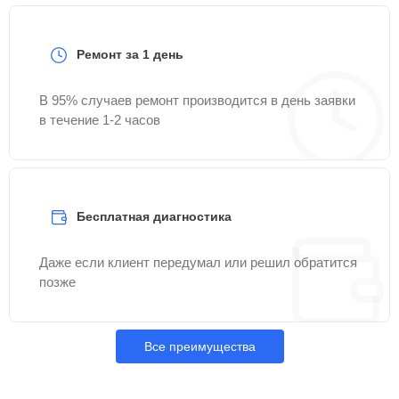
Ремонт за 1 день
В 95% случаев ремонт производится в день заявки
в течение 1-2 часов
Бесплатная диагностика
Даже если клиент передумал или решил обратится
позже
Все преимущества