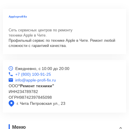
Appleprofifix
Сеть сервисных центров по ремонту
техники Apple в Чите.
Профильный сервис по технике Apple в Чите. Ремонт любой
сложности с гарантией качества.
Ежедневно, с 10:00 до 20:00
+7 (800) 100-91-25
info@apple-profi-fix.ru
ООО
“Ремонт техники”
ИНН
234789782
ОГРН
98742397845098
г. Чита Петровская ул., 23
Меню