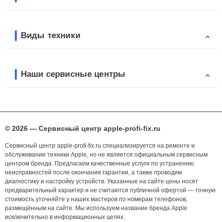
Виды техники
Наши сервисные центры
© 2026 — Сервисный центр apple-profi-fix.ru
Сервисный центр apple-profi-fix.ru специализируется на ремонте и
обслуживании техники Apple, но не является официальным сервисным
центром бренда. Предлагаем качественные услуги по устранению
неисправностей после окончания гарантии, а также проводим
диагностику и настройку устройств. Указанные на сайте цены носят
предварительный характер и не считаются публичной офертой — точную
стоимость уточняйте у наших мастеров по номерам телефонов,
размещённым на сайте. Мы используем название бренда Apple
исключительно в информационных целях.