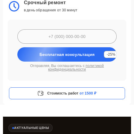
Срочный ремонт
в день обращения от 30 минут
Бесплатная консультация
-25%
Отправляя, Вы соглашаетесь с
политикой
конфиденциальности
Стоимость работ
от 1500 ₽
АКТУАЛЬНЫЕ ЦЕНЫ