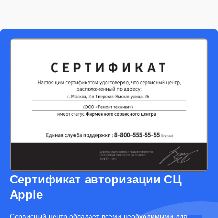
Сертификат авторизации СЦ
Apple
Cервисный центр обладает всеми необходимыми для