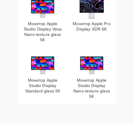
Монитор Apple
Монитор Apple Pro
Studio Display Vesa
Display XDR 6K
Nano-texture glass
5К
Монитор Apple
Монитор Apple
Studio Display
Studio Display
Standard glass 5К
Nano-texture glass
5К