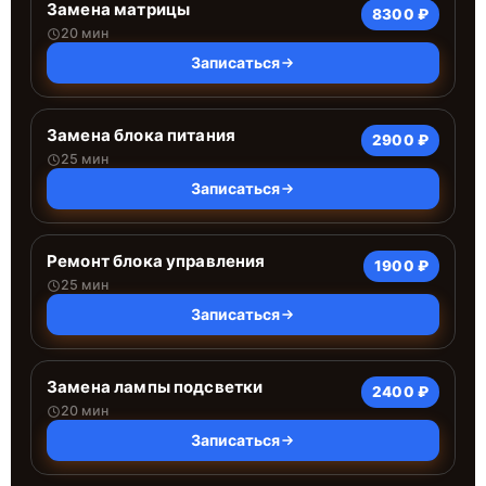
Замена матрицы
8300 ₽
20 мин
Записаться
Замена блока питания
2900 ₽
25 мин
Записаться
Ремонт блока управления
1900 ₽
25 мин
Записаться
Замена лампы подсветки
2400 ₽
20 мин
Записаться