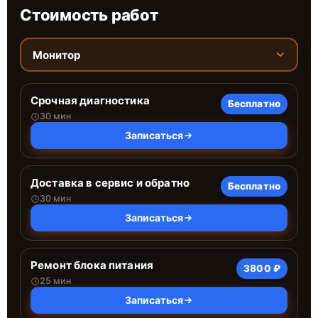
Стоимость работ
Монитор
Срочная диагностика
Бесплатно
30 мин
Записаться
Доставка в сервис и обратно
Бесплатно
30 мин
Записаться
Ремонт блока питания
3800 ₽
25 мин
Записаться