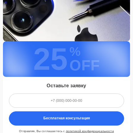
25
%
OFF
Оставьте заявку
Бесплатная консультация
Отправляя, Вы соглашаетесь с
политикой конфиденциальности