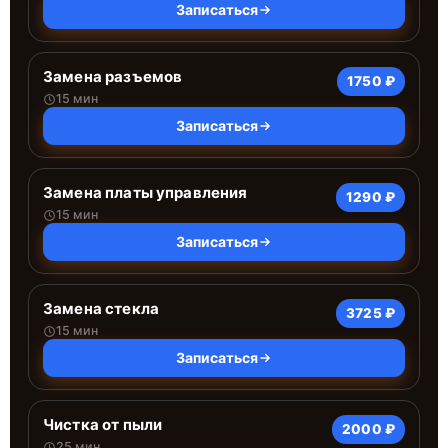
Записаться
Замена разъемов
1750 ₽
15 мин
Записаться
Замена платы управления
1290 ₽
15 мин
Записаться
Замена стекла
3725 ₽
15 мин
Записаться
Чистка от пыли
2000 ₽
25 мин