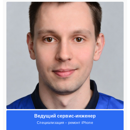
Ведущий сервис-инженер
Специализация – ремонт iPhone