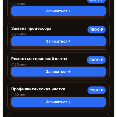
20 мин
Записаться
Замена процессора
1500 ₽
25 мин
Записаться
Ремонт материнской платы
3000 ₽
20 мин
Записаться
Профилактическая чистка
1900 ₽
30 мин
Записаться