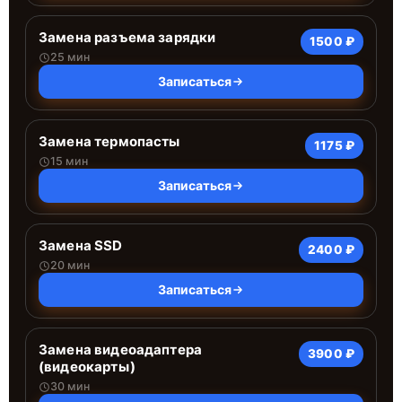
Замена разъема зарядки
1500 ₽
25 мин
Записаться
Замена термопасты
1175 ₽
15 мин
Записаться
Замена SSD
2400 ₽
20 мин
Записаться
Замена видеоадаптера
3900 ₽
(видеокарты)
30 мин