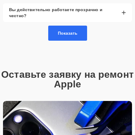
Вы действительно работаете прозрачно и
+
честно?
Показать
Оставьте заявку на ремонт
Apple