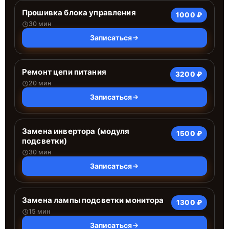
Прошивка блока управления
1000 ₽
30 мин
Записаться
Ремонт цепи питания
3200 ₽
20 мин
Записаться
Замена инвертора (модуля
1500 ₽
подсветки)
30 мин
Записаться
Замена лампы подсветки монитора
1300 ₽
15 мин
Записаться