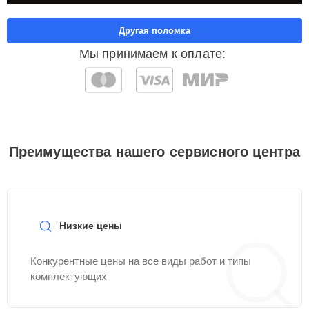
Другая поломка
Мы принимаем к оплате:
Преимущества нашего сервисного центра
Низкие цены
Конкурентные цены на все виды работ и типы
комплектующих