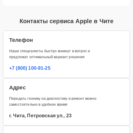
Контакты сервиса Apple в Чите
Телефон
Наши специалисты быстро вникнут в вопрос и
предложат оптимальный вариант решения
+7 (800) 100-91-25
Адрес
Передать технику на диагностику и ремонт можно
самостоятельно в удобное время
г. Чита, Петровская ул., 23