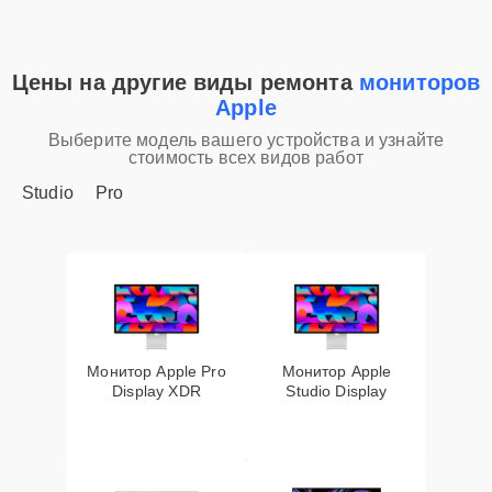
Цены на другие виды ремонта
мониторов
Apple
Выберите модель вашего устройства и узнайте
стоимость всех видов работ
Studio
Pro
Монитор Apple Pro
Монитор Apple
Display XDR
Studio Display