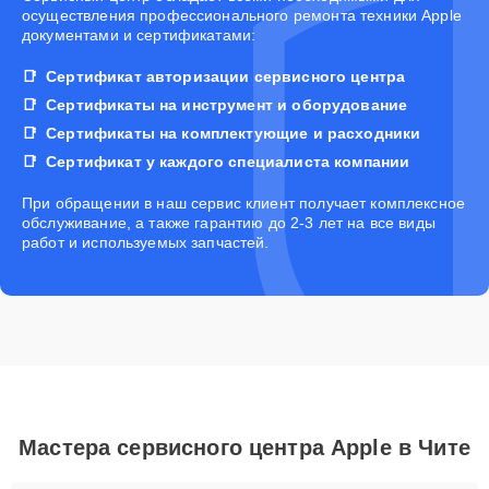
осуществления профессионального ремонта техники Apple
документами и сертификатами:
Сертификат авторизации сервисного центра
Сертификаты на инструмент и оборудование
Сертификаты на комплектующие и расходники
Сертификат у каждого специалиста компании
При обращении в наш сервис клиент получает комплексное
обслуживание, а также гарантию до 2-3 лет на все виды
работ и используемых запчастей.
Мастера сервисного центра Apple в Чите