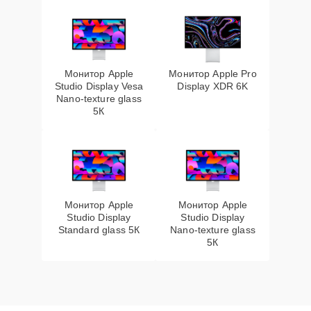
Монитор Apple
Монитор Apple Pro
Studio Display Vesa
Display XDR 6K
Nano-texture glass
5К
Монитор Apple
Монитор Apple
Studio Display
Studio Display
Standard glass 5К
Nano-texture glass
5К