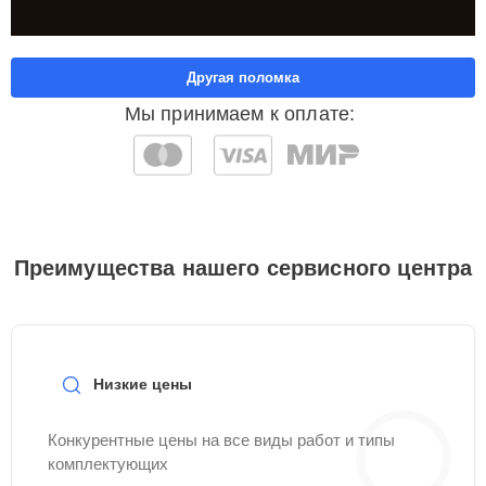
Другая поломка
Мы принимаем к оплате:
Преимущества нашего сервисного центра
Низкие цены
Конкурентные цены на все виды работ и типы
комплектующих