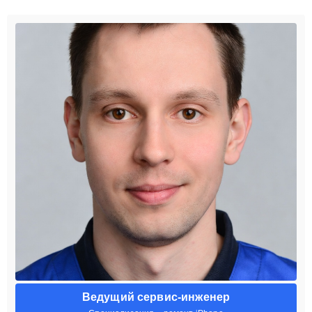
Ведущий сервис-инженер