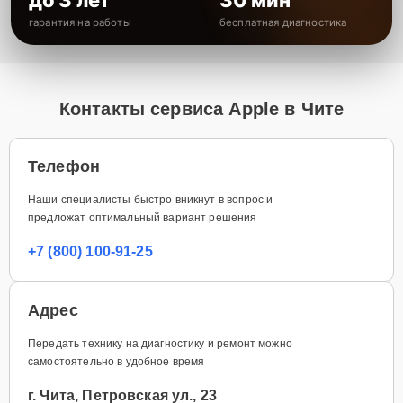
гарантия на работы
бесплатная диагностика
Контакты сервиса Apple в Чите
Телефон
Наши специалисты быстро вникнут в вопрос и
предложат оптимальный вариант решения
+7 (800) 100-91-25
Адрес
Передать технику на диагностику и ремонт можно
самостоятельно в удобное время
г. Чита, Петровская ул., 23