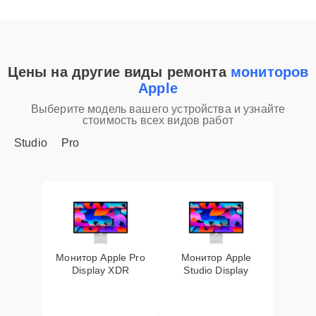
Цены на другие виды ремонта
мониторов
Apple
Выберите модель вашего устройства и узнайте
стоимость всех видов работ
Studio
Pro
Монитор Apple Pro
Монитор Apple
Display XDR
Studio Display