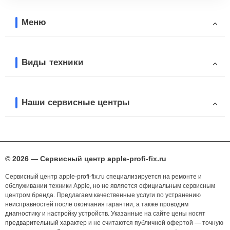
Меню
Виды техники
Наши сервисные центры
© 2026 — Сервисный центр apple-profi-fix.ru
Сервисный центр apple-profi-fix.ru специализируется на ремонте и
обслуживании техники Apple, но не является официальным сервисным
центром бренда. Предлагаем качественные услуги по устранению
неисправностей после окончания гарантии, а также проводим
диагностику и настройку устройств. Указанные на сайте цены носят
предварительный характер и не считаются публичной офертой — точную