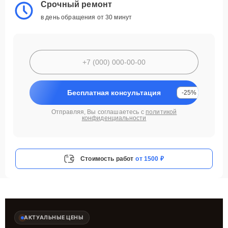
Срочный ремонт
в день обращения от 30 минут
Бесплатная консультация
-25%
Отправляя, Вы соглашаетесь с
политикой
конфиденциальности
Стоимость работ
от 1500 ₽
АКТУАЛЬНЫЕ ЦЕНЫ