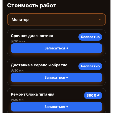
Стоимость работ
Монитор
Срочная диагностика
Бесплатно
30 мин
Записаться
Доставка в сервис и обратно
Бесплатно
30 мин
Записаться
Ремонт блока питания
3800 ₽
30 мин
Записаться