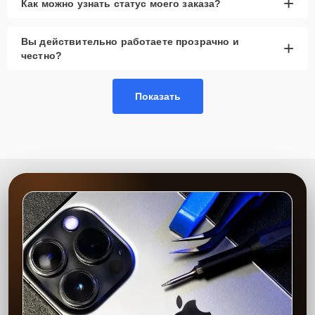
+
Как можно узнать статус моего заказа?
Вы действительно работаете прозрачно и
+
честно?
Показать