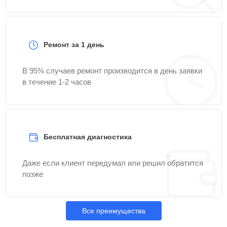
Ремонт за 1 день
В 95% случаев ремонт производится в день заявки
в течение 1-2 часов
Бесплатная диагностика
Даже если клиент передумал или решил обратится
позже
Все преимущества