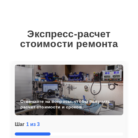
Экспресс-расчет
стоимости ремонта
Отвечайте на вопросы, чтобы получить
расчет стоимости и сроков
Шаг
1 из 3