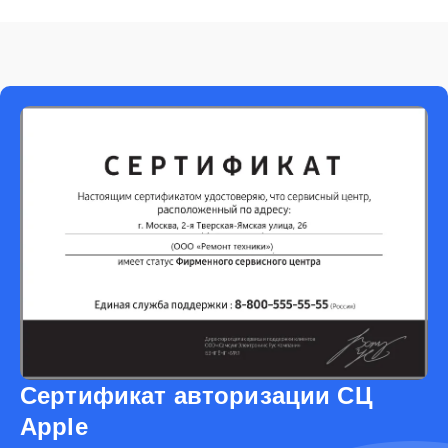
Сертификат авторизации СЦ
Apple