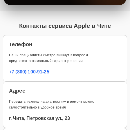
Контакты сервиса Apple в Чите
Телефон
Наши специалисты быстро вникнут в вопрос и
предложат оптимальный вариант решения
+7 (800) 100-91-25
Адрес
Передать технику на диагностику и ремонт можно
самостоятельно в удобное время
г. Чита, Петровская ул., 23