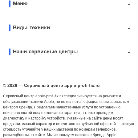
Меню
Виды техники
Наши сервисные центры
© 2026 — Сервисный центр apple-profi-fix.ru
Сервисный центр apple-profi-fix.ru специализируется на ремонте и
обслуживании техники Apple, но не является официальным сервисным
центром бренда. Предлагаем качественные услуги по устранению
неисправностей после окончания гарантии, а также проводим
диагностику и настройку устройств. Указанные на сайте цены носят
предварительный характер и не считаются публичной офертой — точную
стоимость уточняйте у наших мастеров по номерам телефонов,
размещённым на сайте. Мы используем название бренда Apple