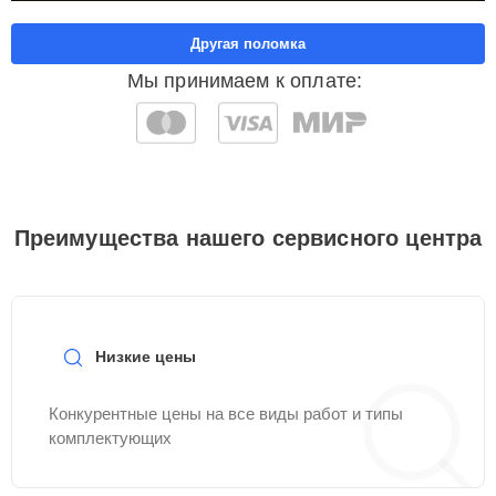
Другая поломка
Мы принимаем к оплате:
Преимущества нашего сервисного центра
Низкие цены
Конкурентные цены на все виды работ и типы
комплектующих