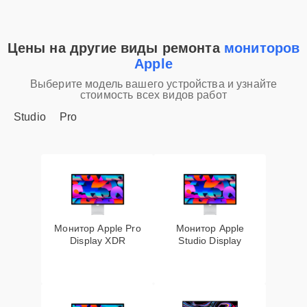
Цены на другие виды ремонта
мониторов
Apple
Выберите модель вашего устройства и узнайте
стоимость всех видов работ
Studio
Pro
Монитор Apple Pro
Монитор Apple
Display XDR
Studio Display