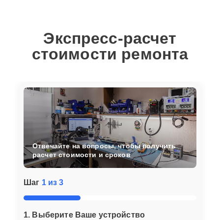
Экспресс-расчет
стоимости ремонта
Отвечайте на вопросы, чтобы получить
расчет стоимости и сроков
Шаг
1 из 3
1. Выберите Ваше устройство