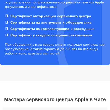
осуществления профессионального ремонта техники Apple
документами и сертификатами:
Сертификат авторизации сервисного центра
Сертификаты на инструмент и оборудование
Сертификаты на комплектующие и расходники
Сертификат у каждого специалиста компании
При обращении в наш сервис клиент получает комплексное
обслуживание, а также гарантию до 2-3 лет на все виды
работ и используемых запчастей.
Мастера сервисного центра Apple в Чите