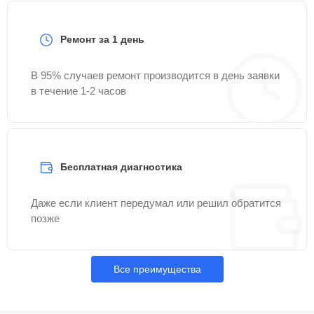
Ремонт за 1 день
В 95% случаев ремонт производится в день заявки
в течение 1-2 часов
Бесплатная диагностика
Даже если клиент передумал или решил обратится
позже
Все преимущества