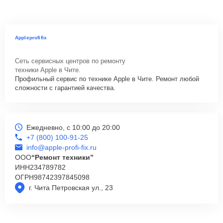
Appleprofifix
Сеть сервисных центров по ремонту
техники Apple в Чите.
Профильный сервис по технике Apple в Чите. Ремонт любой
сложности с гарантией качества.
Ежедневно, с 10:00 до 20:00
+7 (800) 100-91-25
info@apple-profi-fix.ru
ООО
“Ремонт техники”
ИНН
234789782
ОГРН
98742397845098
г. Чита Петровская ул., 23