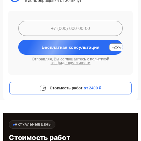
в день обращения от 30 минут
Бесплатная консультация
-25%
Отправляя, Вы соглашаетесь с
политикой
конфиденциальности
Стоимость работ
от 2400 ₽
АКТУАЛЬНЫЕ ЦЕНЫ
Стоимость работ