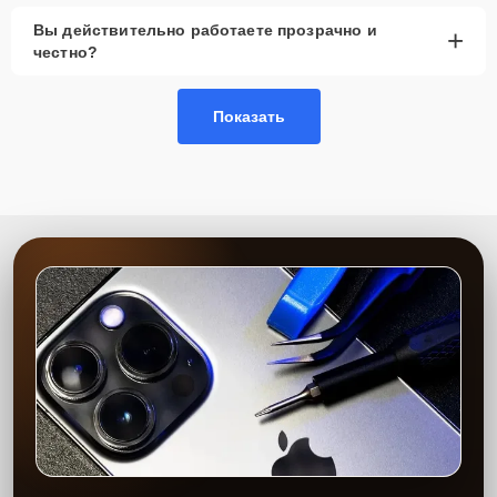
Вы действительно работаете прозрачно и
+
честно?
Показать