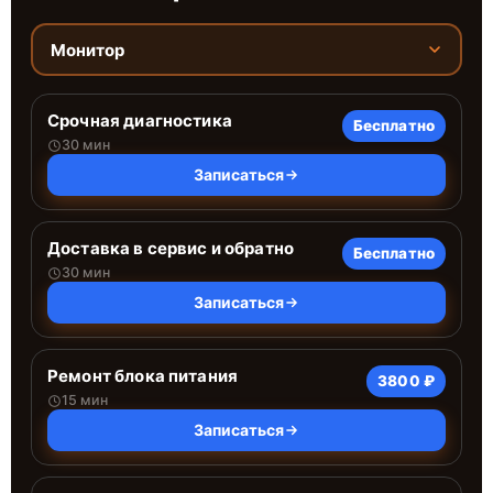
Монитор
Срочная диагностика
Бесплатно
30 мин
Записаться
Доставка в сервис и обратно
Бесплатно
30 мин
Записаться
Ремонт блока питания
3800 ₽
15 мин
Записаться