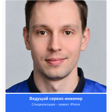
Ведущий сервис-инженер
Специализация – ремонт iPhone