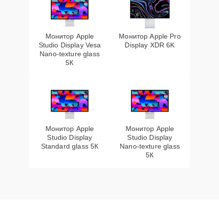
Монитор Apple
Монитор Apple Pro
Studio Display Vesa
Display XDR 6K
Nano-texture glass
5К
Монитор Apple
Монитор Apple
Studio Display
Studio Display
Standard glass 5К
Nano-texture glass
5К