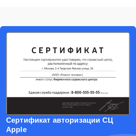
Сертификат авторизации СЦ
Apple