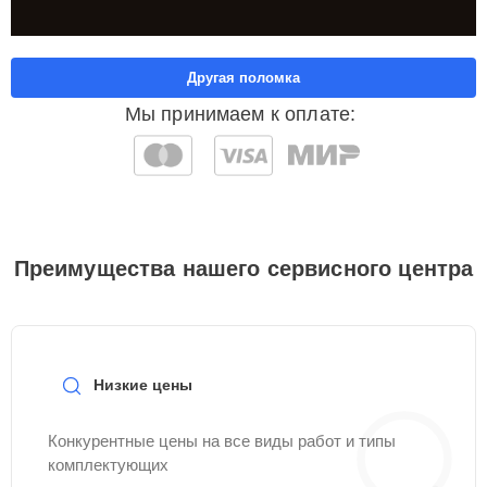
Другая поломка
Мы принимаем к оплате:
Преимущества нашего сервисного центра
Низкие цены
Конкурентные цены на все виды работ и типы
комплектующих