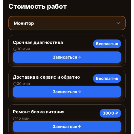
Стоимость работ
Монитор
Срочная диагностика
Бесплатно
30 мин
Записаться
Доставка в сервис и обратно
Бесплатно
30 мин
Записаться
Ремонт блока питания
3800 ₽
15 мин
Записаться