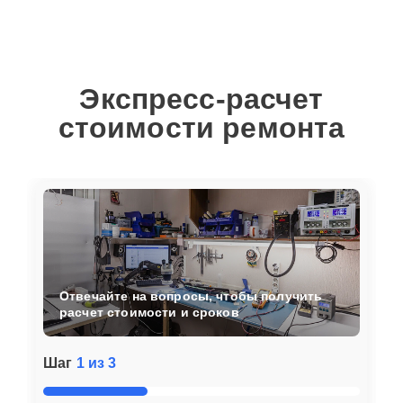
Экспресс-расчет
стоимости ремонта
Отвечайте на вопросы, чтобы получить
расчет стоимости и сроков
Шаг
1 из 3