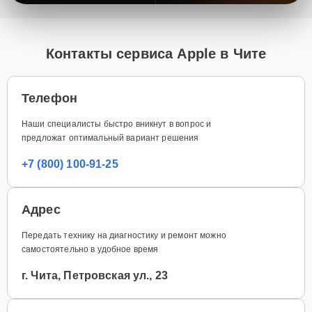
Контакты сервиса Apple в Чите
Телефон
Наши специалисты быстро вникнут в вопрос и
предложат оптимальный вариант решения
+7 (800) 100-91-25
Адрес
Передать технику на диагностику и ремонт можно
самостоятельно в удобное время
г. Чита, Петровская ул., 23