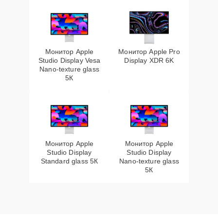
Монитор Apple
Монитор Apple Pro
Studio Display Vesa
Display XDR 6K
Nano-texture glass
5К
Монитор Apple
Монитор Apple
Studio Display
Studio Display
Standard glass 5К
Nano-texture glass
5К