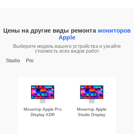
Цены на другие виды ремонта
мониторов
Apple
Выберите модель вашего устройства и узнайте
стоимость всех видов работ
Studio
Pro
Монитор Apple Pro
Монитор Apple
Display XDR
Studio Display