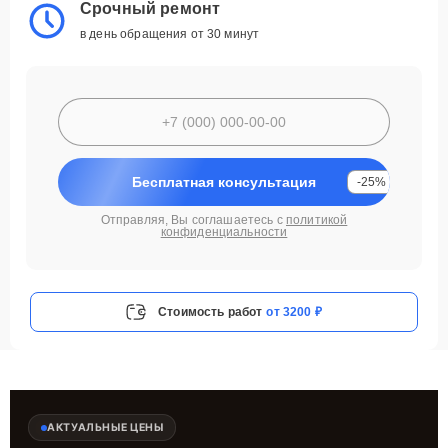
Срочный ремонт
в день обращения от 30 минут
Бесплатная консультация
-25%
Отправляя, Вы соглашаетесь с
политикой
конфиденциальности
Стоимость работ
от 3200 ₽
АКТУАЛЬНЫЕ ЦЕНЫ