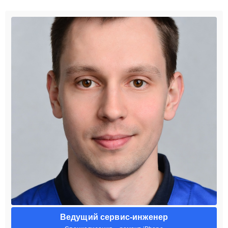
Ведущий сервис-инженер