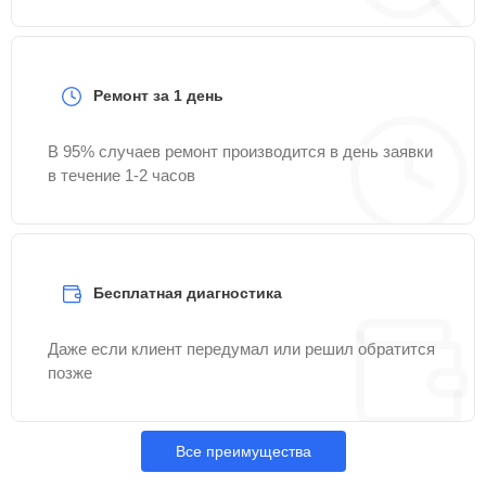
Ремонт за 1 день
В 95% случаев ремонт производится в день заявки
в течение 1-2 часов
Бесплатная диагностика
Даже если клиент передумал или решил обратится
позже
Все преимущества