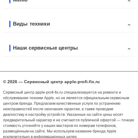
Виды техники
Наши сервисные центры
© 2026 — Сервисный центр apple-profi-fix.ru
Сервисный центр apple-profi-fix.ru специализируется на ремонте и
обслуживании техники Apple, но не является официальным сервисным
центром бренда. Предлагаем качественные услуги по устранению
неисправностей после окончания гарантии, а также проводим
диагностику и настройку устройств. Указанные на сайте цены носят
предварительный характер и не считаются публичной офертой — точную
стоимость уточняйте у наших мастеров по номерам телефонов,
размещённым на сайте. Мы используем название бренда Apple
исключительно в информационных целях.